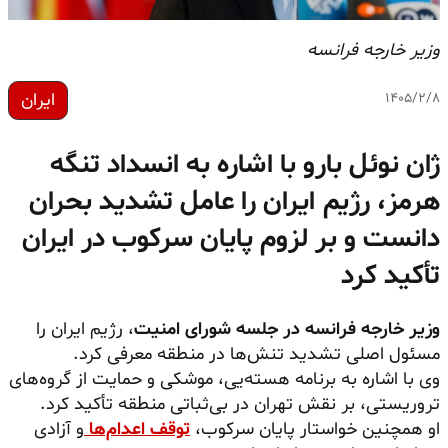
وزیر خارجه فرانسه
ایران
۱۴۰۵/۲/۸
ژان نوئل بارو با اشاره به انسداد تنگه
هرمز، رژیم ایران را عامل تشدید بحران
دانست و بر لزوم پایان سرکوب در ایران
تأکید کرد
وزیر خارجه فرانسه در جلسه شورای امنیت
، رژیم ایران را
مسئول اصلی تشدید تنش‌ها در منطقه معرفی کرد.
وی با اشاره به برنامه هسته‌یی، موشکی و حمایت از گروه‌های
تروریستی، بر نقش تهران در بی‌ثباتی منطقه تأکید کرد.
او همچنین خواستار پایان سرکوب،
توقف اعدام‌ها
و آزادی