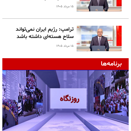
۱۵ مرداد ۱۴۰۵
ترامپ: رژیم ایران نمی‌تواند
سلاح هسته‌ای داشته باشد
۱۵ مرداد ۱۴۰۵
برنامه‌ها