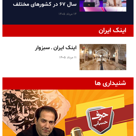
سال ۶۷ در کشورهای مختلف
۱۴ مرداد ۱۴۰۵
اینک ایران
اینک ایران ـ سبزوار
۱۱ مرداد ۱۴۰۵
شنیداری ها