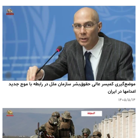
موضع‌گیری کمیسر عالی حقوق‌بشر سازمان ملل در رابطه با موج جدید
اعدامها در ایران
۱۴۰۵/۵/۱۴