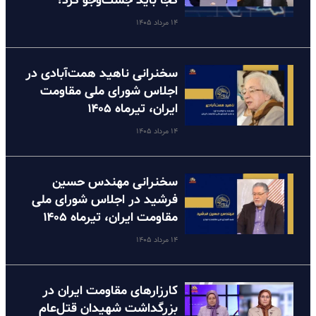
کجا باید جست‌وجو کرد؟
۱۴ مرداد ۱۴۰۵
سخنرانی ناهید همت‌آبادی در
اجلاس شورای ملی مقاومت
ایران، تیرماه ۱۴۰۵
۱۴ مرداد ۱۴۰۵
سخنرانی مهندس حسین
فرشید در اجلاس شورای ملی
مقاومت ایران، تیرماه ۱۴۰۵
۱۴ مرداد ۱۴۰۵
کارزارهای مقاومت ایران در
بزرگداشت شهیدان قتل‌عام