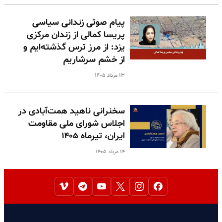
پیام صوتی زندانی سیاسی
پریسا کمالی از زندان مرکزی
یزد: از مرز ترس گذشته‌ایم و
از خشم سرشاریم
۱۳ مرداد ۱۴۰۵
سخنرانی ناهید همت‌آبادی در
اجلاس شورای ملی مقاومت
ایران، تیرماه ۱۴۰۵
۱۴ مرداد ۱۴۰۵