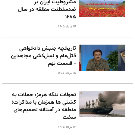
مشروطیت ایران بر
ضدسلطنت مطلقه در سال
۱۲۸۵
۱۴ مرداد ۱۴۰۵
تاریخچه جنبش دادخواهی
قتل‌عام و نسل‌کشی مجاهدین
- قسمت نهم
۱۵ مرداد ۱۴۰۵
تحولات تنگه هرمز، حملات به
کشتی ها همزمان با مذاکرات؛
منطقه در آستانه تصمیم‌های
سخت
۱۴ مرداد ۱۴۰۵