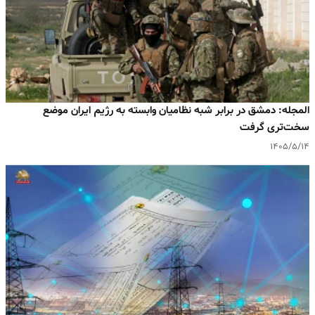
المجله: دمشق در برابر شبه‌ نظامیان وابسته به رژیم ایران موضع
سخت‌تری گرفت
۱۴۰۵/۵/۱۴