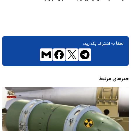
لطفاً به اشتراک بگذارید:
خبرهای مرتبط