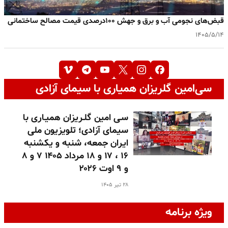
قبض‌های نجومی آب و برق و جهش ۱۰۰درصدی قیمت مصالح ساختمانی
۱۴۰۵/۵/۱۴
سی‌امین گلریزان همیاری با سیمای آزادی
سـی امین گلـریزان همیـاری با
سیمای آزادی؛ تلویزیون ملی
ایران جمعه، شنبه و یکشنبه
۱۶ ، ۱۷ و ۱۸ مرداد ۱۴۰۵ ۷ و ۸
و ۹ اوت ۲۰۲۶
۲۸ تیر ۱۴۰۵
ویژه برنامه