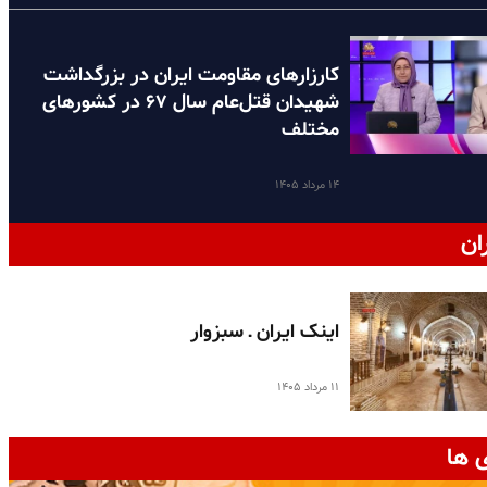
کارزارهای مقاومت ایران در بزرگداشت
شهیدان قتل‌عام سال ۶۷ در کشورهای
مختلف
۱۴ مرداد ۱۴۰۵
ان
اینک ایران ـ سبزوار
۱۱ مرداد ۱۴۰۵
 ها