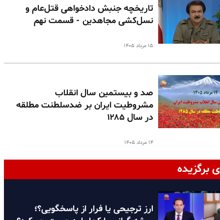
تاریخچه جنبش دادخواهی قتل‌عام و
نسل‌کشی مجاهدین - قسمت نهم
۱۵ مرداد ۱۴۰۵
صد و بیستمین سال انقلاب
مشروطیت ایران بر ضدسلطنت مطلقه
در سال ۱۲۸۵
۱۴ مرداد ۱۴۰۵
ی برگزیده
ارز ترجیحی یا فرار از پاسخگویی؟؛