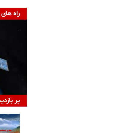
راه های 
پر بازدی