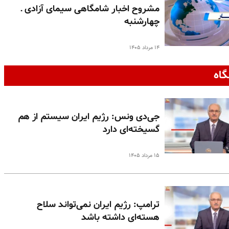
مشروح اخبار شامگاهی سیمای آزادی ـ
چهارشنبه
۱۴ مرداد ۱۴۰۵
گاه
جی‌دی ونس: رژیم ایران سیستم از هم
گسیخته‌ای دارد
۱۵ مرداد ۱۴۰۵
ترامپ: رژیم ایران نمی‌تواند سلاح
هسته‌ای داشته باشد