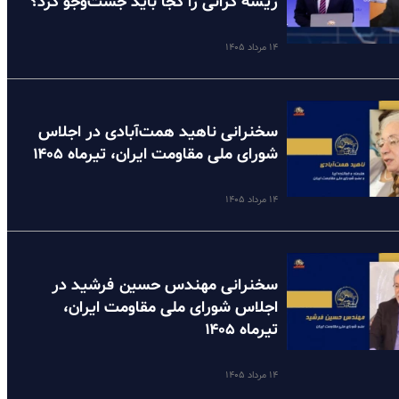
ریشه گرانی را کجا باید جست‌وجو کرد؟
۱۴ مرداد ۱۴۰۵
سخنرانی ناهید همت‌آبادی در اجلاس
شورای ملی مقاومت ایران، تیرماه ۱۴۰۵
۱۴ مرداد ۱۴۰۵
سخنرانی مهندس حسین فرشید در
اجلاس شورای ملی مقاومت ایران،
تیرماه ۱۴۰۵
۱۴ مرداد ۱۴۰۵