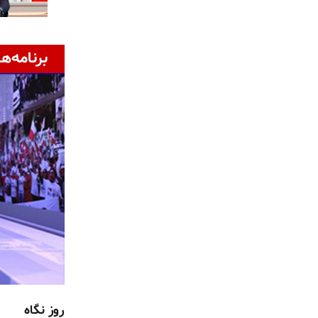
برنامه‌ها
روز نگاه