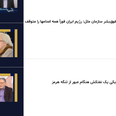
وق‌بشر سازمان ملل: رژیم ایران فوراً همه اعدامها را متوقف
زدیکی یک نفتکش هنگام عبور از تنگه هرمز