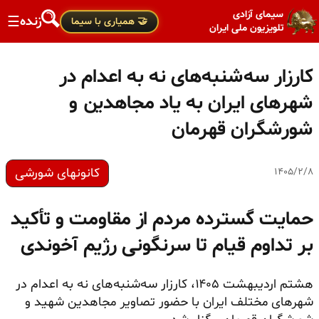
سیمای آزادی
زنده
☰
🤝 همیاری با سیما
تلویزیون ملی ایران
کارزار سه‌شنبه‌های نه به اعدام در
شهرهای ایران به یاد مجاهدین و
شورشگران قهرمان
کانونهای شورشی
۱۴۰۵/۲/۸
حمایت گسترده مردم از مقاومت و تأکید
بر تداوم قیام تا سرنگونی رژیم آخوندی
هشتم اردیبهشت ۱۴۰۵، کارزار سه‌شنبه‌های نه به اعدام در
شهرهای مختلف ایران با حضور تصاویر مجاهدین شهید و