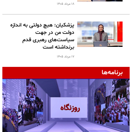
۱۸ مرداد ۱۴۰۵
پزشکیان: هیچ دولتی به اندازه
دولت من در جهت
سیاست‌های رهبری قدم
برنداشته است
۱۷ مرداد ۱۴۰۵
برنامه‌ها