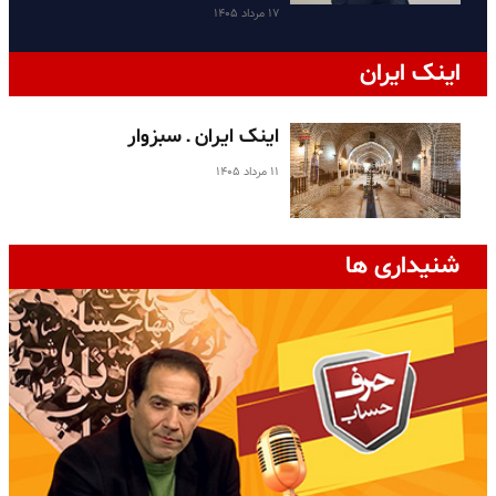
۱۷ مرداد ۱۴۰۵
اینک ایران
اینک ایران ـ سبزوار
۱۱ مرداد ۱۴۰۵
شنیداری ها