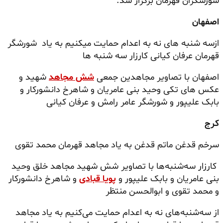
شورشگران قهرمان برگزار شد.
اصفهان
ازسه شنبه های نه به اعدام حمایت میکنیم به یاد شورشگر
قهرمان عرفان کیانی کارزار سه شنبه ها
اصفهان با تصاویر مجاهدین جمعی
شش مجاهد
شهید و
عکس های تکی وحید بنی عامریان و شاهرخ دانشورکار و
بابک علیپور و شورشگر عامر رامش و عرفان کیانی
کرج
سرخم قدغن ماتم قدغن به یاد مجاهد قهرمان محمد تقوی
کارزار سه‌شنبه‌ها با تصاویر شش شهید مجاهد خلق وحید
بنی عامریان و بابک علیپور و
پویا قبادی
و شاهرخ دانشورکار
و محمد تقوی و ابوالحسن منتظر
از سه‌شنبه‌های نه به اعدام حمایت می‌کنیم به یاد مجاهد