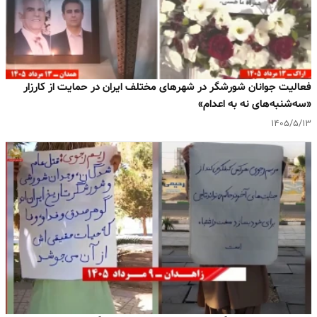
فعالیت جوانان شورشگر در شهرهای مختلف ایران در حمایت از کارزار
«سه‌شنبه‌های نه به اعدام»
۱۴۰۵/۵/۱۳