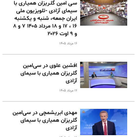
سـی امین گلـریزان همیـاری با
سیمای آزادی -تلویزیون ملی
ایران جمعه، شنبه و یکشنبه
۱۶ ، ۱۷ و ۱۸ مرداد ۱۴۰۵ ۷ و ۸
و ۹ اوت ۲۰۲۶
۱۶ مرداد ۱۴۰۵
افشین علوی در سی‌امین
گلریزان همیاری با سیمای
آزادی
۱۶ مرداد ۱۴۰۵
مهدی ابریشمچی در سی‌امین
گلریزان همیاری با سیمای
آزادی