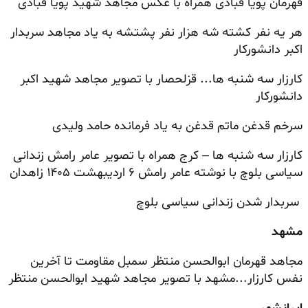
قهرمان پویا قبادی همراه با عکس مجاهد شهید پویا قبادی
هر یه نفر کشته شه هزار نفر پشتشه به یاد مجاهد سربدار
اکبر دانشورکار
کارزار سه شنبه ها... قزلحصار با تصویر مجاهد شهید اکبر
دانشورکار
سرخم قدغن ماتم قدغن به یاد فرمانده حامد ولیدی
کارزار سه شنبه ها – کرج همراه با تصویر عامر رامش زندانی
سیاسی بلوچ با نوشته عامر رامش ۶ اردیبهشت ۱۴۰۵ زاهدان
سربدار شدن زندانی سیاسی بلوچ
مشهد
مجاهد قهرمان ابوالحسن منتظر سمبل مقاومت تا آخرین
نفس کارزار...مشهد با تصویر مجاهد شهید ابوالحسن منتظر