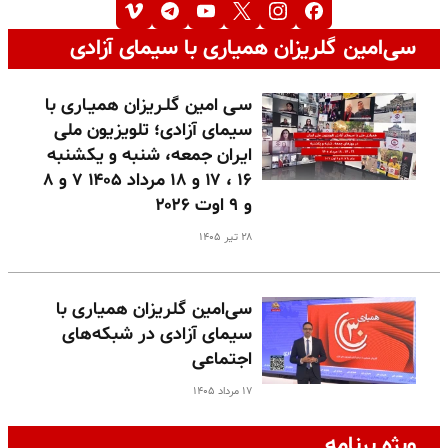
سی‌امین گلریزان همیاری با سیمای آزادی
سـی امین گلـریزان همیـاری با
سیمای آزادی؛ تلویزیون ملی
ایران جمعه، شنبه و یکشنبه
۱۶ ، ۱۷ و ۱۸ مرداد ۱۴۰۵ ۷ و ۸
و ۹ اوت ۲۰۲۶
۲۸ تیر ۱۴۰۵
سی‌امین گلریزان همیاری با
سیمای آزادی در شبکه‌های
اجتماعی
۱۷ مرداد ۱۴۰۵
ویژه برنامه