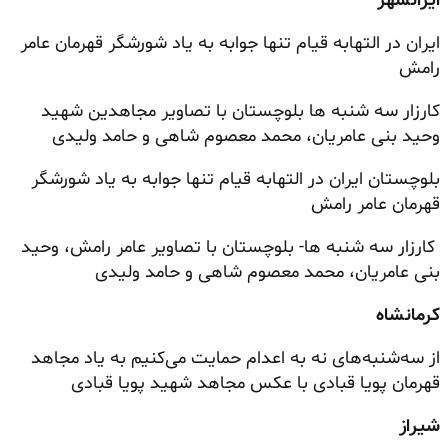
ایرانشهر
ایران در التهابه قیام تنها جوابه به یاد شورشگر قهرمان عامر
رامش
کارزار سه شنبه ها بلوچستان با تصاویر مجاهدین شهید
وحید بنی عامریان، محمد معصوم شاهی و حامد ولیدی
بلوچستان ایران در التهابه قیام تنها جوابه به یاد شورشگر
قهرمان عامر رامش
کارزار سه شنبه ها- بلوچستان با تصاویر عامر رامش، وحید
بنی عامریان، محمد معصوم شاهی و حامد ولیدی
کرمانشاه
از سه‌شنبه‌های نه به اعدام حمایت می‌کنیم به یاد مجاهد
قهرمان پویا قبادی با عکس مجاهد شهید پویا قبادی
شیراز