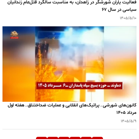
فعالیت یاران شورشگر در زاهدان، به مناسبت سالگرد قتل‌عام زندانیان
سیاسی در سال ۶۷
۱۴۰۵/۵/۱۰
کانون‌های شورشی ـ پراتیک‌های انقلابی و عملیات ضداختناق ـ هفته اول
مرداد ۱۴۰۵
۱۴۰۵/۵/۹