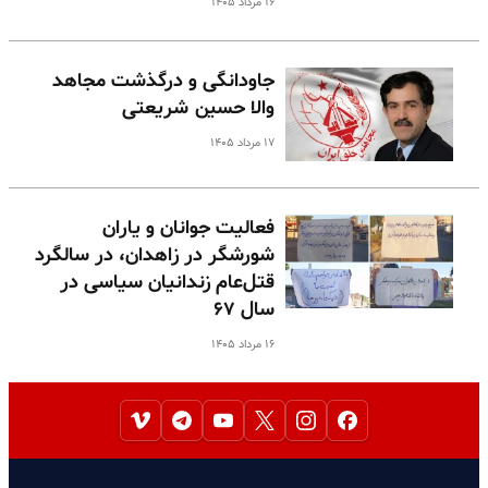
۱۶ مرداد ۱۴۰۵
جاودانگی و درگذشت مجاهد
والا حسین شریعتی
۱۷ مرداد ۱۴۰۵
فعالیت جوانان و یاران
شورشگر در زاهدان، در سالگرد
قتل‌عام زندانیان سیاسی در
سال ۶۷
۱۶ مرداد ۱۴۰۵