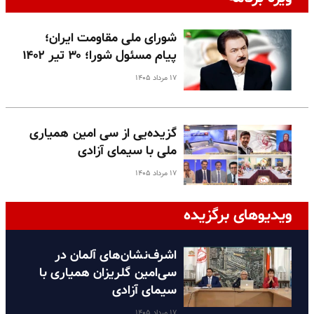
شورای ملی مقاومت ایران؛
پیام مسئول شورا؛ ۳۰ تیر ۱۴۰۲
۱۷ مرداد ۱۴۰۵
گزیده‌یی از سی امین همیاری
ملی با سیمای آزادی
۱۷ مرداد ۱۴۰۵
ویدیوهای برگزیده
اشرف‌نشان‌های آلمان در
سی‌امین گلریزان همیاری با
سیمای آزادی
۱۷ مرداد ۱۴۰۵