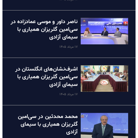
ناصر داور و موسی عمادزاده در
سی‌امین گلریزان همیاری با
سیمای آزادی
۱۷ مرداد ۱۴۰۵
اشرف‌نشان‌های انگلستان در
سی‌امین گلریزان همیاری با
سیمای آزادی
۱۷ مرداد ۱۴۰۵
محمد محدثین در سی‌امین
گلریزان همیاری با سیمای
آزادی