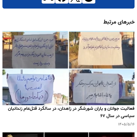
خبرهای مرتبط
فعالیت جوانان و یاران شورشگر در زاهدان، در سالگرد قتل‌عام زندانیان
سیاسی در سال ۶۷
۱۴۰۵/۵/۱۶