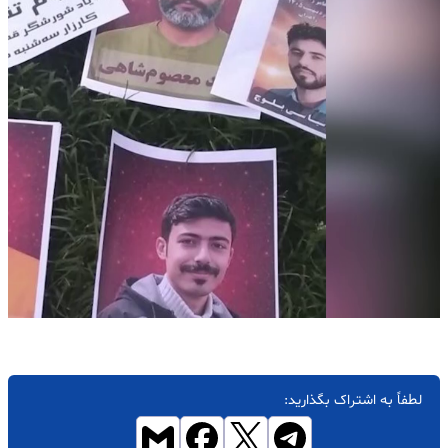
لطفاً به اشتراک بگذارید: