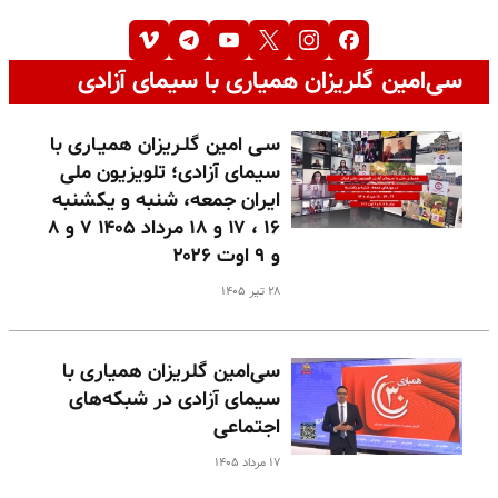
سی‌امین گلریزان همیاری با سیمای آزادی
سـی امین گلـریزان همیـاری با
سیمای آزادی؛ تلویزیون ملی
ایران جمعه، شنبه و یکشنبه
۱۶ ، ۱۷ و ۱۸ مرداد ۱۴۰۵ ۷ و ۸
و ۹ اوت ۲۰۲۶
۲۸ تیر ۱۴۰۵
سی‌امین گلریزان همیاری با
سیمای آزادی در شبکه‌های
اجتماعی
۱۷ مرداد ۱۴۰۵