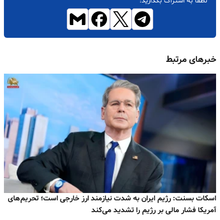
لطفاً به اشتراک بگذارید:
خبرهای مرتبط
اسکات بسنت: رژیم ایران به‌ شدت نیازمند ارز خارجی است؛ تحریم‌های
آمریکا فشار مالی بر رژیم را تشدید می‌کند