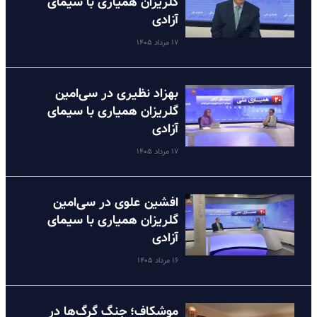
گلریزان همیاری با سیمای
آزادی
۱۷ مرداد ۱۴۰۵
بهزاد نظیری در سی‌امین
گلریزان همیاری با سیمای
آزادی
۱۷ مرداد ۱۴۰۵
افشین علوی در سی‌امین
گلریزان همیاری با سیمای
آزادی
۱۶ مرداد ۱۴۰۵
موشکاف؛ جنگ گرگ‌ها در