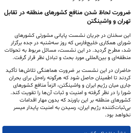
ضرورت لحاظ شدن منافع کشورهای منطقه در تقابل
تهران و واشینگتن
این سخنان در جریان نشست پایانی مشورتی کشورهای
شورای همکاری خلیج‌فارس که روز سه‌شنبه در جده برگزار
شد، مطرح گردید. در این نشست، مسائل مربوط به تحولات
منطقه‌ای و بین‌المللی مورد بحث و تبادل نظر قرار گرفت.
حاضران در این نشست بر ضرورت هماهنگی تلاش‌ها تأکید
کردند تا اطمینان حاصل شود که هرگونه راه‌حل برای بحران
جاری میان رژیم ایران و واشینگتن، الزماً منافع کشورهای
شورا را در نظر گرفته و امنیت و ثبات آن‌ها را تقویت کند.
کشورهای منطقه بر این باورند که بدون مهار اقدامات
بی‌ثبات‌کننده رژیم ایران، رسیدن به امنیت پایدار میسر
نخواهد بود.