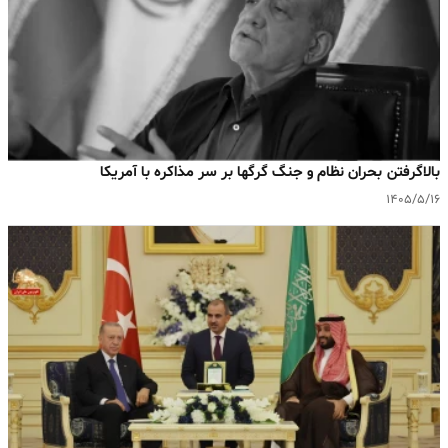
بالا‌گرفتن بحران نظام و جنگ گرگها بر سر مذاکره با آمریکا
۱۴۰۵/۵/۱۶