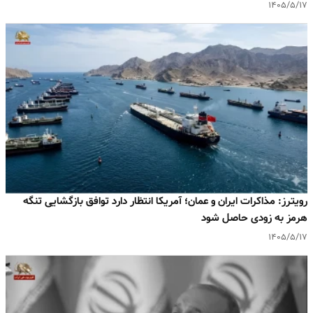
۱۴۰۵/۵/۱۷
رویترز: مذاکرات ایران و عمان؛ آمریکا انتظار دارد توافق بازگشایی تنگه
هرمز به‌ زودی حاصل شود
۱۴۰۵/۵/۱۷