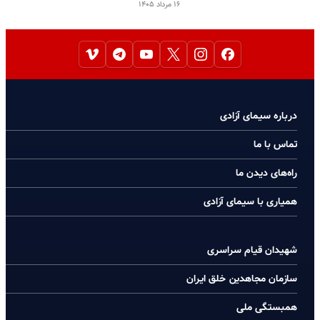
۱۶ مرداد ۱۴۰۵
درباره سیمای آزادی
تماس با ما
راه‌های دیدن ما
همیاری با سیمای آزادی
شهیدان قیام سراسری
سازمان مجاهدین خلق ایران
همبستگی ملی