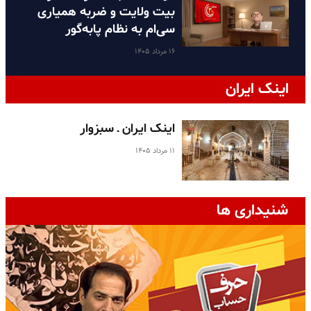
بیت ولایت و ضربه همیاری
سی‌ام به نظام پا‌به‌گور
۱۶ مرداد ۱۴۰۵
اینک ایران
اینک ایران ـ سبزوار
۱۱ مرداد ۱۴۰۵
شنیداری ها