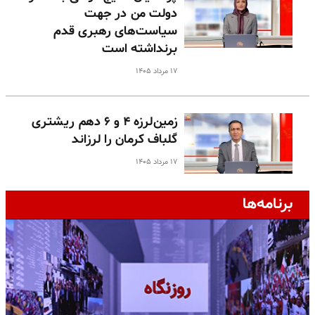
دولت من در جهت
سیاست‌های رهبری قدم
برنداشته است
۱۷ مرداد ۱۴۰۵
زمین‌لرزه ۴ و ۶ دهم ریشتری
گلباف کرمان را لرزاند
۱۷ مرداد ۱۴۰۵
برنامه‌ها