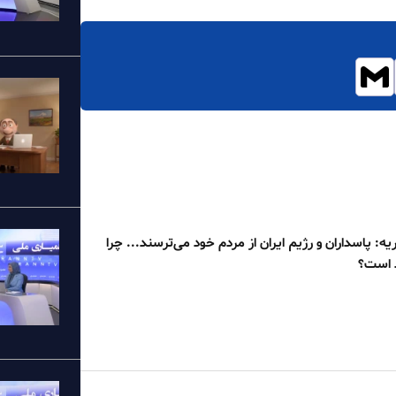
یه: پاسداران و رژیم ایران از مردم خود می‌ترسند... چرا
 است؟