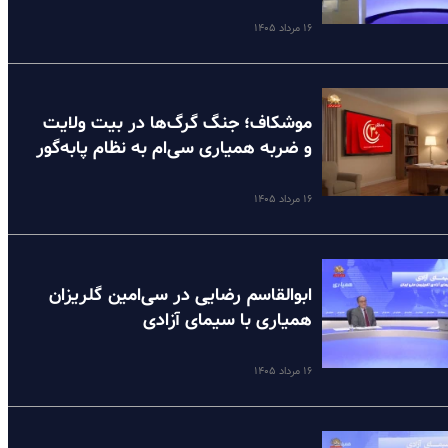
۱۶ مرداد ۱۴۰۵
موشکاف؛ جنگ گرگ‌ها در بیت ولایت
و ضربه همیاری سی‌ام به نظام پا‌به‌گور
۱۶ مرداد ۱۴۰۵
ابوالقاسم رضایی در سی‌امین گلریزان
همیاری با سیمای آزادی
۱۶ مرداد ۱۴۰۵