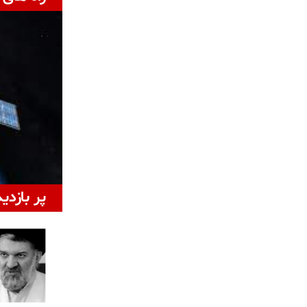
پر بازدی