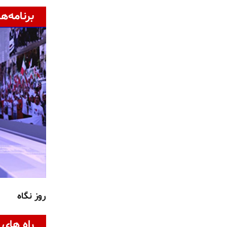
برنامه‌ها
روز نگاه
راه های 