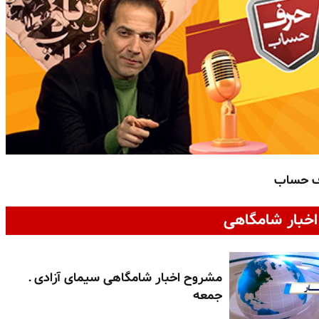
ف حساب
خبار شامگاهی
مشروح اخبار شامگاهی سیمای آزادی ـ
جمعه