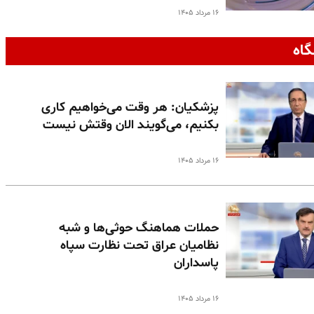
۱۶ مرداد ۱۴۰۵
گاه
پزشکیان: هر وقت می‌خواهیم کاری
بکنیم، می‌گویند الان وقتش نیست
۱۶ مرداد ۱۴۰۵
حملات هماهنگ حوثی‌ها و شبه
نظامیان عراق تحت نظارت سپاه
پاسداران
۱۶ مرداد ۱۴۰۵