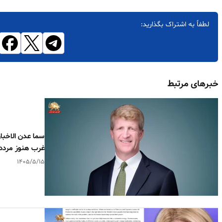
لطفاً به اشتراک بگذارید:
خبرهای مرتبط
سما عدن الاخبار
غرب هنوز مردد
۱۴۰۵/۵/۱۵