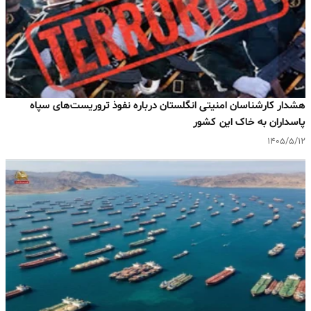
هشدار کارشناسان امنیتی انگلستان درباره نفوذ تروریست‌های سپاه
پاسداران به خاک این کشور
۱۴۰۵/۵/۱۲