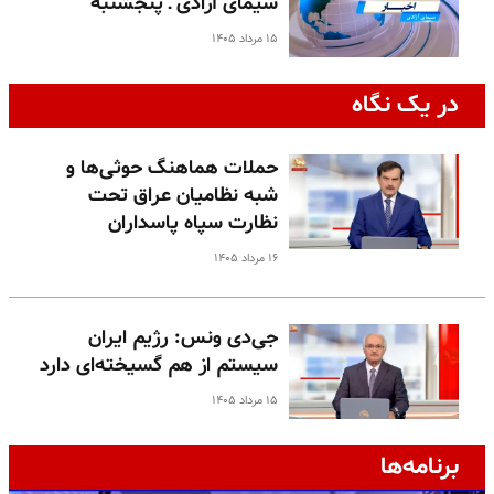
سیمای آزادی ـ پنجشنبه
۱۵ مرداد ۱۴۰۵
در یک نگاه
حملات هماهنگ حوثی‌ها و
شبه نظامیان عراق تحت
نظارت سپاه پاسداران
۱۶ مرداد ۱۴۰۵
جی‌دی ونس: رژیم ایران
سیستم از هم گسیخته‌ای دارد
۱۵ مرداد ۱۴۰۵
برنامه‌ها