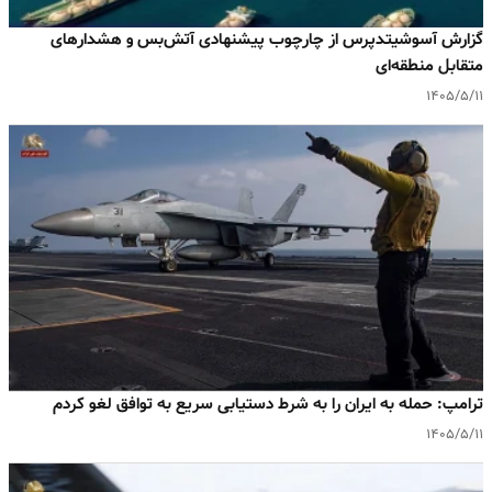
گزارش آسوشیتدپرس از چارچوب پیشنهادی آتش‌بس و هشدارهای
متقابل منطقه‌ای
۱۴۰۵/۵/۱۱
ترامپ: حمله به ایران را به شرط دستیابی سریع به توافق لغو کردم
۱۴۰۵/۵/۱۱