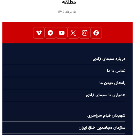
مطلقه
۱۵ مرداد ۱۴۰۵
درباره سیمای آزادی
تماس با ما
راه‌های دیدن ما
همیاری با سیمای آزادی
شهیدان قیام سراسری
سازمان مجاهدین خلق ایران