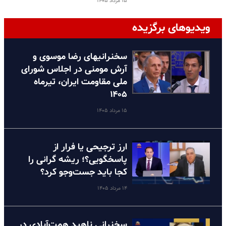
۱۵ مرداد ۱۴۰۵
ویدیوهای برگزیده
سخنرانیهای رضا موسوی و
آرش مومنی در اجلاس شورای
ملی مقاومت ایران، تیرماه
۱۴۰۵
۱۵ مرداد ۱۴۰۵
ارز ترجیحی یا فرار از
پاسخگویی؟؛ ریشه گرانی را
کجا باید جست‌وجو کرد؟
۱۴ مرداد ۱۴۰۵
سخنرانی ناهید همت‌آبادی در