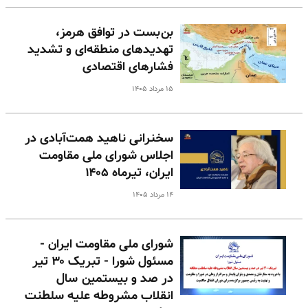
بن‌بست در توافق هرمز،
تهدیدهای منطقه‌ای و تشدید
فشارهای اقتصادی
۱۵ مرداد ۱۴۰۵
سخنرانی ناهید همت‌آبادی در
اجلاس شورای ملی مقاومت
ایران، تیرماه ۱۴۰۵
۱۴ مرداد ۱۴۰۵
شورای ملی مقاومت ایران -
مسئول شورا - تبریک ۳۰ تیر
در صد و بیستمین سال
انقلاب مشروطه علیه سلطنت