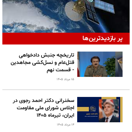
پر بازدیدترین‌ها
تاریخچه جنبش دادخواهی
قتل‌عام و نسل‌کشی مجاهدین
- قسمت نهم
۱۵ مرداد ۱۴۰۵
سخنرانی دکتر احمد رجوی در
اجلاس شورای ملی مقاومت
ایران، تیرماه ۱۴۰۵
۱۴ مرداد ۱۴۰۵