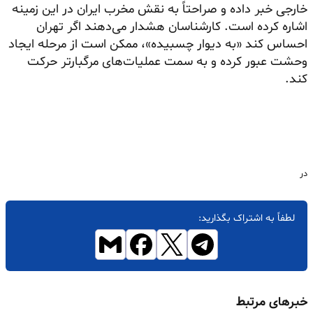
خارجی خبر داده و صراحتاً به نقش مخرب ایران در این زمینه
اشاره کرده است. کارشناسان هشدار می‌دهند اگر تهران
احساس کند «به دیوار چسبیده»، ممکن است از مرحله ایجاد
وحشت عبور کرده و به سمت عملیات‌های مرگبارتر حرکت
کند.
در
لطفاً به اشتراک بگذارید:
خبرهای مرتبط