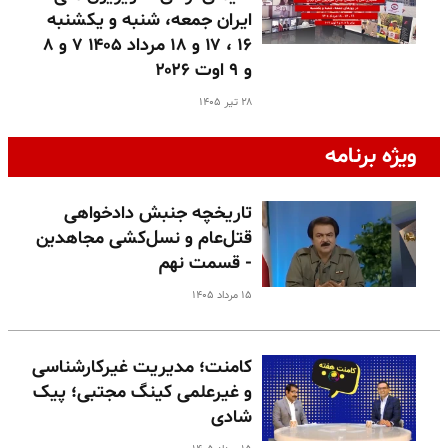
ایران جمعه، شنبه و یکشنبه
۱۶ ، ۱۷ و ۱۸ مرداد ۱۴۰۵ ۷ و ۸
و ۹ اوت ۲۰۲۶
۲۸ تیر ۱۴۰۵
ویژه برنامه
تاریخچه جنبش دادخواهی
قتل‌عام و نسل‌کشی مجاهدین
- قسمت نهم
۱۵ مرداد ۱۴۰۵
کامنت؛ مدیریت غیرکارشناسی
و غیرعلمی کینگ مجتبی؛ پیک
شادی