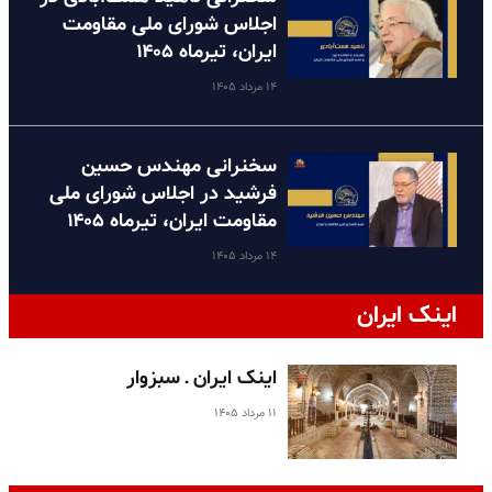
اجلاس شورای ملی مقاومت
ایران، تیرماه ۱۴۰۵
۱۴ مرداد ۱۴۰۵
سخنرانی مهندس حسین
فرشید در اجلاس شورای ملی
مقاومت ایران، تیرماه ۱۴۰۵
۱۴ مرداد ۱۴۰۵
اینک ایران
اینک ایران ـ سبزوار
۱۱ مرداد ۱۴۰۵