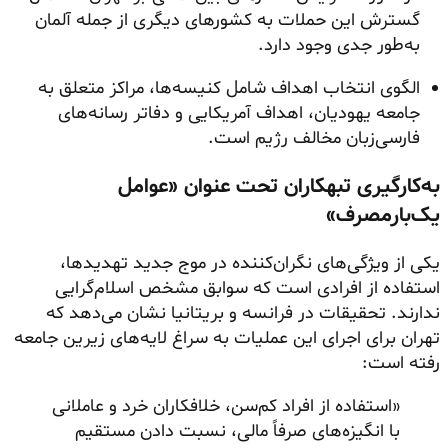
گسترش این حملات به کشورهای دیگری از جمله آلمان
به‌طور جدی وجود دارد.
الگوی انتخاب اهداف شامل کنیسه‌ها، مراکز متعلق به
جامعه یهودیان، اهداف آمریکایی و دفاتر رسانه‌های
فارسی‌زبان مخالف رژیم است.
به‌کارگیری تبهکاران تحت عنوان «عوامل
یک‌بارمصرف»
یکی از ویژگی‌های نگران‌کننده در موج جدید تهدیدها،
استفاده از افرادی است که سوابق مشخص اسلام‌گرایی
ندارند. تحقیقات در فرانسه و بریتانیا نشان می‌دهد که
تهران برای اجرای این عملیات به سراغ لایه‌های زیرین جامعه
رفته است:
«استفاده از افراد کم‌سن، خلافکاران خرد و عاملانی
با انگیزه‌های صرفاً مالی، نسبت دادن مستقیم