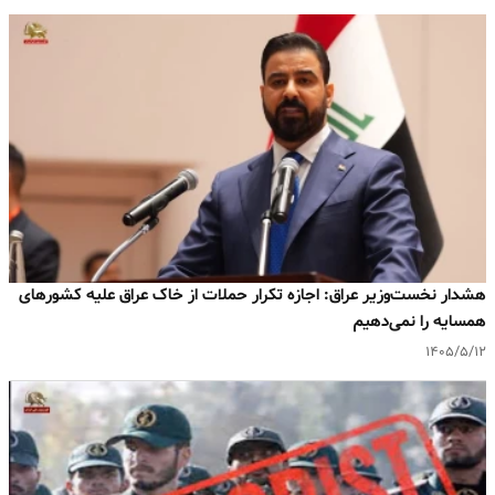
هشدار نخست‌وزیر عراق: اجازه تکرار حملات از خاک عراق علیه کشورهای
همسایه را نمی‌دهیم
۱۴۰۵/۵/۱۲