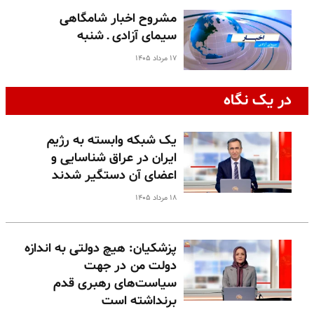
مشروح اخبار شامگاهی
سیمای آزادی ـ شنبه
۱۷ مرداد ۱۴۰۵
در یک نگاه
یک شبکه وابسته به رژیم
ایران در عراق شناسایی و
اعضای آن دستگیر شدند
۱۸ مرداد ۱۴۰۵
پزشکیان: هیچ دولتی به اندازه
دولت من در جهت
سیاست‌های رهبری قدم
برنداشته است