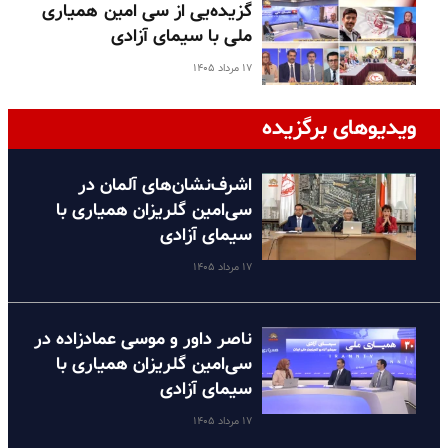
گزیده‌یی از سی امین همیاری
ملی با سیمای آزادی
۱۷ مرداد ۱۴۰۵
ویدیوهای برگزیده
اشرف‌نشان‌های آلمان در
سی‌امین گلریزان همیاری با
سیمای آزادی
۱۷ مرداد ۱۴۰۵
ناصر داور و موسی عمادزاده در
سی‌امین گلریزان همیاری با
سیمای آزادی
۱۷ مرداد ۱۴۰۵