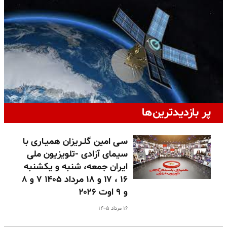
پر بازدیدترین‌ها
سـی امین گلـریزان همیـاری با
سیمای آزادی -تلویزیون ملی
ایران جمعه، شنبه و یکشنبه
۱۶ ، ۱۷ و ۱۸ مرداد ۱۴۰۵ ۷ و ۸
و ۹ اوت ۲۰۲۶
۱۶ مرداد ۱۴۰۵