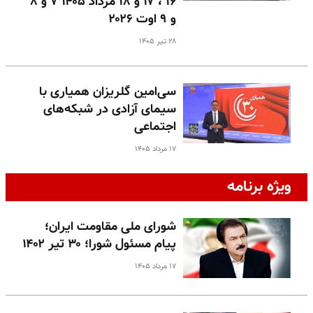
۱۶ ، ۱۷ و ۱۸ مرداد ۱۴۰۵ ۷ و ۸
و ۹ اوت ۲۰۲۶
۲۸ تیر ۱۴۰۵
سی‌امین گلریزان همیاری با
سیمای آزادی در شبکه‌های
اجتماعی
۱۷ مرداد ۱۴۰۵
ویژه برنامه
شورای ملی مقاومت ایران؛
پیام مسئول شورا؛ ۳۰ تیر ۱۴۰۲
۱۷ مرداد ۱۴۰۵