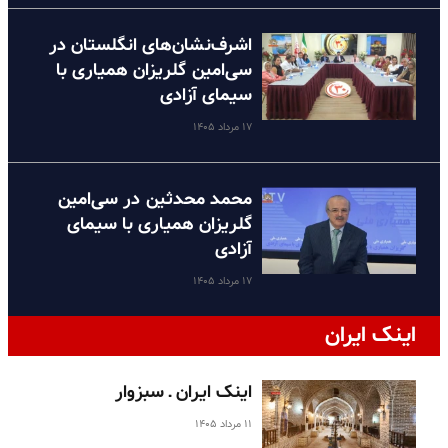
اشرف‌نشان‌های انگلستان در
سی‌امین گلریزان همیاری با
سیمای آزادی
۱۷ مرداد ۱۴۰۵
محمد محدثین در سی‌امین
گلریزان همیاری با سیمای
آزادی
۱۷ مرداد ۱۴۰۵
اینک ایران
اینک ایران ـ سبزوار
۱۱ مرداد ۱۴۰۵