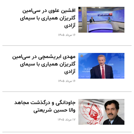
افشین علوی در سی‌امین
گلریزان همیاری با سیمای
آزادی
۱۶ مرداد ۱۴۰۵
مهدی ابریشمچی در سی‌امین
گلریزان همیاری با سیمای
آزادی
۱۶ مرداد ۱۴۰۵
جاودانگی و درگذشت مجاهد
والا حسین شریعتی
۱۷ مرداد ۱۴۰۵