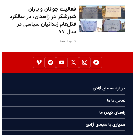
فعالیت جوانان و یاران
شورشگر در زاهدان، در سالگرد
قتل‌عام زندانیان سیاسی در
سال ۶۷
۱۶ مرداد ۱۴۰۵
درباره سیمای آزادی
تماس با ما
راه‌های دیدن ما
همیاری با سیمای آزادی