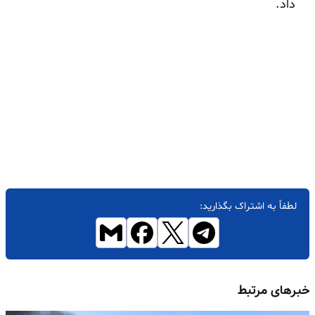
داد.
لطفاً به اشتراک بگذارید:
خبرهای مرتبط