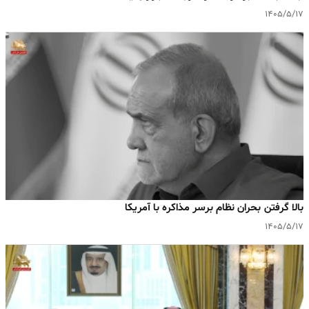
۱۴۰۵/۵/۱۷
بالا گرفتن بحران نظام برسر مذاکره با آمریکا
۱۴۰۵/۵/۱۷