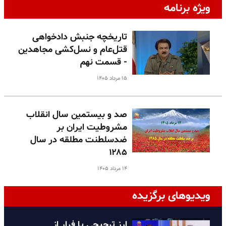
ویژه برنامه
تاریخچه جنبش دادخواهی
قتل‌عام و نسل‌کشی مجاهدین
- قسمت نهم
۱۵ مرداد ۱۴۰۵
صد و بیستمین سال انقلاب
مشروطیت ایران بر
ضدسلطنت مطلقه در سال
۱۲۸۵
۱۴ مرداد ۱۴۰۵
ویدیوهای برگزیده
ارز ترجیحی یا فرار از