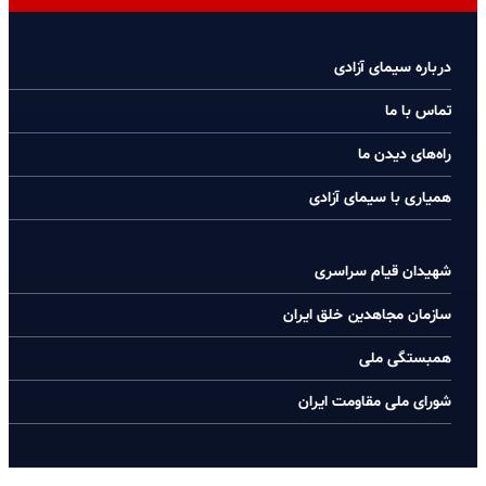
درباره سیمای آزادی
تماس با ما
راه‌های دیدن ما
همیاری با سیمای آزادی
شهیدان قیام سراسری
سازمان مجاهدین خلق ایران
همبستگی ملی
شورای ملی مقاومت ایران