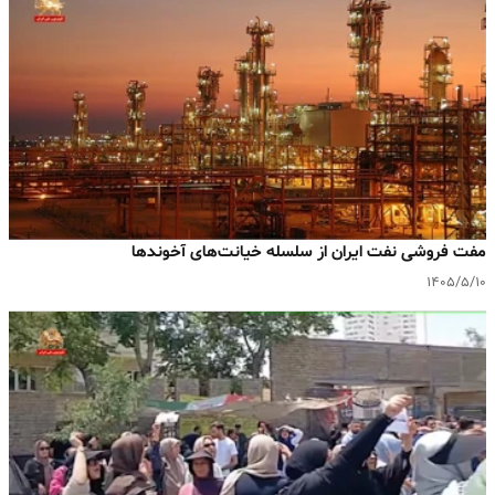
مفت فروشی نفت ایران از سلسله خیانت‌های آخوندها
۱۴۰۵/۵/۱۰