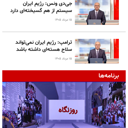
جی‌دی ونس: رژیم ایران
سیستم از هم گسیخته‌ای دارد
۱۵ مرداد ۱۴۰۵
ترامپ: رژیم ایران نمی‌تواند
سلاح هسته‌ای داشته باشد
۱۵ مرداد ۱۴۰۵
برنامه‌ها