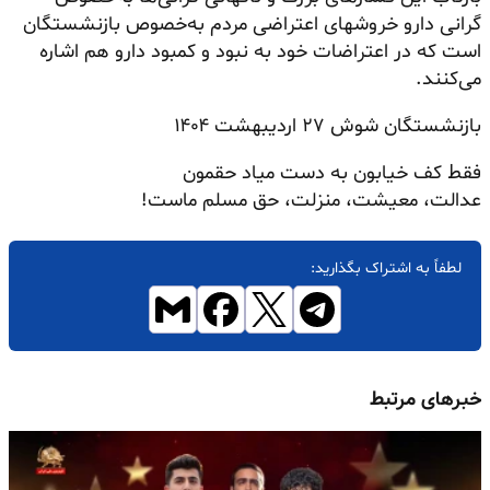
گرانی دارو خروشهای اعتراضی مردم به‌خصوص بازنشستگان
است که در اعتراضات خود به نبود و
کمبود دارو
هم اشاره
می‌کنند.
بازنشستگان شوش ۲۷ اردیبهشت ۱۴۰۴
فقط کف خیابون به دست میاد حقمون
عدالت، معیشت، منزلت، حق مسلم ماست!
لطفاً به اشتراک بگذارید:
خبرهای مرتبط