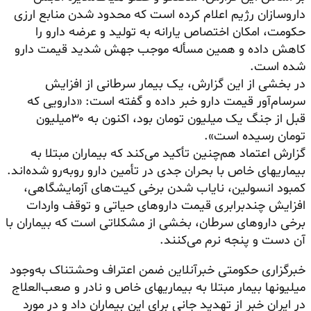
داروسازان رژیم اعلام کرده است که محدود شدن منابع ارزی
حکومت، امکان اختصاص یارانه به تولید و عرضه دارو را
کاهش داده و همین مسأله موجب جهش شدید قیمت دارو
شده است.
در بخشی از این گزارش، یک بیمار سرطانی از افزایش
سرسام‌آور قیمت دارو خبر داده و گفته است: «دارویی که
قبل از جنگ یک میلیون تومان بود، اکنون به ۳۰میلیون
تومان رسیده است».
گزارش اعتماد هم‌چنین تأکید می‌کند که بیماران مبتلا به
بیماریهای خاص با بحران جدی در تأمین دارو روبه‌رو شده‌اند.
کمبود انسولین، نایاب شدن برخی کیت‌های آزمایشگاهی،
افزایش چندبرابری قیمت داروهای حیاتی و توقف واردات
برخی داروهای سرطان، بخشی از مشکلاتی است که بیماران با
آن دست و پنجه نرم می‌کنند.
خبرگزاری حکومتی خبرآنلاین ضمن اعتراف وحشتناک به‌وجود
میلیونها بیمار مبتلا به بیماریهای خاص و نادر و صعب‌العلاج
در ایران خبر از تهدید جانی برای این بیماران داد و در مورد