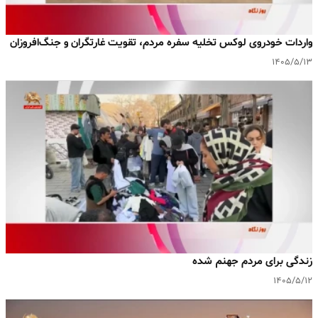
واردات خودروی لوکس تخلیه سفره مردم، تقویت غارتگران و جنگ‌افروزان
۱۴۰۵/۵/۱۳
زندگی برای مردم جهنم شده
۱۴۰۵/۵/۱۲