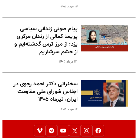
۱۴ مرداد ۱۴۰۵
پیام صوتی زندانی سیاسی
پریسا کمالی از زندان مرکزی
یزد: از مرز ترس گذشته‌ایم و
از خشم سرشاریم
۱۳ مرداد ۱۴۰۵
سخنرانی دکتر احمد رجوی در
اجلاس شورای ملی مقاومت
ایران، تیرماه ۱۴۰۵
۱۴ مرداد ۱۴۰۵