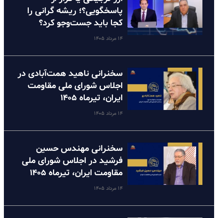
پاسخگویی؟؛ ریشه گرانی را
کجا باید جست‌وجو کرد؟
۱۴ مرداد ۱۴۰۵
سخنرانی ناهید همت‌آبادی در
اجلاس شورای ملی مقاومت
ایران، تیرماه ۱۴۰۵
۱۴ مرداد ۱۴۰۵
سخنرانی مهندس حسین
فرشید در اجلاس شورای ملی
مقاومت ایران، تیرماه ۱۴۰۵
۱۴ مرداد ۱۴۰۵