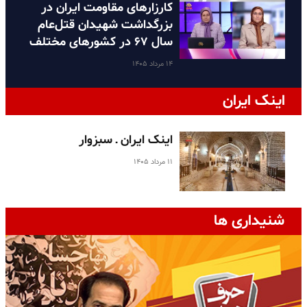
کارزارهای مقاومت ایران در
بزرگداشت شهیدان قتل‌عام
سال ۶۷ در کشورهای مختلف
۱۴ مرداد ۱۴۰۵
اینک ایران
اینک ایران ـ سبزوار
۱۱ مرداد ۱۴۰۵
شنیداری ها