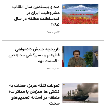
صد و بیستمین سال انقلاب
مشروطیت ایران بر
ضدسلطنت مطلقه در سال
۱۲۸۵
۱۴ مرداد ۱۴۰۵
تاریخچه جنبش دادخواهی
قتل‌عام و نسل‌کشی مجاهدین
- قسمت نهم
۱۵ مرداد ۱۴۰۵
تحولات تنگه هرمز، حملات به
کشتی ها همزمان با مذاکرات؛
منطقه در آستانه تصمیم‌های
سخت