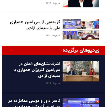
۱۷ مرداد ۱۴۰۵
گزیده‌یی از سی امین همیاری
ملی با سیمای آزادی
۱۷ مرداد ۱۴۰۵
ویدیوهای برگزیده
اشرف‌نشان‌های آلمان در
سی‌امین گلریزان همیاری با
سیمای آزادی
۱۷ مرداد ۱۴۰۵
ناصر داور و موسی عمادزاده در
سی‌امین گلریزان همیاری با