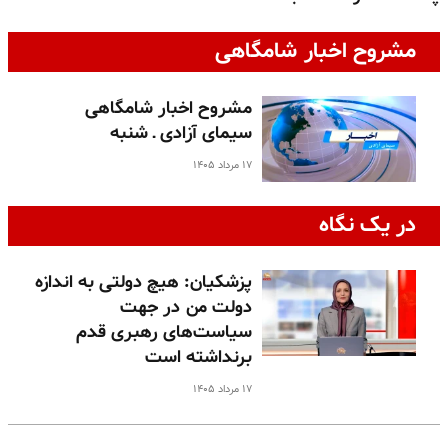
مشروح اخبار شامگاهی
مشروح اخبار شامگاهی
سیمای آزادی ـ شنبه
۱۷ مرداد ۱۴۰۵
در یک نگاه
پزشکیان: هیچ دولتی به اندازه
دولت من در جهت
سیاست‌های رهبری قدم
برنداشته است
۱۷ مرداد ۱۴۰۵