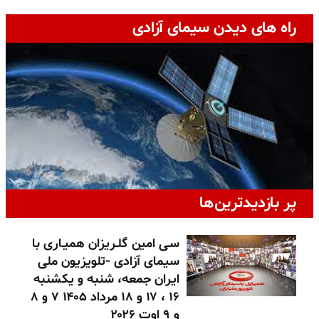
راه های دیدن سیمای آزادی
پر بازدیدترین‌ها
سـی امین گلـریزان همیـاری با
سیمای آزادی -تلویزیون ملی
ایران جمعه، شنبه و یکشنبه
۱۶ ، ۱۷ و ۱۸ مرداد ۱۴۰۵ ۷ و ۸
و ۹ اوت ۲۰۲۶