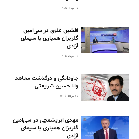
۱۶ مرداد ۱۴۰۵
افشین علوی در سی‌امین
گلریزان همیاری با سیمای
آزادی
۱۶ مرداد ۱۴۰۵
جاودانگی و درگذشت مجاهد
والا حسین شریعتی
۱۷ مرداد ۱۴۰۵
مهدی ابریشمچی در سی‌امین
گلریزان همیاری با سیمای
آزادی