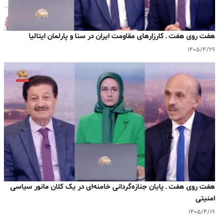
هفت روی هفت ـ کارزارهای مقاومت ایران در سنا و پارلمان ایتالیا
۱۴۰۵/۴/۲۶
هفت روی هفت ـ پایان جنازه‌گردانی خامنه‌ای در یک کلان مانور سیاسی
امنیتی
۱۴۰۵/۴/۱۹