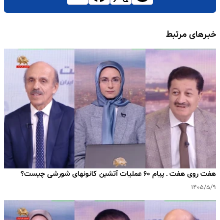
خبرهای مرتبط
هفت روی هفت ـ پیام ۶۰ عملیات آتشین کانونهای شورشی چیست؟
۱۴۰۵/۵/۹