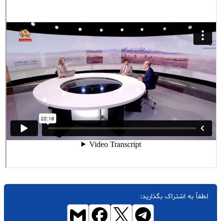
لطفاً به اشتراک بگذارید: