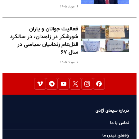
۱۶ مرداد ۱۴۰۵
فعالیت جوانان و یاران
شورشگر در زاهدان، در سالگرد
قتل‌عام زندانیان سیاسی در
سال ۶۷
۱۶ مرداد ۱۴۰۵
درباره سیمای آزادی
تماس با ما
راه‌های دیدن ما