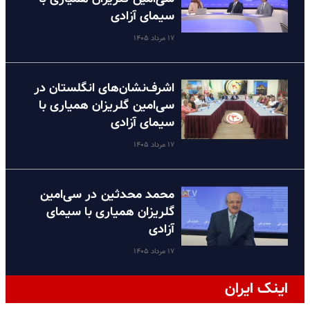
سیمای آزادی
۱۷ مرداد ۱۴۰۵
اشرف‌نشان‌های انگلستان در
سی‌امین گلریزان همیاری با
سیمای آزادی
۱۷ مرداد ۱۴۰۵
محمد محدثین در سی‌امین
گلریزان همیاری با سیمای
آزادی
۱۷ مرداد ۱۴۰۵
اینک ایران