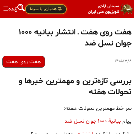
سیمای آزادی
زنده
☰
🤝 همیاری با سیما
تلویزیون ملی ایران
هفت روی هفت ـ انتشار بیانیه ۱۰۰۰
جوان نسل ضد
هفت روی هفت
۱۴۰۵/۳/۸
بررسی تازه‌ترین و مهمترین خبرها و
تحولات هفته
سر خط مهمترین تحولات هفته:
پیام
بیانیهٔ ۱۰۰۰ جوان نسل ضد