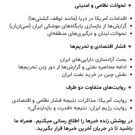
🔸
تحولات نظامی و امنیتی
اقدامات آمریکا در دریا (مانند توقف کشتی‌ها)
گزارش‌ها از بازسازی پایگاه‌های موشکی ایران (سی‌ان‌ان)
تحولات لبنان و درگیری‌های منطقه‌ای
🔸
فشار اقتصادی و تحریم‌ها
بحث آزادسازی دارایی‌های ایران
ادامه محاصره نفتی و گزارش‌ها از دور زدن تحریم‌ها
نقش چین در خرید نفت ایران
🔸
روایت‌های متفاوت دو طرف
روایت آمریکا: مذاکرات نتیجه فشار نظامی و اقتصادی
روایت رژیم ایران: نتیجه «قدرت و بازدارندگی»
در پوشش زنده خبرها را اطلاع رسانی میکنیم. همراه ما
باشید تا در جریان آخرین خبرها قرار بگیرید.