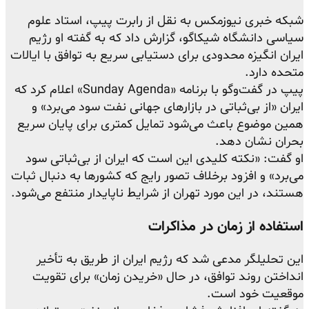
شبکه خبری نیوزمکس به نقل از رابرت پیپ، استاد علوم
سیاسی دانشگاه شیکاگو، گزارش داد که به گفته او رژیم
ایران انگیزه محدودی برای دستیابی سریع به توافق با ایالات
متحده دارد.
پیپ در گفت‌وگو با برنامه «Sunday Agenda» اعلام کرد که
ایران «از بی‌ثباتی در بازارهای جهانی نفت سود می‌برد» و
همین موضوع باعث می‌شود تمایل کمتری برای پایان سریع
بحران نشان دهد.
او گفت: «نکته کلیدی این است که ایران از بی‌ثباتی سود
می‌برد» و افزود برخلاف تصور رایج که کشورها به دنبال ثبات
هستند، در این مورد تهران از شرایط ناپایدار منتفع می‌شود.
استفاده از زمان در مذاکرات
این تحلیلگر مدعی شد که رژیم ایران از طریق به تأخیر
انداختن روند توافق، در حال «خریدن زمان» برای تقویت
موقعیت خود است.