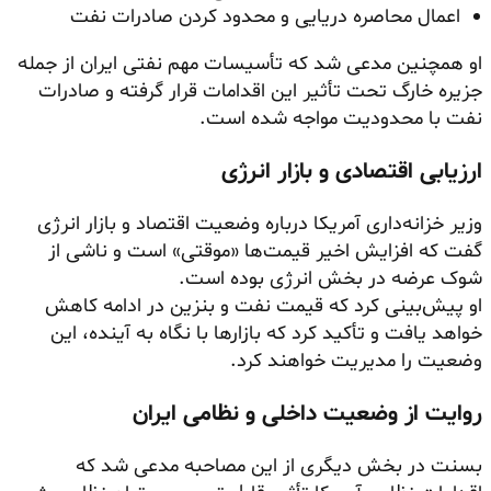
اعمال محاصره دریایی و محدود کردن صادرات نفت
او همچنین مدعی شد که تأسیسات مهم نفتی ایران از جمله
جزیره خارگ تحت تأثیر این اقدامات قرار گرفته و صادرات
نفت با محدودیت مواجه شده است.
ارزیابی اقتصادی و بازار انرژی
وزیر خزانه‌داری آمریکا درباره وضعیت اقتصاد و بازار انرژی
گفت که افزایش اخیر قیمت‌ها «موقتی» است و ناشی از
شوک عرضه در بخش انرژی بوده است.
او پیش‌بینی کرد که قیمت نفت و بنزین در ادامه کاهش
خواهد یافت و تأکید کرد که بازارها با نگاه به آینده، این
وضعیت را مدیریت خواهند کرد.
روایت از وضعیت داخلی و نظامی ایران
بسنت در بخش دیگری از این مصاحبه مدعی شد که