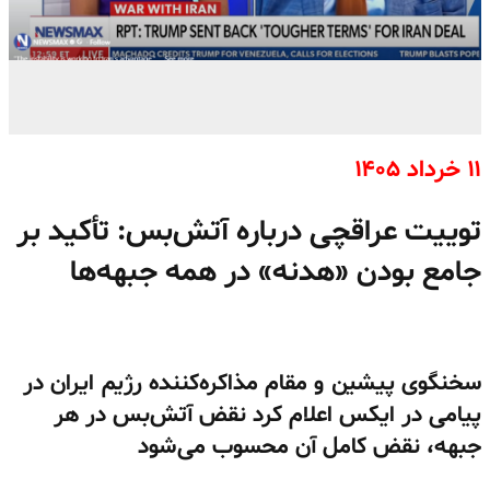
۱۱ خرداد ۱۴۰۵
توییت عراقچی درباره آتش‌بس: تأکید بر
جامع بودن «هدنه» در همه جبهه‌ها
سخنگوی پیشین و مقام مذاکره‌کننده رژیم ایران در
پیامی در ایکس اعلام کرد نقض آتش‌بس در هر
جبهه، نقض کامل آن محسوب می‌شود