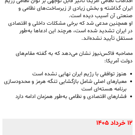
اقدامات نظامی آمریکا تأثیر قابل توجهی بر توان نظامی رژیم
ایران گذاشته و بخش زیادی از زیرساخت‌های نظامی و
صنعتی آن آسیب دیده است.
او همچنین مدعی شد که برخی مشکلات داخلی و اقتصادی
در ایران تشدید شده است، هرچند این ادعاها به‌طور
مستقل تأیید نشده‌اند.
مصاحبه فاکس‌نیوز نشان می‌دهد که به گفته مقام‌های
دولت آمریکا:
هنوز توافقی با رژیم ایران نهایی نشده است
معیارهای اصلی شامل بازگشایی تنگه هرمز و محدودسازی
برنامه هسته‌ای است
فشارهای اقتصادی و نظامی به‌طور همزمان ادامه دارد
۱۲ خرداد ۱۴۰۵