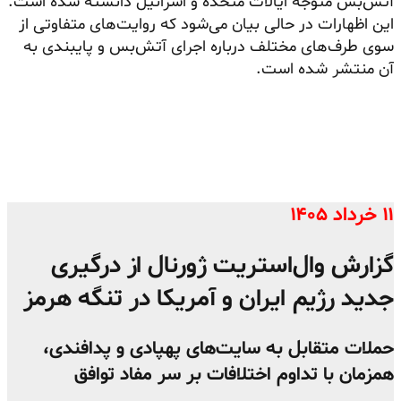
آتش‌بس متوجه ایالات متحده و اسرائیل دانسته شده است.
این اظهارات در حالی بیان می‌شود که روایت‌های متفاوتی از
سوی طرف‌های مختلف درباره اجرای آتش‌بس و پایبندی به
آن منتشر شده است.
۱۱ خرداد ۱۴۰۵
گزارش وال‌استریت ژورنال از درگیری
جدید رژیم ایران و آمریکا در تنگه هرمز
حملات متقابل به سایت‌های پهپادی و پدافندی،
همزمان با تداوم اختلافات بر سر مفاد توافق