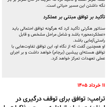
نگه داشتن این مسیر حیاتی است.
تأکید بر توافق مبتنی بر عملکرد
سناتور هگرتی تأکید کرد که هرگونه توافق احتمالی باید
«عملکردمحور» باشد و شامل مراحل مشخص و قابل
راستی‌آزمایی باشد.
او همچنین گفت که از نگاه او، این توافق تفاوت‌هایی با
توافق هسته‌ای پیشین (برجام) خواهد داشت و بر اجرای
عملی تعهدات تمرکز خواهد کرد.
۱۱ خرداد ۱۴۰۵
ترامپ: توافق برای توقف درگیری در