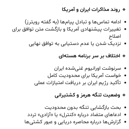
🔸
روند مذاکرات ایران و آمریکا
ادامه تماس‌ها و تبادل پیام‌ها (به گفته رویترز)
تغییرات پیشنهادی آمریکا و بازگشت متن توافق برای
اصلاح
نزدیک شدن یا عدم دستیابی به توافق نهایی
🔸
اختلاف بر سر برنامه هسته‌ای
سرنوشت اورانیوم غنی‌شده ایران
خواست آمریکا برای محدودیت کامل
تأکید رژیم ایران بر دریافت امتیازات عملی
🔸
وضعیت تنگه هرمز و کشتیرانی
بحث بازگشایی تنگه بدون محدودیت
ادعاهای متضاد درباره «کنترل» یا «آزادی» تردد
گزارش‌ها درباره محاصره دریایی و عبور کشتی‌ها