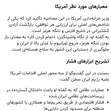
معیارهای مورد نظر آمریکا
وزیر خزانه‌داری آمریکا در این مصاحبه تأکید کرد که یکی از
شاخص‌های اصلی برای ارزیابی هر توافقی، بازگشت آزادی
کشتیرانی در خلیج فارس و تنگه هرمز است.
به گفته او، از نگاه واشینگتن، «تمام کردن کار» به معنای باز
بودن تنگه هرمز، خروج اورانیوم با غنای بالا از ایران و
جلوگیری از دستیابی این کشور به سلاح هسته‌ای است.
تشریح ابزارهای فشار
بسنت در این گفت‌وگو از سه محور اصلی اقدامات آمریکا
علیه رژیم ایران سخن گفت:
عملیات نظامی که به گفته او باعث «اختلال گسترده» در
زیرساخت‌های نظامی ایران شده
فشار اقتصادی از طریق تحریم‌ها و همکاری با کشورهای
منطقه برای مسدود کردن دارایی‌ها