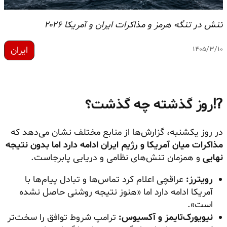
تنش در تنگه هرمز و مذاکرات ایران و آمریکا ۲۰۲۶
ایران
۱۴۰۵/۳/۱۰
⁉️روز گذشته چه گذشت؟
در روز یکشنبه، گزارش‌ها از منابع مختلف نشان می‌دهد که
مذاکرات میان آمریکا و رژیم ایران ادامه دارد اما بدون نتیجه
نهایی
و همزمان تنش‌های نظامی و دریایی پابرجاست.
رویترز:
عراقچی اعلام کرد تماس‌ها و تبادل پیام‌ها با
آمریکا ادامه دارد اما «هنوز نتیجه روشنی حاصل نشده
است».
نیویورک‌تایمز و آکسیوس:
ترامپ شروط توافق را سخت‌تر