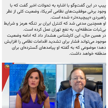
پیپ در این گفت‌وگو با اشاره به تحولات اخیر گفت که با
وجود برخی موفقیت‌های نظامی آمریکا، وضعیت کلی از نظر
راهبردی «پیچیده‌تر» شده است.
او همچنین مدعی شد که کنترل ایران بر تنگه هرمز و شرایط
بی‌ثبات منطقه‌ای، به نفع تهران عمل کرده است.
در همین حال، این کارشناس هشدار داد که ادامه وضعیت
موجود می‌تواند فشار برای تشدید اقدامات نظامی را افزایش
دهد؛ موضوعی که به گفته او پیامدهای گسترده‌ای برای
منطقه خواهد داشت.