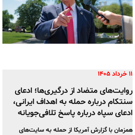
۱۱ خرداد ۱۴۰۵
روایت‌های متضاد از درگیری‌ها؛ ادعای
سنتکام درباره حمله به اهداف ایرانی،
ادعای سپاه درباره پاسخ تلافی‌جویانه
همزمان با گزارش آمریکا از حمله به سایت‌های