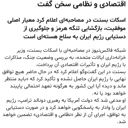
اقتصادی و نظامی سخن گفت
اسکات بسنت در مصاحبه‌ای اعلام کرد معیار اصلی
موفقیت، بازگشایی تنگه هرمز و جلوگیری از
دستیابی رژیم ایران به سلاح هسته‌ای است
شبکه فاکس‌نیوز در مصاحبه‌ای با اسکات بسنت، وزیر
خزانه‌داری ایالات متحده، به بررسی وضعیت جنگ، مذاکرات
با رژیم ایران و تأثیرات اقتصادی آن پرداخت.
بسنت در این گفت‌وگو اعلام کرد که در حال حاضر هیچ توافق
نهایی با رژیم ایران حاصل نشده و تأکید کرد که «باید منتظر
ماند و دید» آیا این کشور به هرگونه تعهد احتمالی پایبند
خواهد بود یا نه.
او مدعی شد که دولت آمریکا به رهبری دونالد ترامپ، رژیم
ایران را وادار به پاسخگویی خواهد کرد و در صورت دستیابی
به توافق، اجرای آن از نظر «نظامی و اقتصادی» تضمین خواهد
شد.