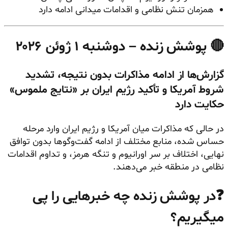
همزمان تنش نظامی و اقدامات میدانی ادامه دارد
🔴
پوشش زنده – دوشنبه ۱ ژوئن ۲۰۲۶
گزارش‌ها از ادامه مذاکرات بدون نتیجه، تشدید
شروط آمریکا و تأکید رژیم ایران بر «نتایج ملموس»
حکایت دارد
در حالی که مذاکرات میان آمریکا و رژیم ایران وارد مرحله
حساس شده، منابع مختلف از ادامه گفت‌وگوها بدون توافق
نهایی، اختلاف بر سر اورانیوم و تنگه هرمز، و تداوم اقدامات
نظامی در منطقه خبر می‌دهند.
❓در پوشش زنده چه خبرهایی را پی
میگیریم؟