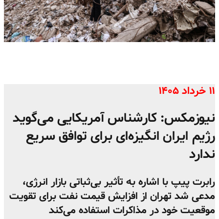
۱۱ خرداد ۱۴۰۵
نیوزمکس: کارشناس آمریکایی می‌گوید
رژیم ایران انگیزه‌ای برای توافق سریع
ندارد
رابرت پیپ با اشاره به تأثیر بی‌ثباتی بازار انرژی،
مدعی شد تهران از افزایش قیمت نفت برای تقویت
موقعیت خود در مذاکرات استفاده می‌کند