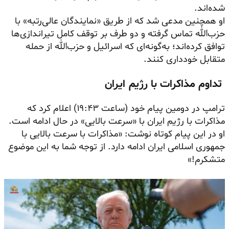
شده‌اند.
او همچنین مدعی شد که از طریق «نمایندگان عالی‌رتبه» با
حزب‌الله تماس گرفته و دو طرف بر توقف کامل تیراندازی‌ها
توافق کرده‌اند؛ به‌گونه‌ای که اسرائیل و حزب‌الله از حمله
متقابل خودداری کنند.
تداوم مذاکرات با رژیم ایران
ترامپ در دومین پیام خود (ساعت ۱۹:۴۳) اعلام کرد که
مذاکرات با رژیم ایران با «سرعت بالایی» در حال ادامه است.
او در این پیام کوتاه نوشت: «مذاکرات با سرعت بالایی با
جمهوری اسلامی ایران ادامه دارد. از توجه شما به این موضوع
متشکرم!»