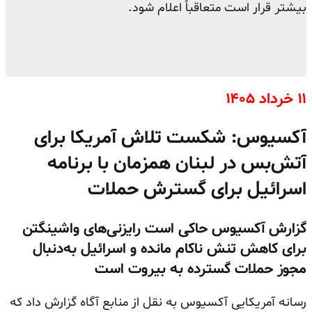
بیشتر قرار است متعاقباً اعلام شود.
۱۱ خرداد ۱۴۰۵
آکسیوس: شکست تلاش آمریکا برای
آتش‌بس در لبنان همزمان با برنامه
اسرائیل برای گسترش حملات
گزارش آکسیوس حاکی است رایزنی‌های واشینگتن
برای کاهش تنش ناکام مانده و اسرائیل به‌دنبال
مجوز حملات گسترده به بیروت است
رسانه آمریکایی آکسیوس به نقل از منابع آگاه گزارش داد که