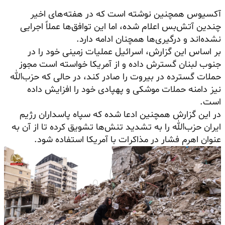
آکسیوس همچنین نوشته است که در هفته‌های اخیر
چندین آتش‌بس اعلام شده، اما این توافق‌ها عملاً اجرایی
نشده‌اند و درگیری‌ها همچنان ادامه دارد.
بر اساس این گزارش، اسرائیل عملیات زمینی خود را در
جنوب لبنان گسترش داده و از آمریکا خواسته است مجوز
حملات گسترده در بیروت را صادر کند، در حالی که حزب‌الله
نیز دامنه حملات موشکی و پهپادی خود را افزایش داده
است.
در این گزارش همچنین ادعا شده که سپاه پاسداران رژیم
ایران حزب‌الله را به تشدید تنش‌ها تشویق کرده تا از آن به
عنوان اهرم فشار در مذاکرات با آمریکا استفاده شود.