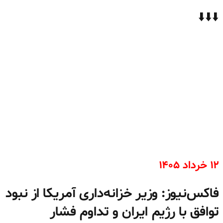
⬇️⬇️⬇️
۱۲ خرداد ۱۴۰۵
فاکس‌نیوز: وزیر خزانه‌داری آمریکا از نبود
توافق با رژیم ایران و تداوم فشار