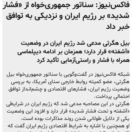
فاکس‌نیوز: سناتور جمهوری‌خواه از «فشار
شدید» بر رژیم ایران و نزدیکی به توافق
خبر داد
بیل هگرتی مدعی شد رژیم ایران در وضعیت
«آشفته» قرار دارد؛ همزمان بر ادامه دیپلماسی
همراه با فشار و راستی‌آزمایی تأکید کرد
شبکه فاکس‌نیوز در گفت‌وگویی با سناتور جمهوری‌خواه بیل
هگرتی، عضو کمیته روابط خارجی سنای آمریکا، به بررسی
وضعیت رژیم ایران، فشارهای اقتصادی و چشم‌انداز توافق
احتمالی پرداخت.
هگرتی در این مصاحبه مدعی شد که رژیم ایران در شرایطی
«آشفته و تحت فشار شدید» قرار دارد و افزود این وضعیت
یکی از دلایل طولانی شدن روند مذاکرات بوده است.
او همچنین با اشاره به شرایط اقتصادی رژیم ایران گفت که