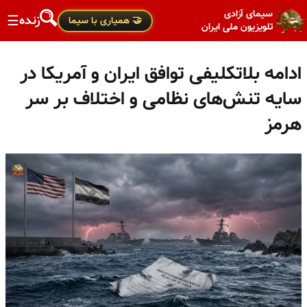
سیمای آزادی
زنده
☰
🤝 همیاری با سیما
تلویزیون ملی ایران
ادامه بلاتکلیفی توافق ایران و آمریکا در
سایه تنش‌های نظامی و اختلاف بر سر
هرمز