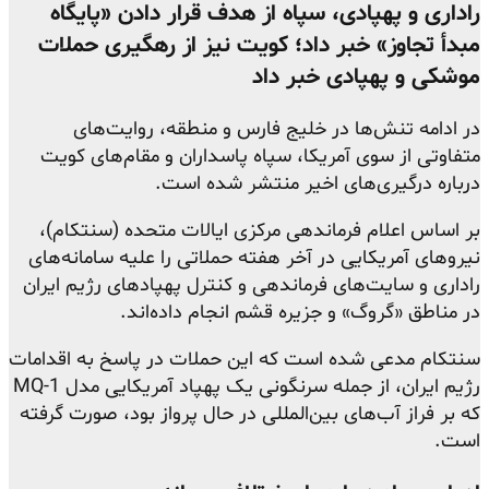
راداری و پهپادی، سپاه از هدف قرار دادن «پایگاه
مبدأ تجاوز» خبر داد؛ کویت نیز از رهگیری حملات
موشکی و پهپادی خبر داد
در ادامه تنش‌ها در خلیج فارس و منطقه، روایت‌های
متفاوتی از سوی آمریکا، سپاه پاسداران و مقام‌های کویت
درباره درگیری‌های اخیر منتشر شده است.
بر اساس اعلام فرماندهی مرکزی ایالات متحده (سنتکام)،
نیروهای آمریکایی در آخر هفته حملاتی را علیه سامانه‌های
راداری و سایت‌های فرماندهی و کنترل پهپادهای رژیم ایران
در مناطق «گروگ» و جزیره قشم انجام داده‌اند.
سنتکام مدعی شده است که این حملات در پاسخ به اقدامات
رژیم ایران، از جمله سرنگونی یک پهپاد آمریکایی مدل MQ-1
که بر فراز آب‌های بین‌المللی در حال پرواز بود، صورت گرفته
است.