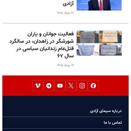
آزادی
۱۶ مرداد ۱۴۰۵
فعالیت جوانان و یاران
شورشگر در زاهدان، در سالگرد
قتل‌عام زندانیان سیاسی در
سال ۶۷
۱۶ مرداد ۱۴۰۵
درباره سیمای آزادی
تماس با ما