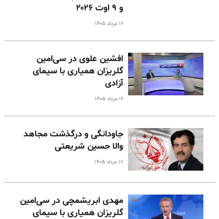
و ۹ اوت ۲۰۲۶
۱۶ مرداد ۱۴۰۵
افشین علوی در سی‌امین
گلریزان همیاری با سیمای
آزادی
۱۶ مرداد ۱۴۰۵
جاودانگی و درگذشت مجاهد
والا حسین شریعتی
۱۷ مرداد ۱۴۰۵
مهدی ابریشمچی در سی‌امین
گلریزان همیاری با سیمای