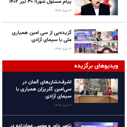
پیام مسئول شورا؛ ۳۰ تیر ۱۴۰۲
۱۷ مرداد ۱۴۰۵
گزیده‌یی از سی امین همیاری
ملی با سیمای آزادی
۱۷ مرداد ۱۴۰۵
ویدیوهای برگزیده
اشرف‌نشان‌های آلمان در
سی‌امین گلریزان همیاری با
سیمای آزادی
۱۷ مرداد ۱۴۰۵
ناصر داور و موسی عمادزاده در