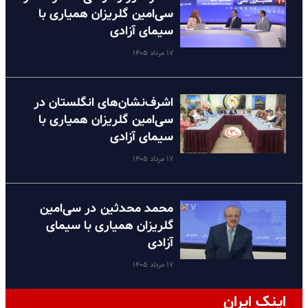
سی‌امین گلریزان همیاری با
سیمای آزادی
۱۷ مرداد ۱۴۰۵
اشرف‌نشان‌های انگلستان در
سی‌امین گلریزان همیاری با
سیمای آزادی
۱۷ مرداد ۱۴۰۵
محمد محدثین در سی‌امین
گلریزان همیاری با سیمای
آزادی
۱۷ مرداد ۱۴۰۵
اینک ایران