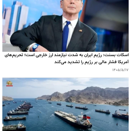
اسکات بسنت: رژیم ایران به‌ شدت نیازمند ارز خارجی است؛ تحریم‌های
آمریکا فشار مالی بر رژیم را تشدید می‌کند
۱۴۰۵/۵/۱۷