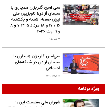
سـی امین گلـریزان همیـاری با
سیمای آزادی؛ تلویزیون ملی
ایران جمعه، شنبه و یکشنبه
۱۶ ، ۱۷ و ۱۸ مرداد ۱۴۰۵ ۷ و ۸
و ۹ اوت ۲۰۲۶
۲۸ تیر ۱۴۰۵
سی‌امین گلریزان همیاری با
سیمای آزادی در شبکه‌های
اجتماعی
۱۷ مرداد ۱۴۰۵
ویژه برنامه
شورای ملی مقاومت ایران؛