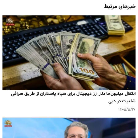
خبرهای مرتبط
انتقال میلیون‌ها دلار ارز دیجیتال برای سپاه پاسداران از طریق صرافی
شلبیت در دبی
۱۴۰۵/۵/۱۷