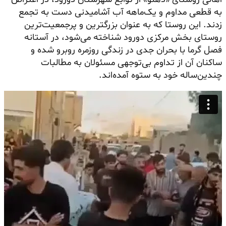
به قطعی مداوم و یک‌ماهه آب آشامیدنی دست به تجمع
زدند. این روستا که به عنوان بزرگترین و پرجمعیت‌ترین
روستای بخش مرکزی دورود شناخته می‌شود، در آستانه
فصل گرما با بحران جدی در زندگی روزمره روبرو شده و
ساکنان آن از تداوم بی‌توجهی مسئولان به مطالبات
چندین‌ساله خود به ستوه آمده‌اند.