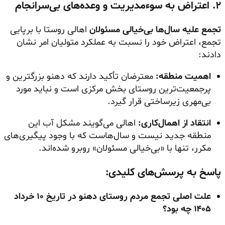
۲. اعتراض به سوءمدیریت و وعده‌های بی‌سرانجام
تجمع علیه سال‌ها بی‌خیالی مسئولان
اهالی روستا با برپایی
تجمع، اعتراض خود را نسبت به عملکرد متولیان امر نشان
دادند:
اهمیت منطقه:
معترضان تأکید دارند که دهنو بزرگترین و
پرجمعیت‌ترین روستای بخش مرکزی است و نباید مورد
بی‌مهری زیرساختی قرار گیرد.
انتقاد از اهمال‌کاری:
اهالی می‌گویند مشکل آب این
منطقه جدید نیست و سال‌هاست که با وجود پیگیری‌های
مکرر، تنها با «بی‌خیالی مسئولان» روبرو شده‌اند.
پاسخ به پرسش‌های کلیدی:
علت اصلی تجمع مردم روستای دهنو در تاریخ ۱۰ خرداد
۱۴۰۵ چه بود؟