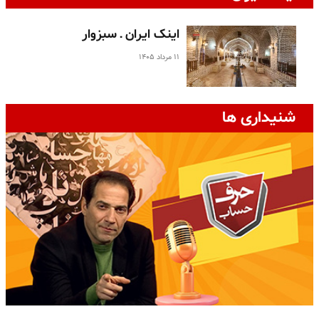
اینک ایران ـ سبزوار
۱۱ مرداد ۱۴۰۵
شنیداری ها