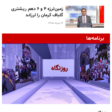
زمین‌لرزه ۴ و ۶ دهم ریشتری
گلباف کرمان را لرزاند
۱۷ مرداد ۱۴۰۵
برنامه‌ها