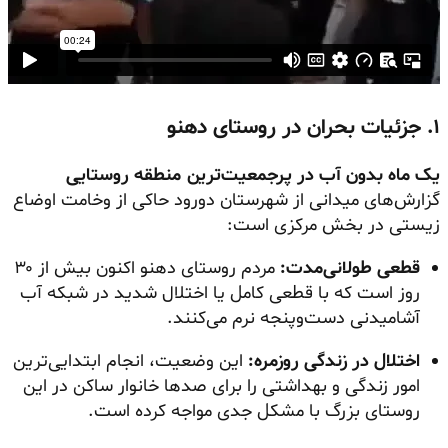
۱. جزئیات بحران در روستای دهنو
یک ماه بدون آب در پرجمعیت‌ترین منطقه روستایی
گزارش‌های میدانی از شهرستان دورود حاکی از وخامت اوضاع
زیستی در بخش مرکزی است:
قطعی طولانی‌مدت:
مردم روستای دهنو اکنون بیش از ۳۰
روز است که با قطعی کامل یا اختلال شدید در شبکه آب
آشامیدنی دست‌وپنجه نرم می‌کنند.
اختلال در زندگی روزمره:
این وضعیت، انجام ابتدایی‌ترین
امور زندگی و بهداشتی را برای صدها خانوار ساکن در این
روستای بزرگ با مشکل جدی مواجه کرده است.