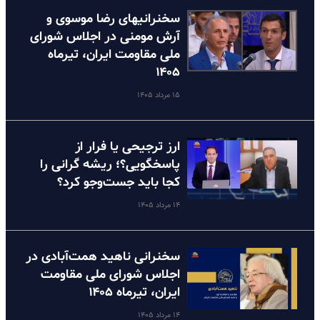
سخنرانیهای رضا موسوی و
آرش مومنی در اجلاس شورای
ملی مقاومت ایران، تیرماه
۱۴۰۵
۱۵ مرداد ۱۴۰۵
ارز ترجیحی یا فرار از
پاسخگویی؟؛ ریشه گرانی را
کجا باید جست‌وجو کرد؟
۱۴ مرداد ۱۴۰۵
سخنرانی ناهید همت‌آبادی در
اجلاس شورای ملی مقاومت
ایران، تیرماه ۱۴۰۵
۱۴ مرداد ۱۴۰۵