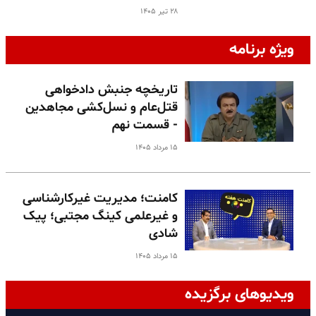
۲۸ تیر ۱۴۰۵
ویژه برنامه
تاریخچه جنبش دادخواهی
قتل‌عام و نسل‌کشی مجاهدین
- قسمت نهم
۱۵ مرداد ۱۴۰۵
کامنت؛ مدیریت غیرکارشناسی
و غیرعلمی کینگ مجتبی؛ پیک
شادی
۱۵ مرداد ۱۴۰۵
ویدیوهای برگزیده