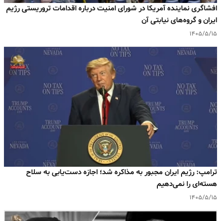
افشاگری نماینده آمریکا در شورای امنیت درباره اقدامات تروریستی رژیم
ایران و گروه‌های نیابتی آن
۱۴۰۵/۵/۱۵
ترامپ: رژیم ایران مجبور به مذاکره شد؛ اجازه دست‌یابی به سلاح
هسته‌ای را نمی‌دهیم
۱۴۰۵/۵/۱۵