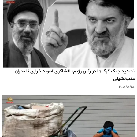
تشدید جنگ گرگ‌ها در رأس رژیم؛ افشاگری آخوند خرازی تا بحران
عقب‌نشینی
۱۴۰۵/۵/۱۵