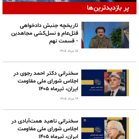
پر بازدیدترین‌ها
تاریخچه جنبش دادخواهی
قتل‌عام و نسل‌کشی مجاهدین
- قسمت نهم
۱۵ مرداد ۱۴۰۵
سخنرانی دکتر احمد رجوی در
اجلاس شورای ملی مقاومت
ایران، تیرماه ۱۴۰۵
۱۴ مرداد ۱۴۰۵
سخنرانی ناهید همت‌آبادی در
اجلاس شورای ملی مقاومت
ایران، تیرماه ۱۴۰۵