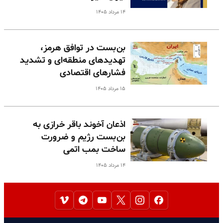
۱۴ مرداد ۱۴۰۵
بن‌بست در توافق هرمز،
تهدیدهای منطقه‌ای و تشدید
فشارهای اقتصادی
۱۵ مرداد ۱۴۰۵
اذعان آخوند باقر خرازی به
بن‌بست رژیم و ضرورت
ساخت بمب اتمی
۱۴ مرداد ۱۴۰۵