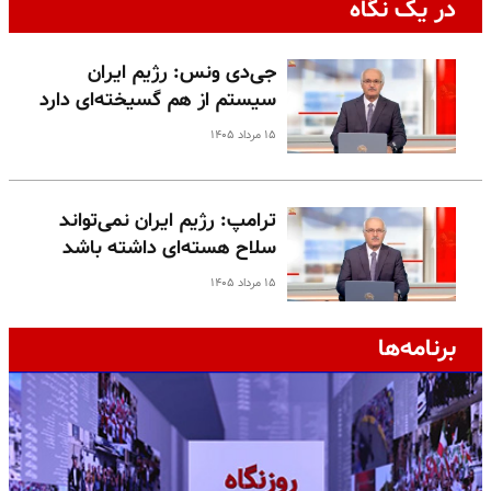
در یک نگاه
جی‌دی ونس: رژیم ایران
سیستم از هم گسیخته‌ای دارد
۱۵ مرداد ۱۴۰۵
ترامپ: رژیم ایران نمی‌تواند
سلاح هسته‌ای داشته باشد
۱۵ مرداد ۱۴۰۵
برنامه‌ها