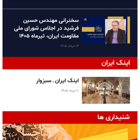
سخنرانی مهندس حسین
فرشید در اجلاس شورای ملی
مقاومت ایران، تیرماه ۱۴۰۵
۱۴ مرداد ۱۴۰۵
اینک ایران
اینک ایران ـ سبزوار
۱۱ مرداد ۱۴۰۵
شنیداری ها