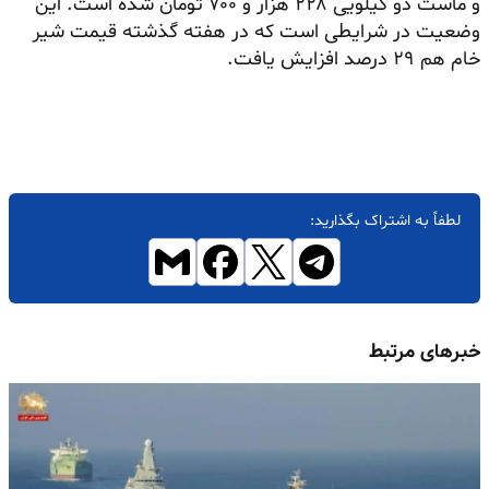
و ماست دو کیلویی ۲۲۸ هزار و ۷۰۰ تومان شده است. این
وضعیت در شرایطی است که در هفته گذشته قیمت شیر
خام هم ۲۹ درصد افزایش یافت.
لطفاً به اشتراک بگذارید:
خبرهای مرتبط