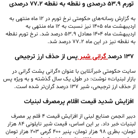
تورم ۵۳.۹ درصدی و نقطه به نقطه ۷۷.۲ درصدی
به گزارش رسانه‌های حکومتی نرخ تورم در ۱۲ ماه منتهی به
اردیبهشت ماه ۱۴۰۵ نیز نسبت به ۱۲ ماه منتهی به
اردیبهشت ماه ۱۴۰۴ معادل ۵۳.۹ درصد شد. نرخ تورم نقطه
به نقطه نیز در این ماه ۷۷.۲ درصد شد.
۱۳۷ درصد
گرانی شیر
پس از حذف ارز ترجیحی
سایت حکومتی خبرآنلاین با عنوان «گرانی پشت گرانی در
بازار لبنیات» نوشت: در طول یک سال گذشته و به ویژه پس
از حذف ارز ترجیحی، شیر ۱۳۷ درصد گران‌تر شده است.
افزایش شدید قیمت اقلام پرمصرف لبنیات
دبیر انجمن صنایع لبنی از افزایش قیمت ۴ قلم پر مصرف
لبنیات خبر داد. بر این اساس، قیمت شیر نایلونی ۸۴ هزار
تومان، بطری ۹۸ هزار تومان، پنیر ۴۰۰ گرمی ۲۰۳ هزار تومان