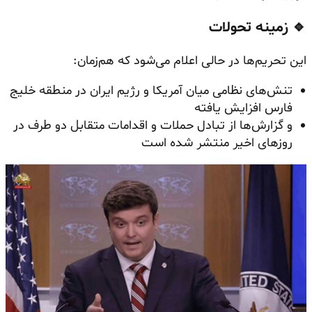
🔹 زمینه تحولات
این تحریم‌ها در حالی اعلام می‌شود که هم‌زمان:
تنش‌های نظامی میان آمریکا و رژیم ایران در منطقه خلیج
فارس افزایش یافته
و گزارش‌ها از تبادل حملات و اقدامات متقابل دو طرف در
روزهای اخیر منتشر شده است