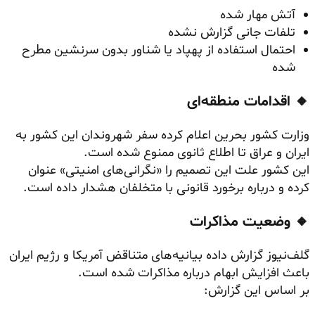
آتش مهار شده
تلفات جانی گزارش نشده
احتمال استفاده از پهپاد یا شناور بدون سرنشین مطرح
شده
🔸 اقدامات منطقه‌ای
وزارت کشور بحرین اعلام کرده سفر شهروندان این کشور به
ایران و عراق تا اطلاع ثانوی ممنوع شده است.
این کشور علت این تصمیم را «نگرانی‌های امنیتی» عنوان
کرده و درباره برخورد قانونی با متخلفان هشدار داده است.
🔸 وضعیت مذاکرات
گلف‌نیوز گزارش داده بیانیه‌های متناقض آمریکا و رژیم ایران
باعث افزایش ابهام درباره مذاکرات شده است.
بر اساس این گزارش: