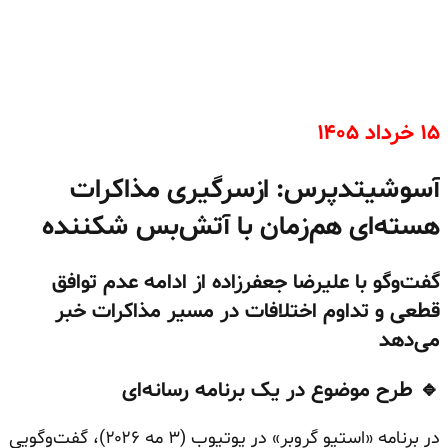
۱۵ خرداد ۱۴۰۵
آسوشیتدپرس: ازسرگیری مذاکرات
هسته‌ای هم‌زمان با آتش‌بس شکننده
گفت‌وگو با علیرضا جعفرزاده از ادامه عدم توافق
قطعی و تداوم اختلافات در مسیر مذاکرات خبر
می‌دهد
🔹 طرح موضوع در یک برنامه رسانه‌ای
در برنامه «استیو گروبر» در یوتیوب (۳ مه ۲۰۲۶)، گفت‌وگویی