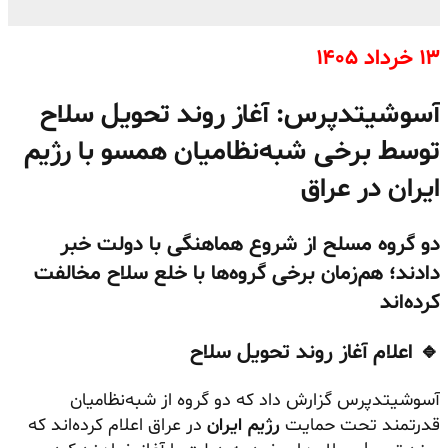
۱۳ خرداد ۱۴۰۵
آسوشیتدپرس: آغاز روند تحویل سلاح
توسط برخی شبه‌نظامیان همسو با رژیم
ایران در عراق
دو گروه مسلح از شروع هماهنگی با دولت خبر
دادند؛ هم‌زمان برخی گروه‌ها با خلع سلاح مخالفت
کرده‌اند
🔹 اعلام آغاز روند تحویل سلاح
آسوشیتدپرس گزارش داد که دو گروه از شبه‌نظامیان
قدرتمند تحت حمایت
رژیم ایران
در عراق اعلام کرده‌اند که