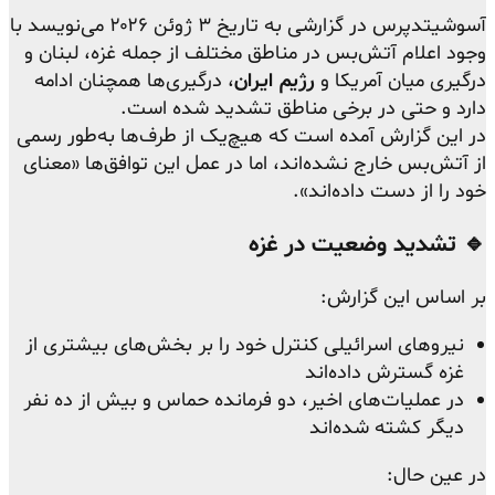
آسوشیتدپرس در گزارشی به تاریخ ۳ ژوئن ۲۰۲۶ می‌نویسد با
وجود اعلام آتش‌بس در مناطق مختلف از جمله غزه، لبنان و
درگیری میان آمریکا و
رژیم ایران
، درگیری‌ها همچنان ادامه
دارد و حتی در برخی مناطق تشدید شده است.
در این گزارش آمده است که هیچ‌یک از طرف‌ها به‌طور رسمی
از آتش‌بس خارج نشده‌اند، اما در عمل این توافق‌ها «معنای
خود را از دست داده‌اند».
🔹 تشدید وضعیت در غزه
بر اساس این گزارش:
نیروهای اسرائیلی کنترل خود را بر بخش‌های بیشتری از
غزه گسترش داده‌اند
در عملیات‌های اخیر، دو فرمانده حماس و بیش از ده نفر
دیگر کشته شده‌اند
در عین حال: