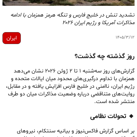
تشدید تنش در خلیج فارس و تنگه هرمز همزمان با ادامه
مذاکرات آمریکا و رژیم ایران ۲۰۲۶
ایران
۱۴۰۵/۳/۱۲
روز گذشته چه گذشت؟
گزارش‌های روز سه‌شنبه ۱ تا ۲ ژوئن ۲۰۲۶ نشان می‌دهد
همزمان با تداوم درگیری‌های محدود میان ایالات متحده و
رژیم ایران، ناامنی در خلیج فارس افزایش یافته و در مقابل،
روایت‌های متناقضی درباره وضعیت مذاکرات میان دو طرف
منتشر شده است.
🔸 تحولات نظامی
بر اساس گزارش فاکس‌نیوز و بیانیه سنتکام، نیروهای