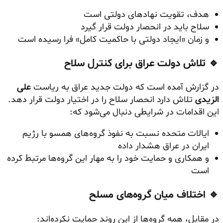
هدف، تقویت نهادهای دولتی است
سلاح باید در انحصار دولت قرار گیرد
و زمان «ایجاد دولتی با حاکمیت کامل» فرا رسیده است
🔹 تلاش دولت عراق برای کنترل سلاح
در گزارش آمده است که دولت جدید عراق به ریاست
علی
الزیدی
تلاش دارد انحصار سلاح را در اختیار دولت قرار دهد.
این اقدامات در شرایطی دنبال می‌شود که:
ایالات متحده نسبت به نفوذ گروه‌های همسو با رژیم
ایران در عراق هشدار داده
و همکاری و حمایت خود را به مهار این گروه‌ها مرتبط کرده
است
🔹 اختلاف میان گروه‌های مسلح
در مقابل، همه گروه‌ها از این روند حمایت نکرده‌اند: