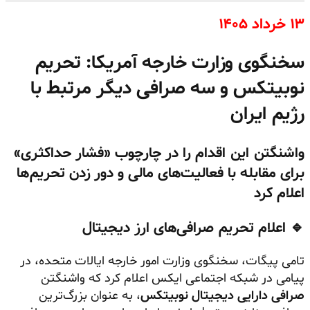
۱۳ خرداد ۱۴۰۵
سخنگوی وزارت خارجه آمریکا: تحریم
نوبیتکس و سه صرافی دیگر مرتبط با
رژیم ایران
واشنگتن این اقدام را در چارچوب «فشار حداکثری»
برای مقابله با فعالیت‌های مالی و دور زدن تحریم‌ها
اعلام کرد
🔹 اعلام تحریم صرافی‌های ارز دیجیتال
تامی پیگات، سخنگوی وزارت امور خارجه ایالات متحده، در
پیامی در شبکه اجتماعی ایکس اعلام کرد که واشنگتن
صرافی دارایی دیجیتال نوبیتکس
، به عنوان بزرگ‌ترین