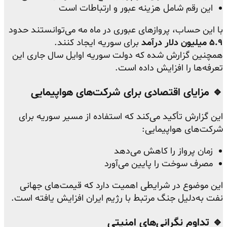
این رقم شامل هزینه عبور و ارتباطات است
با این حساب، پروازهای عبوری در ماه مه می‌توانستند حدود
۵.۹ میلیون دلار درآمد
برای سوریه ایجاد کنند.
همچنین گزارش شده که دولت سوریه اوایل سال جاری این
تعرفه‌ها را افزایش داده است.
🔹 مزایای اقتصادی برای شرکت‌های هواپیمایی
این گزارش تأکید می‌کند که استفاده از مسیر سوریه برای
شرکت‌های هواپیمایی:
زمان پرواز را کاهش می‌دهد
مصرف سوخت را پایین می‌آورد
این موضوع در شرایطی اهمیت دارد که قیمت‌های جهانی
نفت به‌دلیل جنگ مرتبط با رژیم ایران افزایش یافته است.
🔹 تداوم نگرانی‌های امنیتی