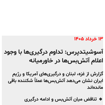
۱۳ خرداد ۱۴۰۵
آسوشیتدپرس: تداوم درگیری‌ها با وجود
اعلام آتش‌بس‌ها در خاورمیانه
گزارش از غزه، لبنان و درگیری‌های آمریکا و رژیم
ایران نشان می‌دهد آتش‌بس‌ها عملاً شکننده باقی
مانده‌اند
🔹 تناقض میان آتش‌بس و ادامه درگیری