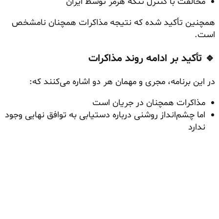
مخالفت با کنترل تنگه هرمز توسط ایران
همچنین تأکید شده که نتیجه مذاکرات همچنان نامشخص
است.
🔹 تأکید بر ادامه روند مذاکرات
در این برنامه، مجری و مهمان هر دو اشاره می‌کنند که:
مذاکرات همچنان در جریان است
اما چشم‌انداز روشنی درباره دستیابی به توافق نهایی وجود
ندارد