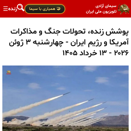
سیمای آزادی
زنده
☰
🤝 همیاری با سیما
تلویزیون ملی ایران
پوشش زنده، تحولات جنگ و مذاکرات
آمریکا و رژیم ایران - چهارشنبه ۳ ژوئن
۲۰۲۶ - ۱۳ خرداد ۱۴۰۵