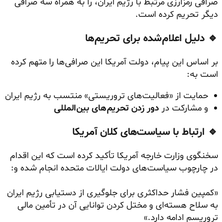
صرافی رمزارزی مرتبط با رژیم ایران، را به همراه سه صرافی
دیگر تحریم کرده است.
🔹 دلیل اعلام‌شده برای تحریم‌ها
بر اساس این پیام، دولت آمریکا این صرافی‌ها را متهم کرده
است به:
حمایت از «فعالیت‌های تروریستی» منتسب به رژیم ایران
و مشارکت در
دور زدن تحریم‌های بین‌المللی
🔹 ارتباط با سیاست‌های کلان آمریکا
سخنگوی وزارت خارجه آمریکا تأکید کرده است که این اقدام
در چارچوب سیاست‌های دولت ایالات متحده انجام شده و:
«کمپین فشار حداکثری برای جلوگیری از دستیابی رژیم ایران
به سلاح هسته‌ای و مختل کردن توانایی آن در تأمین مالی
تروریسم ادامه دارد.»