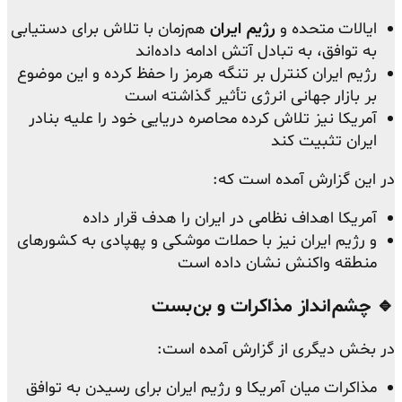
ایالات متحده و
رژیم ایران
هم‌زمان با تلاش برای دستیابی
به توافق، به تبادل آتش ادامه داده‌اند
رژیم ایران کنترل بر تنگه هرمز را حفظ کرده و این موضوع
بر بازار جهانی انرژی تأثیر گذاشته است
آمریکا نیز تلاش کرده محاصره دریایی خود را علیه بنادر
ایران تثبیت کند
در این گزارش آمده است که:
آمریکا اهداف نظامی در ایران را هدف قرار داده
و رژیم ایران نیز با حملات موشکی و پهپادی به کشورهای
منطقه واکنش نشان داده است
🔹 چشم‌انداز مذاکرات و بن‌بست
در بخش دیگری از گزارش آمده است:
مذاکرات میان آمریکا و رژیم ایران برای رسیدن به توافق