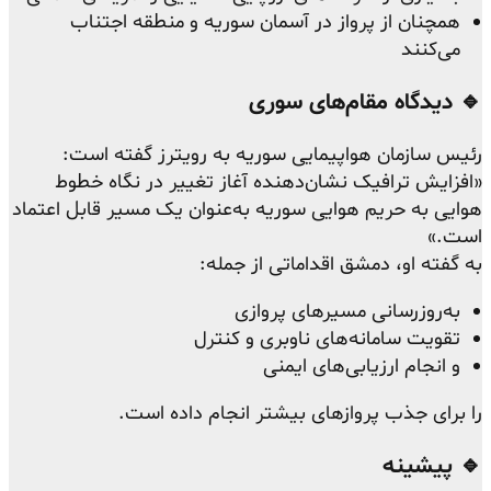
همچنان از پرواز در آسمان سوریه و منطقه اجتناب
می‌کنند
🔹 دیدگاه مقام‌های سوری
رئیس سازمان هواپیمایی سوریه به رویترز گفته است:
«افزایش ترافیک نشان‌دهنده آغاز تغییر در نگاه خطوط
هوایی به حریم هوایی سوریه به‌عنوان یک مسیر قابل اعتماد
است.»
به گفته او، دمشق اقداماتی از جمله:
به‌روزرسانی مسیرهای پروازی
تقویت سامانه‌های ناوبری و کنترل
و انجام ارزیابی‌های ایمنی
را برای جذب پروازهای بیشتر انجام داده است.
🔹 پیشینه