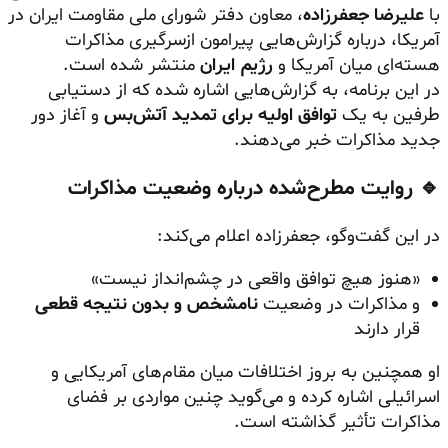
با
علیرضا جعفرزاده
، معاون دفتر شورای ملی مقاومت ایران در
آمریکا، درباره گزارش‌هایی پیرامون ازسرگیری مذاکرات
هسته‌ای میان آمریکا و
رژیم ایران
منتشر شده است.
در این برنامه، به گزارش‌هایی اشاره شده که از دستیابی
طرفین به یک
توافق اولیه برای تمدید آتش‌بس
و آغاز دور
جدید مذاکرات خبر می‌دهند.
🔹 روایت مطرح‌شده درباره وضعیت مذاکرات
در این گفت‌وگو، جعفرزاده اعلام می‌کند:
«هنوز هیچ توافق واقعی در چشم‌انداز نیست»
و مذاکرات در وضعیت
نامشخص و بدون نتیجه قطعی
قرار دارند
او همچنین به بروز اختلافات میان مقام‌های آمریکایی و
اسرائیلی اشاره کرده و می‌گوید چنین مواردی بر فضای
مذاکرات تأثیر گذاشته است.