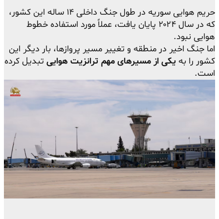
حریم هوایی سوریه در طول جنگ داخلی ۱۴ ساله این کشور،
که در سال ۲۰۲۴ پایان یافت، عملاً مورد استفاده خطوط
هوایی نبود.
اما جنگ اخیر در منطقه و تغییر مسیر پروازها، بار دیگر این
کشور را به
یکی از مسیرهای مهم ترانزیت هوایی
تبدیل کرده
است.