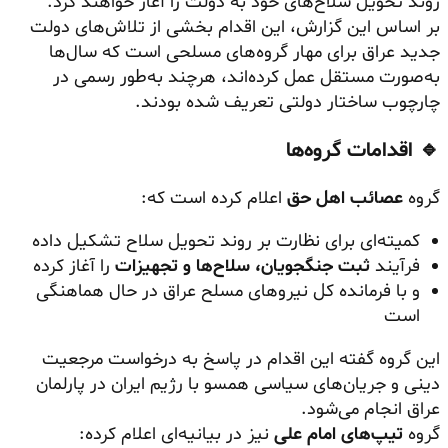
روند تحویل سلاح‌های خود به دولت را آغاز خواهند کرد.
بر اساس این گزارش، این اقدام بخشی از تلاش‌های دولت
جدید عراق برای مهار گروه‌های مسلحی است که سال‌ها
به‌صورت مستقل عمل کرده‌اند، هرچند به‌طور رسمی در
چارچوب ساختار دولتی تعریف شده بودند.
🔹 اقدامات گروه‌ها
گروه
عصائب اهل حق
اعلام کرده است که:
کمیته‌ای برای نظارت بر روند تحویل سلاح تشکیل داده
فرآیند
ثبت جنگجویان، سلاح‌ها و تجهیزات
را آغاز کرده
و با فرمانده کل نیروهای مسلح عراق در حال هماهنگی
است
این گروه گفته این اقدام در پاسخ به درخواست مرجعیت
دینی و جریان‌های سیاسی همسو با رژیم ایران در پارلمان
عراق انجام می‌شود.
گروه
تیپ‌های امام علی
نیز در بیانیه‌ای اعلام کرده: