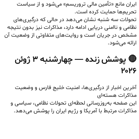
ایران مانع «تأمین مالی تروریسم» می‌شود و از سیاست
تحریم‌ها حمایت کرده است.
تحولات سه شنبه نشان می‌دهد در حالی که درگیری‌های
نظامی و ناامنی دریایی ادامه دارد، مذاکرات نیز بدون نتیجه
مشخص در جریان است و روایت‌های متفاوتی از وضعیت آن
ارائه می‌شود.
🔴 پوشش زنده — چهارشنبه ۳ ژوئن
۲۰۲۶
آخرین اخبار از درگیری‌ها، امنیت خلیج فارس و وضعیت
مذاکرات هسته‌ای
این صفحه به‌روزرسانی لحظه‌ای تحولات نظامی، سیاسی و
مذاکرات مرتبط با آمریکا و رژیم ایران را پوشش می‌دهد.