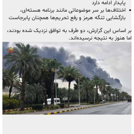
پایدار ادامه دارد
اختلاف‌ها بر سر موضوعاتی مانند برنامه هسته‌ای،
بازگشایی تنگه هرمز و رفع تحریم‌ها همچنان پابرجاست
بر اساس این گزارش، دو طرف به توافق نزدیک شده بودند،
اما هنوز به نتیجه نرسیده‌اند.