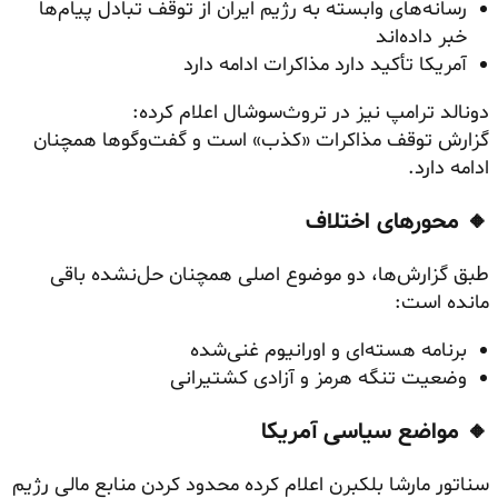
رسانه‌های وابسته به رژیم ایران از توقف تبادل پیام‌ها
خبر داده‌اند
آمریکا تأکید دارد مذاکرات ادامه دارد
دونالد ترامپ نیز در تروث‌سوشال اعلام کرده:
گزارش توقف مذاکرات «کذب» است و گفت‌وگوها همچنان
ادامه دارد.
🔸 محورهای اختلاف
طبق گزارش‌ها، دو موضوع اصلی همچنان حل‌نشده باقی
مانده است:
برنامه هسته‌ای و اورانیوم غنی‌شده
وضعیت تنگه هرمز و آزادی کشتیرانی
🔸 مواضع سیاسی آمریکا
سناتور مارشا بلکبرن اعلام کرده محدود کردن منابع مالی رژیم