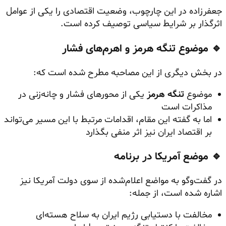
جعفرزاده در این چارچوب، وضعیت اقتصادی را یکی از عوامل
اثرگذار بر شرایط سیاسی توصیف کرده است.
🔹 موضوع تنگه هرمز و اهرم‌های فشار
در بخش دیگری از این مصاحبه مطرح شده است که:
موضوع
تنگه هرمز
یکی از محورهای فشار و چانه‌زنی در
مذاکرات است
اما به گفته این مقام، اقدامات مرتبط با این مسیر می‌تواند
بر اقتصاد ایران نیز اثر منفی بگذارد
🔹 موضع آمریکا در برنامه
در گفت‌وگو به مواضع اعلام‌شده از سوی دولت آمریکا نیز
اشاره شده است، از جمله:
مخالفت با دستیابی رژیم ایران به سلاح هسته‌ای