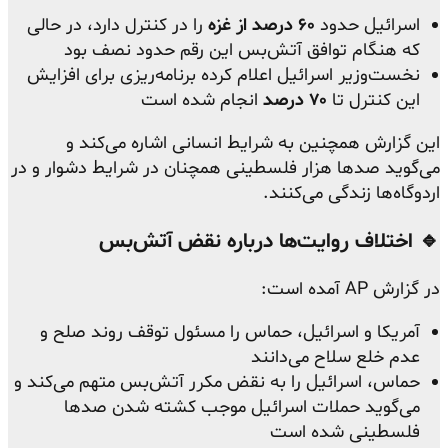
اسرائیل حدود
۶۰ درصد از غزه
را در کنترل دارد، در حالی
که هنگام توافق آتش‌بس این رقم حدود نصف بود
نخست‌وزیر اسرائیل اعلام کرده برنامه‌ریزی برای افزایش
این کنترل تا
۷۰ درصد
انجام شده است
این گزارش همچنین به شرایط انسانی اشاره می‌کند و
می‌گوید صدها هزار فلسطینی همچنان در شرایط دشوار و در
اردوگاه‌ها زندگی می‌کنند.
🔹 اختلاف روایت‌ها درباره نقض آتش‌بس
در گزارش AP آمده است:
آمریکا و اسرائیل، حماس را مسئول توقف روند صلح و
عدم خلع سلاح می‌دانند
حماس، اسرائیل را به نقض مکرر آتش‌بس متهم می‌کند و
می‌گوید حملات اسرائیل موجب کشته شدن صدها
فلسطینی شده است