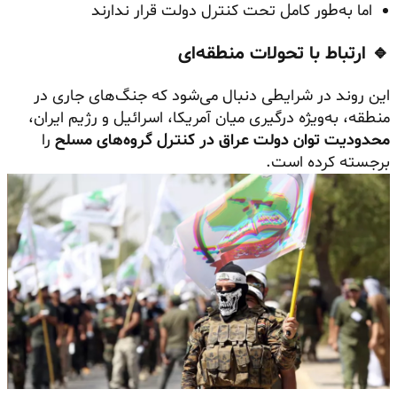
اما به‌طور کامل تحت کنترل دولت قرار ندارند
🔹 ارتباط با تحولات منطقه‌ای
این روند در شرایطی دنبال می‌شود که جنگ‌های جاری در
منطقه، به‌ویژه درگیری میان آمریکا، اسرائیل و رژیم ایران،
محدودیت توان دولت عراق در کنترل گروه‌های مسلح
را
برجسته کرده است.