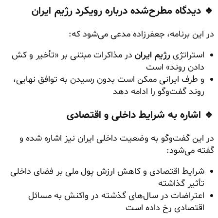
🔹 دیدگاه مطرح‌شده درباره رویکرد رژیم ایران
در این برنامه، جعفرزاده مدعی می‌شود که:
استراتژی
رژیم ایران
در مذاکرات مبتنی بر «تأخیر و کش‌
دادن روند» است
و طرف ایرانی ممکن است بدون رسیدن به توافق نهایی،
روند گفت‌وگو را ادامه دهد
🔹 اشاره به شرایط داخلی و اقتصادی
در این گفت‌وگو به وضعیت داخلی ایران نیز اشاره شده و
گفته می‌شود:
شرایط اقتصادی و کاهش ارزش پول ملی بر فضای داخلی
تأثیر گذاشته
اعتراضات در سال‌های گذشته در واکنش به مسائل
اقتصادی رخ داده است