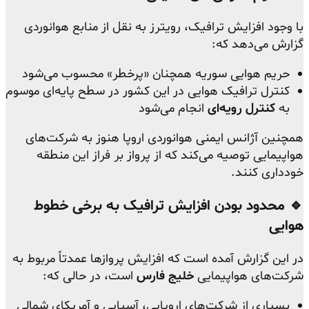
با وجود افزایش ترافیک، رویترز به نقل از منابع هوانوردی
گزارش می‌دهد که:
حریم هوایی سوریه همچنان «پرخطر» محسوب می‌شود
کنترل ترافیک هوایی در این کشور در سطح پایه‌ای موسوم
به
کنترل رویه‌ای
انجام می‌شود
همچنین آژانس ایمنی هوانوردی اروپا هنوز به شرکت‌های
هواپیمایی توصیه می‌کند که از پرواز بر فراز این منطقه
خودداری کنند.
🔹 محدود بودن افزایش ترافیک به برخی خطوط
هوایی
در این گزارش آمده است که افزایش پروازها عمدتاً مربوط به
شرکت‌های هواپیمایی
خلیج فارس
است، در حالی که:
بسیاری از شرکت‌های اروپایی، آسیایی و آمریکای شمالی