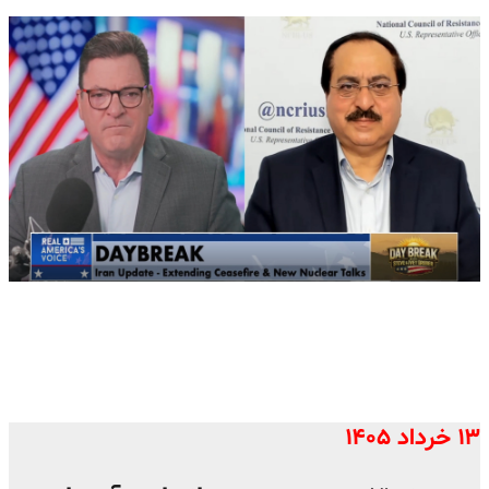
۱۳ خرداد ۱۴۰۵