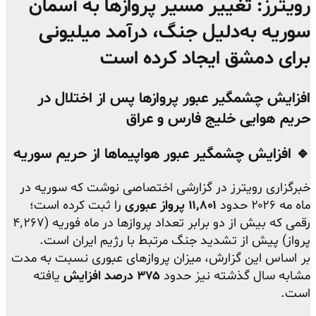
رویترز: تغییر مسیر پروازها به آسمان
سوریه به‌دلیل جنگ، درآمد میلیونی
برای دمشق ایجاد کرده است
افزایش چشمگیر عبور پروازها پس از اختلال در
حریم هوایی خلیج فارس و عراق
🔹 افزایش چشمگیر عبور هواپیماها از حریم سوریه
خبرگزاری رویترز در گزارشی اختصاصی نوشت که سوریه در
ماه مه ۲۰۲۶ حدود
۱۱٬۸۰۱ پرواز عبوری
را ثبت کرده است؛
رقمی که بیش از دو برابر تعداد پروازها در ماه فوریه (۴٬۲۶۷
پرواز) پیش از تشدید جنگ مرتبط با رژیم ایران است.
بر اساس این گزارش، میزان پروازهای عبوری نسبت به مدت
مشابه سال گذشته نیز حدود
۳۷۵ درصد افزایش
یافته
است.