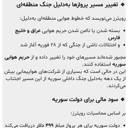
🔹 تغییر مسیر پروازها به‌دلیل جنگ منطقه‌ای
رویترز می‌نویسد که خطوط هوایی منطقه‌ای به‌دلیل:
بسته شدن یا ناامن شدن حریم هوایی
عراق و خلیج
فارس
و اختلالات ناشی از جنگی که از ۲۸ فوریه آغاز شد
مجبور شده‌اند مسیرهای خود را تغییر داده و از
حریم هوایی
سوریه
استفاده کنند.
این در حالی است که بسیاری از شرکت‌های هواپیمایی بیش
از یک دهه به‌دلیل جنگ داخلی سوریه از این مسیر اجتناب
می‌کردند.
🔹 سود مالی برای دولت سوریه
بر اساس محاسبات رویترز:
دولت سوریه برای هر پرواز مبلغ
۴۹۹ دلار
دریافت می‌کند