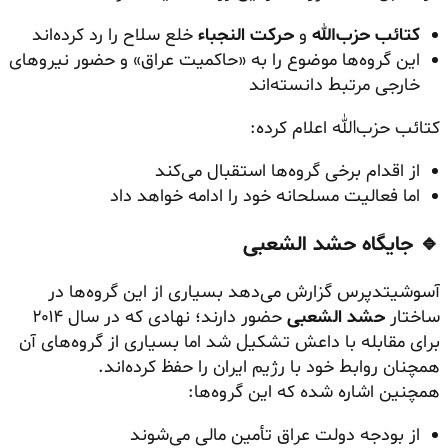
کتائب حزب‌الله
و
حرکت النجباء
خلع سلاح را رد کرده‌اند
این گروه‌ها موضوع را به «حاکمیت عراق» و حضور نیروهای
خارجی مرتبط دانسته‌اند
کتائب حزب‌الله اعلام کرده:
از اقدام برخی گروه‌ها استقبال می‌کند
اما فعالیت مسلحانه خود را ادامه خواهد داد
🔹 جایگاه حشد الشعبی
آسوشیتدپرس گزارش می‌دهد بسیاری از این گروه‌ها در
ساختار
حشد الشعبی
حضور دارند؛ نهادی که در سال ۲۰۱۴
برای مقابله با داعش تشکیل شد اما بسیاری از گروه‌های آن
همچنان روابط خود با رژیم ایران را حفظ کرده‌اند.
همچنین اشاره شده که این گروه‌ها:
از بودجه دولت عراق تأمین مالی می‌شوند