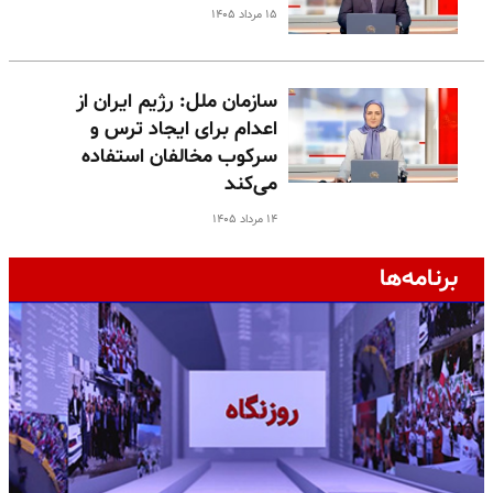
۱۵ مرداد ۱۴۰۵
سازمان ملل: رژیم ایران از
اعدام برای ایجاد ترس و
سرکوب مخالفان استفاده
می‌کند
۱۴ مرداد ۱۴۰۵
برنامه‌ها