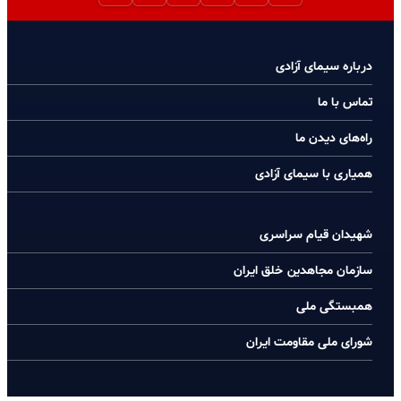
درباره سیمای آزادی
تماس با ما
راه‌های دیدن ما
همیاری با سیمای آزادی
شهیدان قیام سراسری
سازمان مجاهدین خلق ایران
همبستگی ملی
شورای ملی مقاومت ایران