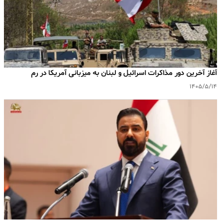
آغاز آخرین دور مذاکرات اسرائیل و لبنان به میزبانی آمریکا در رم
۱۴۰۵/۵/۱۴