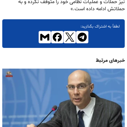
نیز حملات و عملیات نظامی خود را متوقف نکرده و به
حملاتش ادامه داده است.»
لطفاً به اشتراک بگذارید:
خبرهای مرتبط