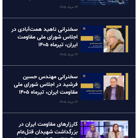
۱۴ مرداد ۱۴۰۵
سخنرانی ناهید همت‌آبادی در
اجلاس شورای ملی مقاومت
ایران، تیرماه ۱۴۰۵
۱۴ مرداد ۱۴۰۵
سخنرانی مهندس حسین
فرشید در اجلاس شورای ملی
مقاومت ایران، تیرماه ۱۴۰۵
۱۴ مرداد ۱۴۰۵
کارزارهای مقاومت ایران در
بزرگداشت شهیدان قتل‌عام