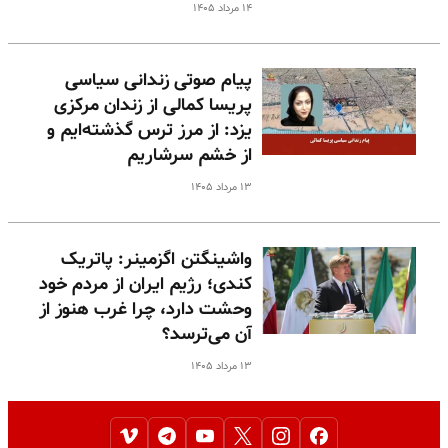
۱۴ مرداد ۱۴۰۵
پیام صوتی زندانی سیاسی
پریسا کمالی از زندان مرکزی
یزد: از مرز ترس گذشته‌ایم و
از خشم سرشاریم
۱۳ مرداد ۱۴۰۵
واشینگتن اگزمینر: پاتریک
کندی؛ رژیم ایران از مردم خود
وحشت دارد، چرا غرب هنوز از
آن می‌ترسد؟
۱۳ مرداد ۱۴۰۵