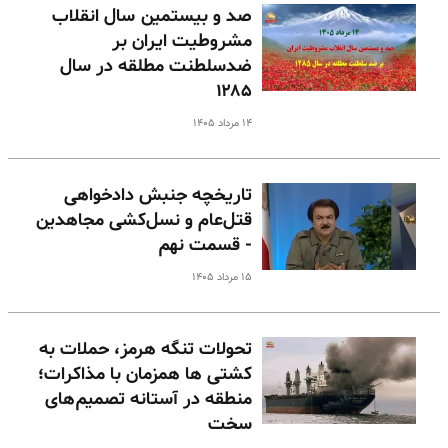
صد و بیستمین سال انقلاب
مشروطیت ایران بر
ضدسلطنت مطلقه در سال
۱۲۸۵
۱۴ مرداد ۱۴۰۵
تاریخچه جنبش دادخواهی
قتل‌عام و نسل‌کشی مجاهدین
- قسمت نهم
۱۵ مرداد ۱۴۰۵
تحولات تنگه هرمز، حملات به
کشتی ها همزمان با مذاکرات؛
منطقه در آستانه تصمیم‌های
سخت