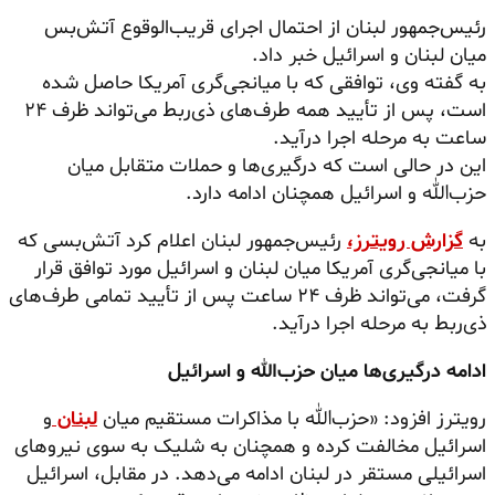
رئیس‌جمهور لبنان از احتمال اجرای قریب‌الوقوع آتش‌بس
میان لبنان و اسرائیل خبر داد.
به گفته وی، توافقی که با میانجی‌گری آمریکا حاصل شده
است، پس از تأیید همه طرف‌های ذی‌ربط می‌تواند ظرف ۲۴
ساعت به مرحله اجرا درآید.
این در حالی است که درگیری‌ها و حملات متقابل میان
حزب‌الله و اسرائیل همچنان ادامه دارد.
به
گزارش رویترز،
رئیس‌جمهور لبنان اعلام کرد آتش‌بسی که
با میانجی‌گری آمریکا میان لبنان و اسرائیل مورد توافق قرار
گرفت، می‌تواند ظرف ۲۴ ساعت پس از تأیید تمامی طرف‌های
ذی‌ربط به مرحله اجرا درآید.
ادامه درگیری‌ها میان حزب‌الله و اسرائیل
رویترز افزود: «حزب‌الله با مذاکرات مستقیم میان
لبنان
و
اسرائیل مخالفت کرده و همچنان به شلیک به سوی نیروهای
اسرائیلی مستقر در لبنان ادامه می‌دهد. در مقابل، اسرائیل