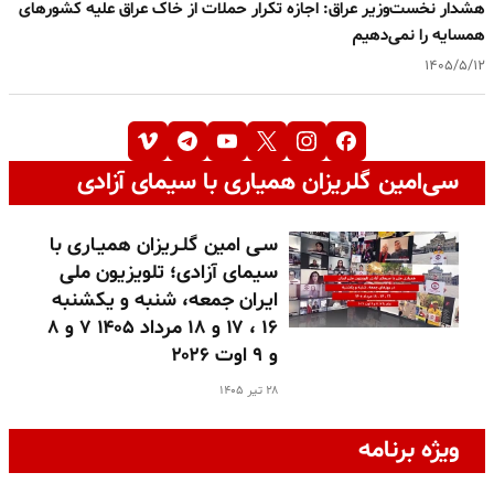
هشدار نخست‌وزیر عراق: اجازه تکرار حملات از خاک عراق علیه کشورهای
همسایه را نمی‌دهیم
۱۴۰۵/۵/۱۲
سی‌امین گلریزان همیاری با سیمای آزادی
سـی امین گلـریزان همیـاری با
سیمای آزادی؛ تلویزیون ملی
ایران جمعه، شنبه و یکشنبه
۱۶ ، ۱۷ و ۱۸ مرداد ۱۴۰۵ ۷ و ۸
و ۹ اوت ۲۰۲۶
۲۸ تیر ۱۴۰۵
ویژه برنامه