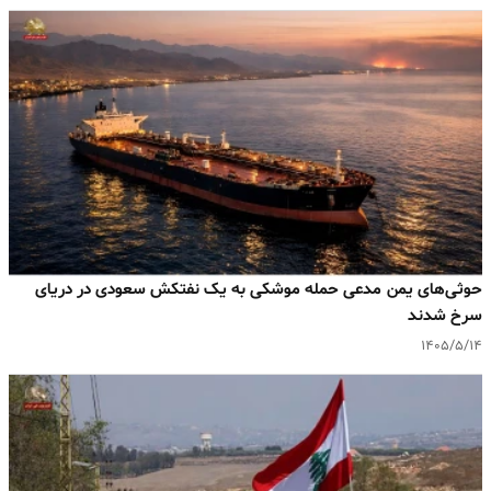
حوثی‌های یمن مدعی حمله موشکی به یک نفتکش سعودی در دریای
سرخ شدند
۱۴۰۵/۵/۱۴