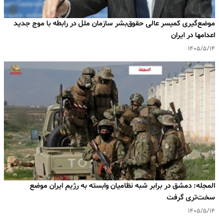
موضع‌گیری کمیسر عالی حقوق‌بشر سازمان ملل در رابطه با موج جدید
اعدامها در ایران
۱۴۰۵/۵/۱۴
المجله: دمشق در برابر شبه‌ نظامیان وابسته به رژیم ایران موضع
سخت‌تری گرفت
۱۴۰۵/۵/۱۴