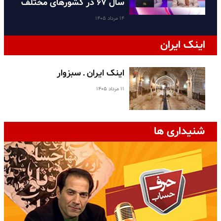
سال ۶۷ در کشورهای مختلف
۱۴ مرداد ۱۴۰۵
اینک ایران
اینک ایران ـ سبزوار
۱۱ مرداد ۱۴۰۵
شنیداری ها