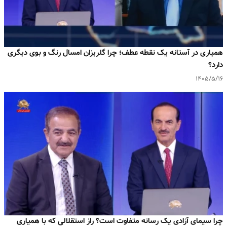
همیاری در آستانه یک نقطه عطف؛ چرا گلریزان امسال رنگ و بوی دیگری
دارد؟
۱۴۰۵/۵/۱۶
چرا سیمای آزادی یک رسانه متفاوت است؟ راز استقلالی که با همیاری