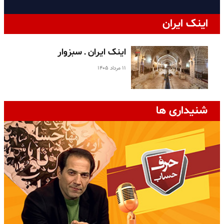
اینک ایران
اینک ایران ـ سبزوار
۱۱ مرداد ۱۴۰۵
شنیداری ها