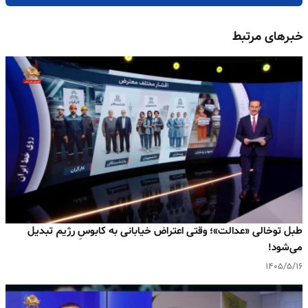
خبرهای مرتبط
طبل توخالی «عدالت»؛ وقتی اعتراض خیابانی به کابوسِ رژیم تبدیل
می‌شود!
۱۴۰۵/۵/۱۶