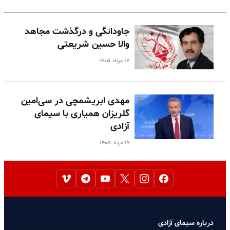
جاودانگی و درگذشت مجاهد
والا حسین شریعتی
۱۷ مرداد ۱۴۰۵
مهدی ابریشمچی در سی‌امین
گلریزان همیاری با سیمای
آزادی
۱۶ مرداد ۱۴۰۵
درباره سیمای آزادی