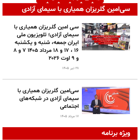
سی‌امین گلریزان همیاری با سیمای آزادی
سـی امین گلـریزان همیـاری با
سیمای آزادی؛ تلویزیون ملی
ایران جمعه، شنبه و یکشنبه
۱۶ ، ۱۷ و ۱۸ مرداد ۱۴۰۵ ۷ و ۸
و ۹ اوت ۲۰۲۶
۲۸ تیر ۱۴۰۵
سی‌امین گلریزان همیاری با
سیمای آزادی در شبکه‌های
اجتماعی
۱۷ مرداد ۱۴۰۵
ویژه برنامه