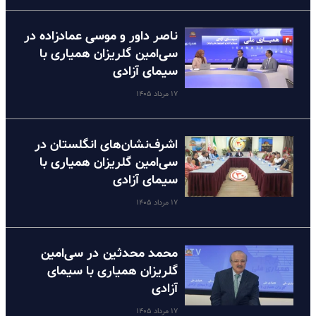
ناصر داور و موسی عمادزاده در
سی‌امین گلریزان همیاری با
سیمای آزادی
۱۷ مرداد ۱۴۰۵
اشرف‌نشان‌های انگلستان در
سی‌امین گلریزان همیاری با
سیمای آزادی
۱۷ مرداد ۱۴۰۵
محمد محدثین در سی‌امین
گلریزان همیاری با سیمای
آزادی
۱۷ مرداد ۱۴۰۵