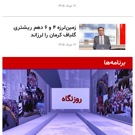
۱۷ مرداد ۱۴۰۵
زمین‌لرزه ۴ و ۶ دهم ریشتری
گلباف کرمان را لرزاند
۱۷ مرداد ۱۴۰۵
برنامه‌ها