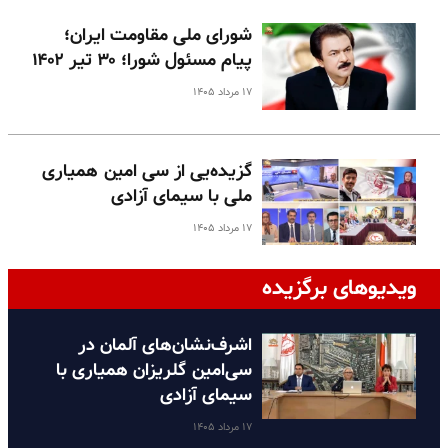
شورای ملی مقاومت ایران؛
پیام مسئول شورا؛ ۳۰ تیر ۱۴۰۲
۱۷ مرداد ۱۴۰۵
گزیده‌یی از سی امین همیاری
ملی با سیمای آزادی
۱۷ مرداد ۱۴۰۵
ویدیوهای برگزیده
اشرف‌نشان‌های آلمان در
سی‌امین گلریزان همیاری با
سیمای آزادی
۱۷ مرداد ۱۴۰۵