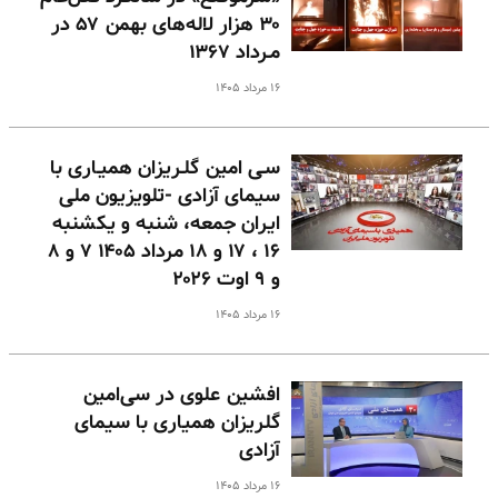
۳۰ هزار لاله‌های بهمن ۵۷ در
مـرداد ۱۳۶۷
۱۶ مرداد ۱۴۰۵
سـی امین گلـریزان همیـاری با
سیمای آزادی -تلویزیون ملی
ایران جمعه، شنبه و یکشنبه
۱۶ ، ۱۷ و ۱۸ مرداد ۱۴۰۵ ۷ و ۸
و ۹ اوت ۲۰۲۶
۱۶ مرداد ۱۴۰۵
افشین علوی در سی‌امین
گلریزان همیاری با سیمای
آزادی
۱۶ مرداد ۱۴۰۵