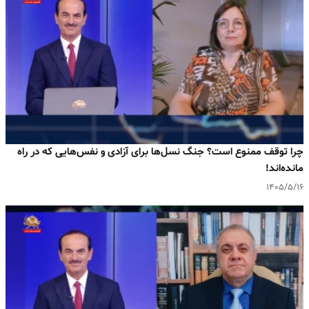
چرا توقف ممنوع است؟ جنگ نسل‌ها برای آزادی و نفس‌هایی که در راه
مانده‌اند!
۱۴۰۵/۵/۱۶