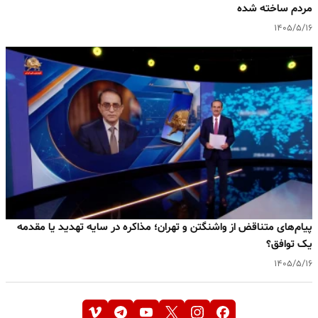
مردم ساخته شده
۱۴۰۵/۵/۱۶
پیام‌های متناقض از واشنگتن و تهران؛ مذاکره در سایه تهدید یا مقدمه
یک توافق؟
۱۴۰۵/۵/۱۶