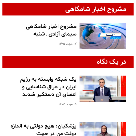
مشروح اخبار شامگاهی
مشروح اخبار شامگاهی
سیمای آزادی ـ شنبه
۱۷ مرداد ۱۴۰۵
در یک نگاه
یک شبکه وابسته به رژیم
ایران در عراق شناسایی و
اعضای آن دستگیر شدند
۱۸ مرداد ۱۴۰۵
پزشکیان: هیچ دولتی به اندازه
دولت من در جهت