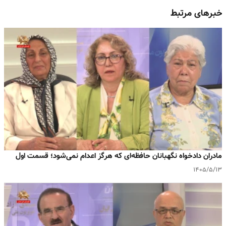
خبرهای مرتبط
مادران دادخواه نگهبانان حافظه‌ای که هرگز اعدام نمی‌شود؛ قسمت اول
۱۴۰۵/۵/۱۳