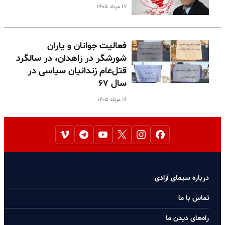
۱۷ مرداد ۱۴۰۵
فعالیت جوانان و یاران
شورشگر در زاهدان، در سالگرد
قتل‌عام زندانیان سیاسی در
سال ۶۷
۱۶ مرداد ۱۴۰۵
درباره سیمای آزادی
تماس با ما
راه‌های دیدن ما