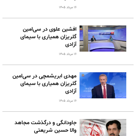
۱۶ مرداد ۱۴۰۵
افشین علوی در سی‌امین
گلریزان همیاری با سیمای
آزادی
۱۶ مرداد ۱۴۰۵
مهدی ابریشمچی در سی‌امین
گلریزان همیاری با سیمای
آزادی
۱۶ مرداد ۱۴۰۵
جاودانگی و درگذشت مجاهد
والا حسین شریعتی