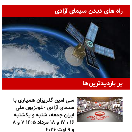
راه های دیدن سیمای آزادی
پر بازدیدترین‌ها
سـی امین گلـریزان همیـاری با
سیمای آزادی -تلویزیون ملی
ایران جمعه، شنبه و یکشنبه
۱۶ ، ۱۷ و ۱۸ مرداد ۱۴۰۵ ۷ و ۸
و ۹ اوت ۲۰۲۶