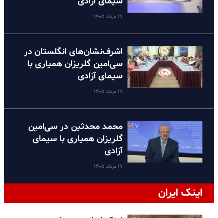
سیمای آزادی
۱۷ مرداد ۱۴۰۵
اشرف‌نشان‌های انگلستان در
سی‌امین گلریزان همیاری با
سیمای آزادی
۱۷ مرداد ۱۴۰۵
محمد محدثین در سی‌امین
گلریزان همیاری با سیمای
آزادی
۱۷ مرداد ۱۴۰۵
اینک ایران