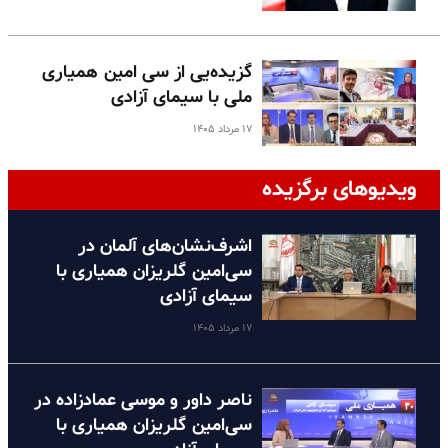
گزیده‌یی از سی امین همیاری
ملی با سیمای آزادی
۱۷ مرداد ۱۴۰۵
ویدیوهای برگزیده
اشرف‌نشان‌های آلمان در
سی‌امین گلریزان همیاری با
سیمای آزادی
۱۷ مرداد ۱۴۰۵
ناصر داور و موسی عمادزاده در
سی‌امین گلریزان همیاری با