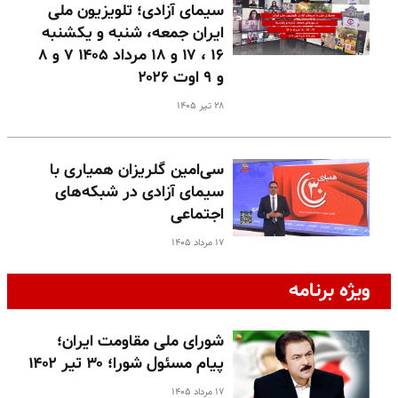
سیمای آزادی؛ تلویزیون ملی
ایران جمعه، شنبه و یکشنبه
۱۶ ، ۱۷ و ۱۸ مرداد ۱۴۰۵ ۷ و ۸
و ۹ اوت ۲۰۲۶
۲۸ تیر ۱۴۰۵
سی‌امین گلریزان همیاری با
سیمای آزادی در شبکه‌های
اجتماعی
۱۷ مرداد ۱۴۰۵
ویژه برنامه
شورای ملی مقاومت ایران؛
پیام مسئول شورا؛ ۳۰ تیر ۱۴۰۲
۱۷ مرداد ۱۴۰۵