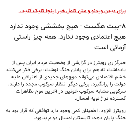
برای دیدن ویدئو و متن کامل خبر اینجا کلیک کنید.
۸-
پیت هگست - هیچ بخششی وجود ندارد
هیچ اعتمادی وجود ندارد. همه چیز راستی
آزمائی است
خبرگزاری رویترز در گزارشی از وضعیت مردم ایران پس از
یادداشت تفاهم برای پایان جنگ نوشت: برخی فکر می‌کنند
خشم اقتصادی می‌تواند موج‌های جدیدی از اعتراض علیه
دولت را برانگیزد. برخی دیگر انتظار سرکوب مجدد را دارند.
سرکوبی مشابه سرکوب خونین در آخرین موج تظاهرات
گسترده در ژانویه امسال.
رویترز افزود: اطمینان کمی وجود دارد توافقی که قرار بود به
جنگ پایان دهد، تابستان امسال دوام بیاورد.