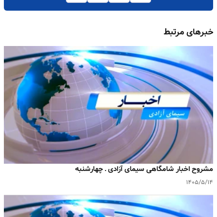
خبرهای مرتبط
مشروح اخبار شامگاهی سیمای آزادی ـ چهارشنبه
۱۴۰۵/۵/۱۴