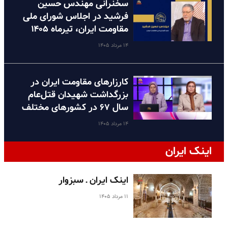
سخنرانی مهندس حسین
فرشید در اجلاس شورای ملی
مقاومت ایران، تیرماه ۱۴۰۵
۱۴ مرداد ۱۴۰۵
کارزارهای مقاومت ایران در
بزرگداشت شهیدان قتل‌عام
سال ۶۷ در کشورهای مختلف
۱۴ مرداد ۱۴۰۵
اینک ایران
اینک ایران ـ سبزوار
۱۱ مرداد ۱۴۰۵