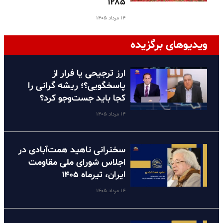
۱۲۸۵
۱۴ مرداد ۱۴۰۵
ویدیوهای برگزیده
ارز ترجیحی یا فرار از
پاسخگویی؟؛ ریشه گرانی را
کجا باید جست‌وجو کرد؟
۱۴ مرداد ۱۴۰۵
سخنرانی ناهید همت‌آبادی در
اجلاس شورای ملی مقاومت
ایران، تیرماه ۱۴۰۵
۱۴ مرداد ۱۴۰۵