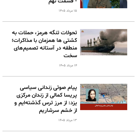
- قسمت نهم
۱۵ مرداد ۱۴۰۵
تحولات تنگه هرمز، حملات به
کشتی ها همزمان با مذاکرات؛
منطقه در آستانه تصمیم‌های
سخت
۱۴ مرداد ۱۴۰۵
پیام صوتی زندانی سیاسی
پریسا کمالی از زندان مرکزی
یزد: از مرز ترس گذشته‌ایم و
از خشم سرشاریم
۱۳ مرداد ۱۴۰۵