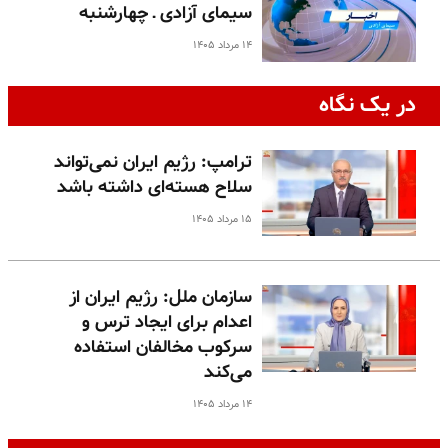
سیمای آزادی ـ چهارشنبه
۱۴ مرداد ۱۴۰۵
در یک نگاه
ترامپ: رژیم ایران نمی‌تواند
سلاح هسته‌ای داشته باشد
۱۵ مرداد ۱۴۰۵
سازمان ملل: رژیم ایران از
اعدام برای ایجاد ترس و
سرکوب مخالفان استفاده
می‌کند
۱۴ مرداد ۱۴۰۵