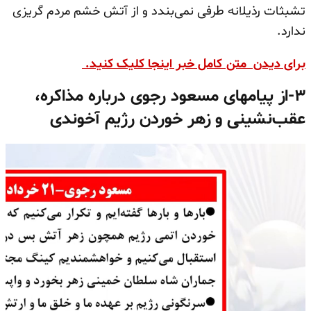
تشبثات رذیلانه طرفی نمی‌بندد و از آتش خشم مردم گریزی
ندارد.
برای دیدن متن کامل خبر اینجا کلیک کنید.
۳-از پیامهای مسعود رجوی درباره مذاکره،
عقب‌نشینی و زهر خوردن رژیم آخوندی