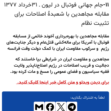
۱۱-
جام جهانی فوتبال در لیون ـ ۳۱خرداد ۱۳۷۷
مقابله مجاهدین با شعبدهٔ اصلاحات برای
تثبیت نظام
مقابله مجاهدین با بهره‌برداری آخوند خاتمی از مسابقه
فوتبال با آمریکا
برای ماله‌کشی قتل‌عام و دیگر جنایت‌های
رژیم
و سرکوب مقاومت ایران با کمک دولت وقت فرانسه
مجاهدین و مقاومت ایران در شرایطی بپا خاستند
که
دجالیت و فریب اصلاحات در رژیم اصلاح‌ناپذیر ولایت
فقیه
سیاسیون و فضای عمومی را مسخ و مات کرده بود.
برای دیدن ویدئو و متن کامل خبر اینجا کلیک کنید.
لطفاً به اشتراک بگذارید: