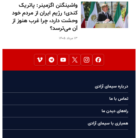
واشینگتن اگزمینر: پاتریک
کندی؛ رژیم ایران از مردم خود
وحشت دارد، چرا غرب هنوز از
آن می‌ترسد؟
۱۳ مرداد ۱۴۰۵
درباره سیمای آزادی
تماس با ما
راه‌های دیدن ما
همیاری با سیمای آزادی