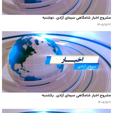
مشروح اخبار شامگاهی سیمای آزادی ـ دوشنبه
۱۴۰۵/۵/۱۲
مشروح اخبار شامگاهی سیمای آزادی ـ یکشنبه
۱۴۰۵/۵/۱۱