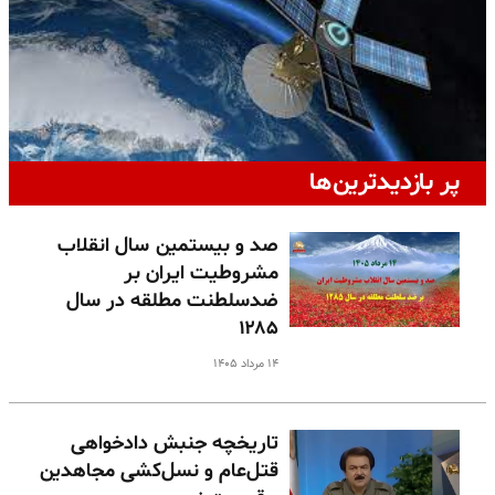
پر بازدیدترین‌ها
صد و بیستمین سال انقلاب
مشروطیت ایران بر
ضدسلطنت مطلقه در سال
۱۲۸۵
۱۴ مرداد ۱۴۰۵
تاریخچه جنبش دادخواهی
قتل‌عام و نسل‌کشی مجاهدین