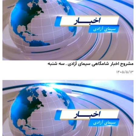
مشروح اخبار شامگاهی سیمای آزادی ـ سه شنبه
۱۴۰۵/۵/۱۳