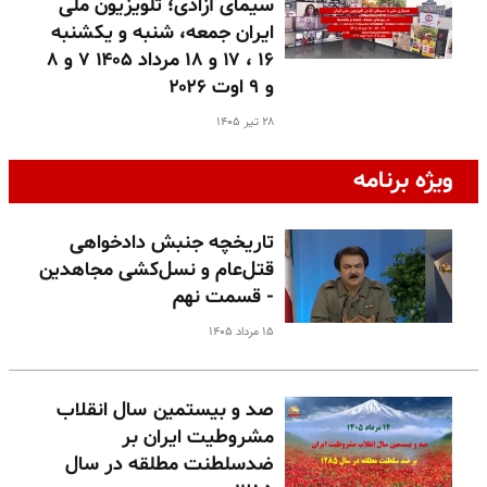
سیمای آزادی؛ تلویزیون ملی
ایران جمعه، شنبه و یکشنبه
۱۶ ، ۱۷ و ۱۸ مرداد ۱۴۰۵ ۷ و ۸
و ۹ اوت ۲۰۲۶
۲۸ تیر ۱۴۰۵
ویژه برنامه
تاریخچه جنبش دادخواهی
قتل‌عام و نسل‌کشی مجاهدین
- قسمت نهم
۱۵ مرداد ۱۴۰۵
صد و بیستمین سال انقلاب
مشروطیت ایران بر
ضدسلطنت مطلقه در سال