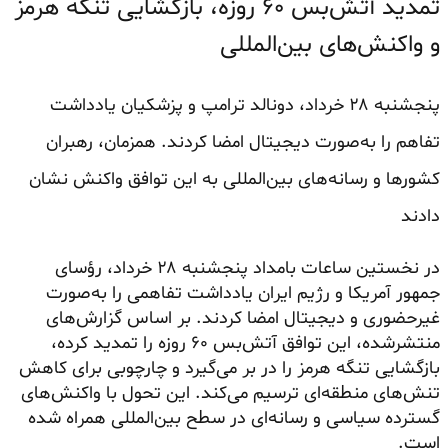
تمدید آتش‌بس ۶۰ روزه، بازگشایی تنگه هرمز
و واکنش‌های بین‌المللی
پنجشنبه ۲۸ خرداد، دونالد ترامپ و پزشکیان یادداشت
تفاهم را به‌صورت دیجیتال امضا کردند. همزمان، رهبران
کشورها و رسانه‌های بین‌المللی به این توافق واکنش نشان
دادند
در نخستین ساعات بامداد پنجشنبه ۲۸ خرداد، رؤسای
جمهور آمریکا و رژیم ایران یادداشت تفاهمی را به‌صورت
غیرحضوری و دیجیتال امضا کردند. بر اساس گزارش‌های
منتشرشده، این توافق آتش‌بس ۶۰ روزه را تمدید کرده،
بازگشایی تنگه هرمز را در بر می‌گیرد و چارچوبی برای کاهش
تنش‌های منطقه‌ای ترسیم می‌کند. این تحول با واکنش‌های
گسترده سیاسی و رسانه‌ای در سطح بین‌المللی همراه شده
است.