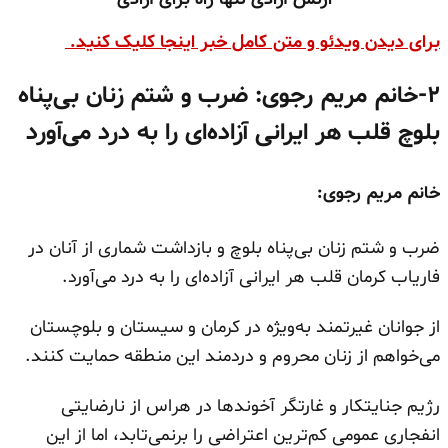
برای دیدن ویدئو و متن کامل خبر اینجا کلیک کنید.
۲-خانم مریم رجوی: ضرب و شتم زنان بی‌پناه
بلوچ قلب هر ایرانی آزاده‌ای را به درد می‌آورد
خانم مریم رجوی:
ضرب و شتم زنان بی‌پناه بلوچ و بازداشت شماری از آنان در
فاریاب کرمان قلب هر ایرانی آزاده‌ای را به درد می‌آورد.
از جوانان غیرتمند به‌ویژه در کرمان و سیستان و بلوچستان
می‌خواهم از زنان محروم و دردمند این منطقه حمایت کنند.
رژیم جنایتکار و غارتگر آخوندها در هراس از نارضایتی
انفجاری عمومی کم‌ترین اعتراضی را برنمی‌تابد، اما از این