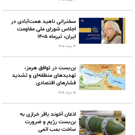
سخنرانی ناهید همت‌آبادی در
اجلاس شورای ملی مقاومت
ایران، تیرماه ۱۴۰۵
۱۴ مرداد ۱۴۰۵
بن‌بست در توافق هرمز،
تهدیدهای منطقه‌ای و تشدید
فشارهای اقتصادی
۱۵ مرداد ۱۴۰۵
اذعان آخوند باقر خرازی به
بن‌بست رژیم و ضرورت
ساخت بمب اتمی