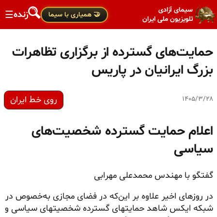
سیمای آزادی
زنده
☰
🤝 همیاری با سیما
تلویزیون ملی ایران
حمایت‌های گسترده از برگزاری تظاهرات
بزرگ ایرانیان در پاریس
روی خط ایران
۱۴۰۵/۳/۲۸
اعلام حمایت گسترده شخصیت‌های
سیاسی
گفتگو با مهندس محمدعلی مهرابی
در روزهای اخیر علاوه بر این‌که در فضای مجازی به‌خصوص در
شبکه ایکس شاهد حمایتهای گسترده شخصیتهای سیاسی و