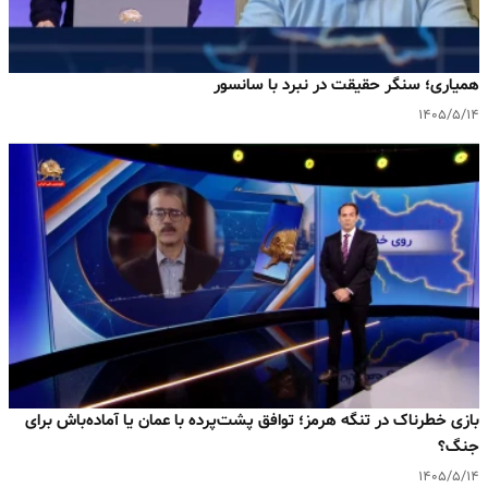
همیاری؛ سنگر حقیقت در نبرد با سانسور
۱۴۰۵/۵/۱۴
بازی خطرناک در تنگه هرمز؛ توافق پشت‌پرده با عمان یا آماده‌باش برای
جنگ؟
۱۴۰۵/۵/۱۴