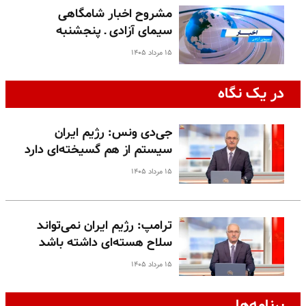
مشروح اخبار شامگاهی
سیمای آزادی ـ پنجشنبه
۱۵ مرداد ۱۴۰۵
در یک نگاه
جی‌دی ونس: رژیم ایران
سیستم از هم گسیخته‌ای دارد
۱۵ مرداد ۱۴۰۵
ترامپ: رژیم ایران نمی‌تواند
سلاح هسته‌ای داشته باشد
۱۵ مرداد ۱۴۰۵
برنامه‌ها