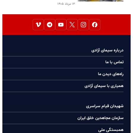
۱۴ مرداد ۱۴۰۵
درباره سیمای آزادی
تماس با ما
راه‌های دیدن ما
همیاری با سیمای آزادی
شهیدان قیام سراسری
سازمان مجاهدین خلق ایران
همبستگی ملی