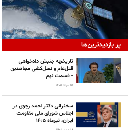
پر بازدیدترین‌ها
تاریخچه جنبش دادخواهی
قتل‌عام و نسل‌کشی مجاهدین
- قسمت نهم
۱۵ مرداد ۱۴۰۵
سخنرانی دکتر احمد رجوی در
اجلاس شورای ملی مقاومت
ایران، تیرماه ۱۴۰۵
۱۴ مرداد ۱۴۰۵