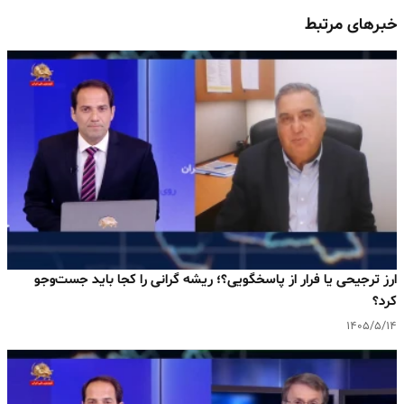
خبرهای مرتبط
ارز ترجیحی یا فرار از پاسخگویی؟؛ ریشه گرانی را کجا باید جست‌وجو
کرد؟
۱۴۰۵/۵/۱۴