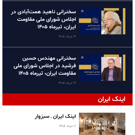
سخنرانی ناهید همت‌آبادی در
اجلاس شورای ملی مقاومت
ایران، تیرماه ۱۴۰۵
۱۴ مرداد ۱۴۰۵
سخنرانی مهندس حسین
فرشید در اجلاس شورای ملی
مقاومت ایران، تیرماه ۱۴۰۵
۱۴ مرداد ۱۴۰۵
اینک ایران
اینک ایران ـ سبزوار
۱۱ مرداد ۱۴۰۵