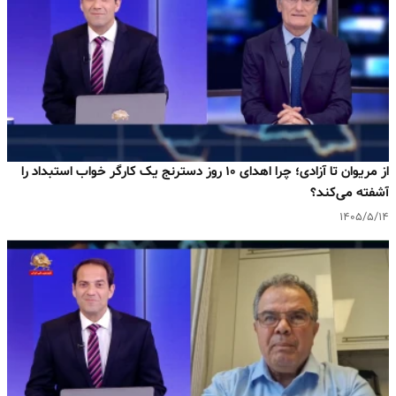
از مریوان تا آزادی؛ چرا اهدای ۱۰ روز دسترنج یک کارگر خواب استبداد را
آشفته می‌کند؟
۱۴۰۵/۵/۱۴