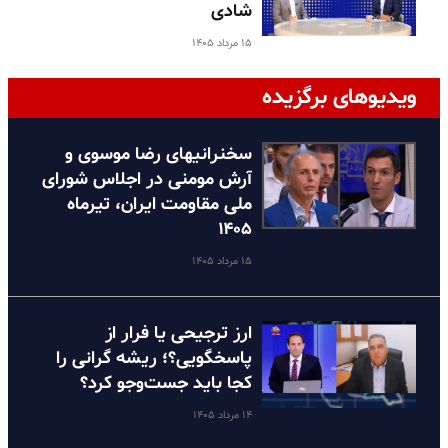
شادی
۱۵ مرداد ۱۴۰۵
ویدیوهای برگزیده
سخنرانیهای رضا موسوی و
آرش مومنی در اجلاس شورای
ملی مقاومت ایران، تیرماه
۱۴۰۵
۱۵ مرداد ۱۴۰۵
ارز ترجیحی یا فرار از
پاسخگویی؟؛ ریشه گرانی را
کجا باید جست‌وجو کرد؟
۱۴ مرداد ۱۴۰۵