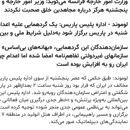
وزارت امور خارجه فرانسه می‌گوید: وزیر امور خارجه و
پنجشنبه هرگز درباره مجاهدین خلق صحبت نکردند
لوموند - اداره پلیس پاریس: یک گردهمایی علیه اعدام 
شنبه در پاریس برگزار شود به‌دلیل شرایط ملی و بین‌ا
سازمان‌دهندگان این گردهمایی، «بهانه‌های بی‌اساس» 
سازمانهای غیردولتی تفاهم‌نامه امضا شده اما اعدام چه
ایران رو به افزایش بوده است
لوموند: طبق حکمی که عصر پنجشنبه از سوی اداره پلیس پاری
مخالف در ایران که قرار بود
شگفتی و اعتراض سازمان‌دهندگان روبه‌رو شد. اداره پلیس این 
بین‌المللی به‌ویژه پرتنش» و «خطر جدی درگیری میان فعالانی 
می‌تواند به بی‌نظمی عمومی جدی منجر شود» توجیه کرده است. 
بر
نمایندگی‌های دیپلماتیک عبور می‌کند.