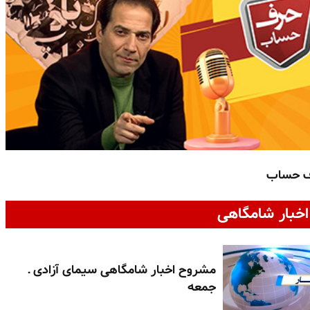
ف حساب
خبار شامگاهی
مشروح اخبار شامگاهی سیمای آزادی ـ
جمعه