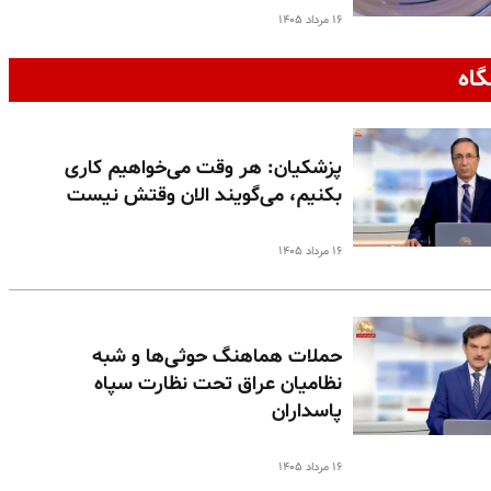
۱۶ مرداد ۱۴۰۵
گاه
پزشکیان: هر وقت می‌خواهیم کاری
بکنیم، می‌گویند الان وقتش نیست
۱۶ مرداد ۱۴۰۵
حملات هماهنگ حوثی‌ها و شبه
نظامیان عراق تحت نظارت سپاه
پاسداران
۱۶ مرداد ۱۴۰۵