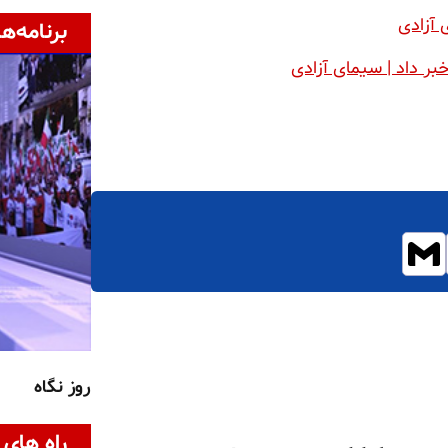
 آزادی
برنامه‌ها
بر داد | سیمای آزادی
روز نگاه
راه های 