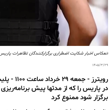
انعکاس اخبار شکایت اضطراری برگزارکنندگان تظاهرات پاریس ب
۱۴۰۵/۳/۲۹
رویترز - جم
در پاریس را که از مدتها پیش برنامه‌ریزی 
برگزار شود ممنوع کرد