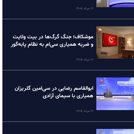
۱۶ مرداد ۱۴۰۵
موشکاف؛ جنگ گرگ‌ها در بیت ولایت
و ضربه همیاری سی‌ام به نظام پا‌به‌گور
۱۶ مرداد ۱۴۰۵
ابوالقاسم رضایی در سی‌امین گلریزان
همیاری با سیمای آزادی
۱۶ مرداد ۱۴۰۵