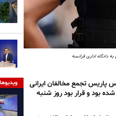
ه دادگاه اداری فرانسه
ویدیوها
عه ۲۹ خرداد ساعت ۱۱۰۰ - پلیس پاریس تجمع مخالفان ایرانی
شده بود و قرار بود روز شنبه