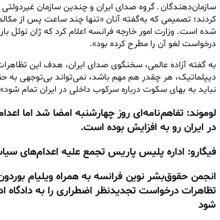
سازمان‌دهندگان ـ گروه صدای ایران و چندین سازمان غیردولتی 
کردند؛ تصمیمی که به‌گفته آنان «تنها چند ساعت پس از مکالمه
شده است. وزارت امور خارجه فرانسه اعلام کرد که ژان نوئل بارو
درخواست لغو آن را مطرح کرده بود».
به گفته آزاده عالمی، سخنگوی صدای ایران، هدف این تظاهرات 
دیپلماتیک، هر چقدر هم مهم باشد، نمی‌تواند بی‌توجهی به حق
نباید به بهای سکوت درباره سرکوب داخلی در ایران تمام شود». 
لوموند: تفاهم‌نامه‌ای روز چهارشنبه امضا شد اما اعدا
در ایران رو به افزایش بوده است.
فیگارو: اداره پلیس پاریس تجمع علیه اعدام‌های سیاسی
انجمن حقوق‌بشر نوین فرانسه به همراه ویلیام بوردون 
تظاهرات درخواست تجدیدنظر اضطراری را به دادگاه ادار
شود