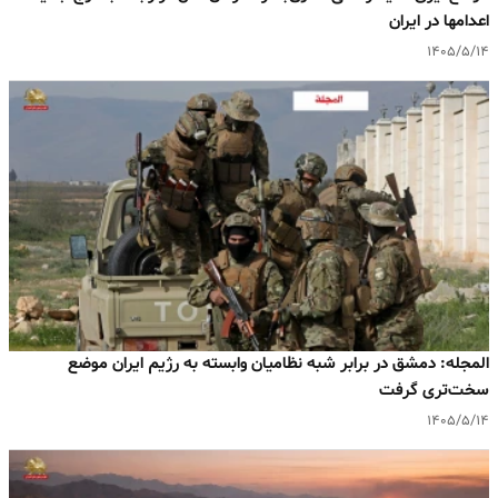
اعدامها در ایران
۱۴۰۵/۵/۱۴
المجله: دمشق در برابر شبه‌ نظامیان وابسته به رژیم ایران موضع
سخت‌تری گرفت
۱۴۰۵/۵/۱۴