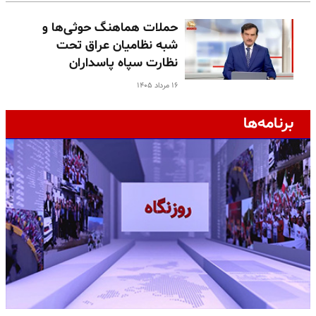
حملات هماهنگ حوثی‌ها و
شبه نظامیان عراق تحت
نظارت سپاه پاسداران
۱۶ مرداد ۱۴۰۵
برنامه‌ها