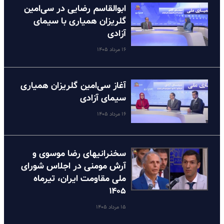
ابوالقاسم رضایی در سی‌امین
گلریزان همیاری با سیمای
آزادی
۱۶ مرداد ۱۴۰۵
آغاز سی‌امین گلریزان همیاری
سیمای آزادی
۱۶ مرداد ۱۴۰۵
سخنرانیهای رضا موسوی و
آرش مومنی در اجلاس شورای
ملی مقاومت ایران، تیرماه
۱۴۰۵
۱۵ مرداد ۱۴۰۵