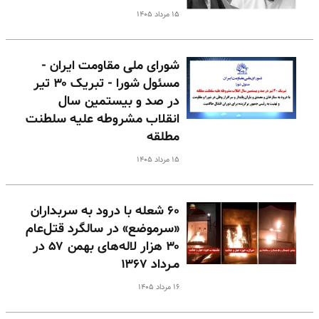
۱۵ مرداد ۱۴۰۵
شورای ملی مقاومت ایران -
مسئول شورا - تبریک ۳۰ تیر
در صد و بیستمین سال
انقلاب مشروطه علیه سلطنت
مطلقه
۱۵ مرداد ۱۴۰۵
۶۰ شعله با درود به سربداران
«سرموضع» در سالگرد قتل‌عام
۳۰ هزار لاله‌های بهمن ۵۷ در
مـرداد ۱۳۶۷
۱۶ مرداد ۱۴۰۵