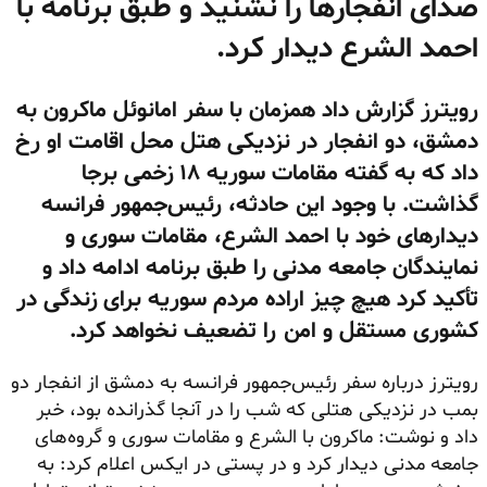
صدای انفجارها را نشنید و طبق برنامه با
احمد الشرع دیدار کرد.
رویترز گزارش داد همزمان با سفر امانوئل ماکرون به
دمشق، دو انفجار در نزدیکی هتل محل اقامت او رخ
داد که به گفته مقامات سوریه ۱۸ زخمی برجا
گذاشت. با وجود این حادثه، رئیس‌جمهور فرانسه
دیدارهای خود با احمد الشرع، مقامات سوری و
نمایندگان جامعه مدنی را طبق برنامه ادامه داد و
تأکید کرد هیچ چیز اراده مردم سوریه برای زندگی در
کشوری مستقل و امن را تضعیف نخواهد کرد.
رویترز درباره سفر رئیس‌جمهور فرانسه به دمشق از انفجار دو
بمب در نزدیکی هتلی که شب را در آنجا گذرانده بود، خبر
داد و نوشت: ماکرون با الشرع و مقامات سوری و گروه‌های
جامعه مدنی دیدار کرد و در پستی در ایکس اعلام کرد: به