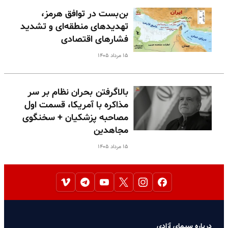
بن‌بست در توافق هرمز،
تهدیدهای منطقه‌ای و تشدید
فشارهای اقتصادی
۱۵ مرداد ۱۴۰۵
بالا‌گرفتن بحران نظام بر سر
مذاکره با آمریکا، قسمت اول
مصاحبه پزشکیان + سخنگوی
مجاهدین
۱۵ مرداد ۱۴۰۵
درباره سیمای آزادی