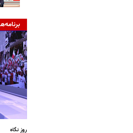
برنامه‌ها
روز نگاه