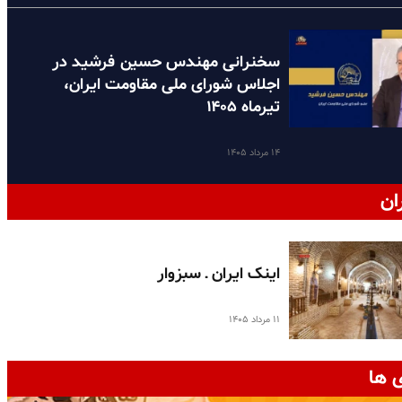
سخنرانی مهندس حسین فرشید در
اجلاس شورای ملی مقاومت ایران،
تیرماه ۱۴۰۵
۱۴ مرداد ۱۴۰۵
ان
اینک ایران ـ سبزوار
۱۱ مرداد ۱۴۰۵
 ها