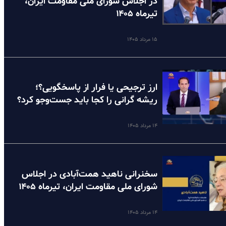
در اجلاس شورای ملی مقاومت ایران،
تیرماه ۱۴۰۵
۱۵ مرداد ۱۴۰۵
ارز ترجیحی یا فرار از پاسخگویی؟؛
ریشه گرانی را کجا باید جست‌وجو کرد؟
۱۴ مرداد ۱۴۰۵
سخنرانی ناهید همت‌آبادی در اجلاس
شورای ملی مقاومت ایران، تیرماه ۱۴۰۵
۱۴ مرداد ۱۴۰۵