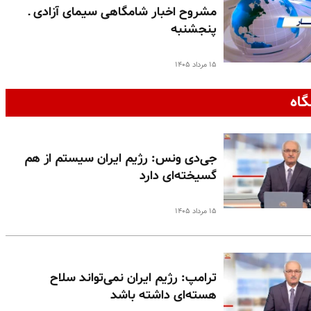
مشروح اخبار شامگاهی سیمای آزادی ـ
پنجشنبه
۱۵ مرداد ۱۴۰۵
گاه
جی‌دی ونس: رژیم ایران سیستم از هم
گسیخته‌ای دارد
۱۵ مرداد ۱۴۰۵
ترامپ: رژیم ایران نمی‌تواند سلاح
هسته‌ای داشته باشد