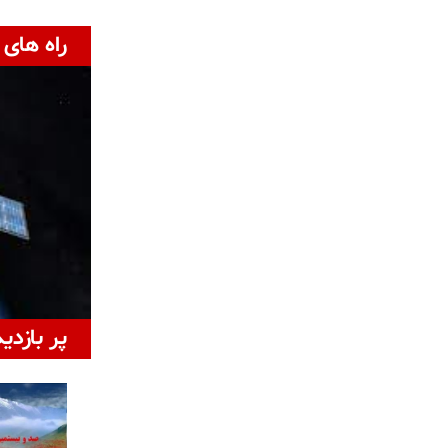
راه های 
پر بازدی