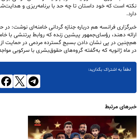
نکته است که خود داستان تا چه حد با برنامه‌ریزی و هدایت‌ش
دارد.
خبرگزاری فرانسه هم درباره جنازه گردانی خامنه‌ای نوشت: در ح
ارائه دهند، رؤسای‌جمهور پیشین زنده که روابط پرتنشی با خام
هم‌چنین در پی نشان دادن بسیج گسترده مردمی در حمایت از
در ماه ژانویه که به‌گفته گروه‌های حقوق‌بشری با سرکوبی موا
لطفاً به اشتراک بگذارید:
خبرهای مرتبط