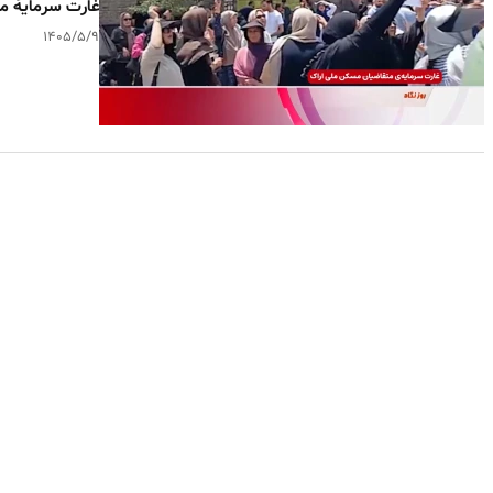
غارت سرمایه‌ٔ 
۱۴۰۵/۵/۹