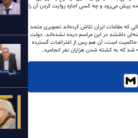
ده پیش می‌رود و چه کسی اجازه روایت کردن آن را
الی که مقامات ایران تلاش کرده‌اند تصویری متحد
نه‌ای داشتند در این مراسم دیده نشده‌اند. دولت
 حاکمیت است، آن هم پس از اعتراضات گسترده
جه شد که به کشته شدن هزاران نفر انجامید.