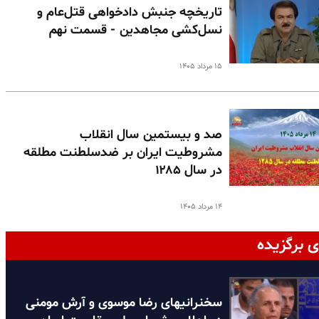
تاریخچه جنبش دادخواهی قتل‌عام و
نسل‌کشی مجاهدین - قسمت نهم
۱۵ مرداد ۱۴۰۵
صد و بیستمین سال انقلاب
مشروطیت ایران بر ضدسلطنت مطلقه
در سال ۱۲۸۵
۱۴ مرداد ۱۴۰۵
ی برگزیده
سخنرانیهای رضا موسوی و آرش مومنی