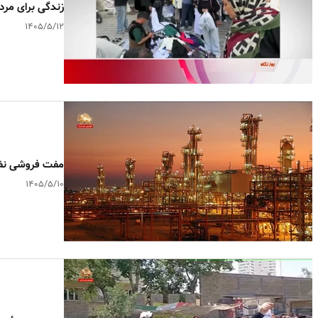
زندگی برای مر
۱۴۰۵/۵/۱۲
مفت فروشی نفت
۱۴۰۵/۵/۱۰