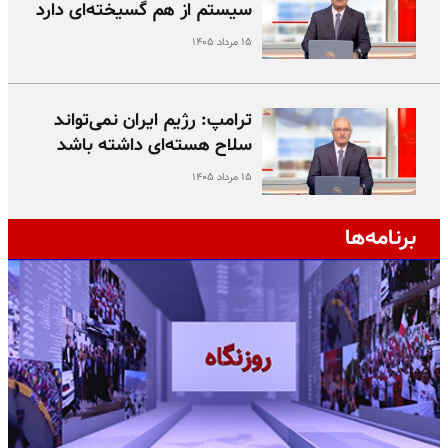
سیستم از هم گسیخته‌ای دارد
۱۵ مرداد ۱۴۰۵
ترامپ: رژیم ایران نمی‌تواند
سلاح هسته‌ای داشته باشد
۱۵ مرداد ۱۴۰۵
برنامه‌ها