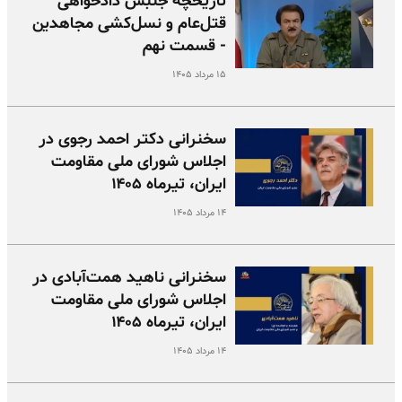
تاریخچه جنبش دادخواهی
قتل‌عام و نسل‌کشی مجاهدین
- قسمت نهم
۱۵ مرداد ۱۴۰۵
سخنرانی دکتر احمد رجوی در
اجلاس شورای ملی مقاومت
ایران، تیرماه ۱۴۰۵
۱۴ مرداد ۱۴۰۵
سخنرانی ناهید همت‌آبادی در
اجلاس شورای ملی مقاومت
ایران، تیرماه ۱۴۰۵
۱۴ مرداد ۱۴۰۵