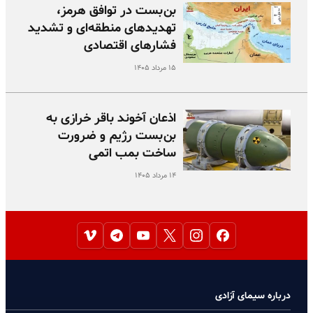
بن‌بست در توافق هرمز،
تهدیدهای منطقه‌ای و تشدید
فشارهای اقتصادی
۱۵ مرداد ۱۴۰۵
اذعان آخوند باقر خرازی به
بن‌بست رژیم و ضرورت
ساخت بمب اتمی
۱۴ مرداد ۱۴۰۵
درباره سیمای آزادی