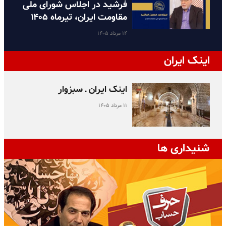
فرشید در اجلاس شورای ملی
مقاومت ایران، تیرماه ۱۴۰۵
۱۴ مرداد ۱۴۰۵
اینک ایران
اینک ایران ـ سبزوار
۱۱ مرداد ۱۴۰۵
شنیداری ها