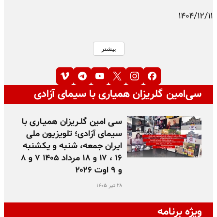
۱۴۰۴/۱۲/۱۱
بیشتر
سی‌امین گلریزان همیاری با سیمای آزادی
سـی امین گلـریزان همیـاری با
سیمای آزادی؛ تلویزیون ملی
ایران جمعه، شنبه و یکشنبه
۱۶ ، ۱۷ و ۱۸ مرداد ۱۴۰۵ ۷ و ۸
و ۹ اوت ۲۰۲۶
۲۸ تیر ۱۴۰۵
ویژه برنامه