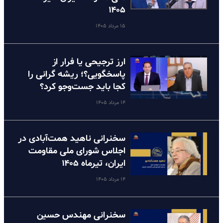
۱۴۰۵
۱۵ مرداد ۱۴۰۵
ارز ترجیحی یا فرار از
پاسخگویی؟؛ ریشه گرانی را
کجا باید جست‌وجو کرد؟
۱۴ مرداد ۱۴۰۵
سخنرانی ناهید همت‌آبادی در
اجلاس شورای ملی مقاومت
ایران، تیرماه ۱۴۰۵
۱۴ مرداد ۱۴۰۵
سخنرانی مهندس حسین