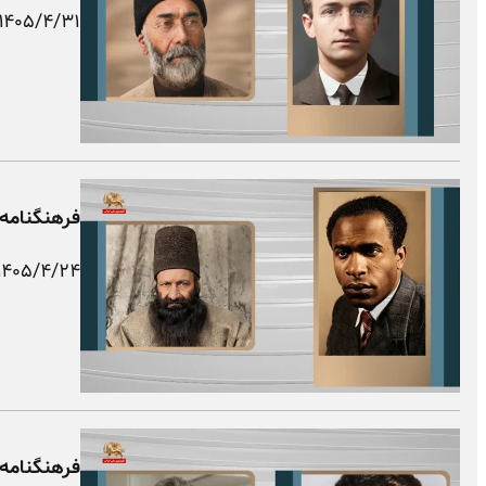
۱۴۰۵/۴/۳۱
فرهنگنامه 
۱۴۰۵/۴/۲۴
فرهنگنامه 