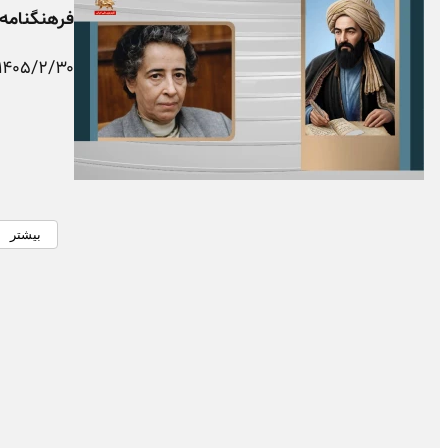
فرهنگنامه 
۱۴۰۵/۲/۳۰
بیشتر