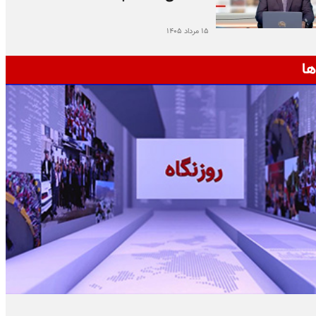
۱۵ مرداد ۱۴۰۵
ها