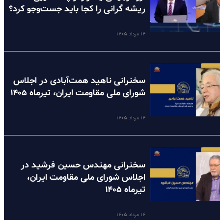
ریشه گرانی را کجا باید جست‌وجو کرد؟
۱۴ مرداد ۱۴۰۵
سخنرانی ناهید همت‌آبادی در اجلاس
شورای ملی مقاومت ایران، تیرماه ۱۴۰۵
۱۴ مرداد ۱۴۰۵
سخنرانی مهندس حسین فرشید در
اجلاس شورای ملی مقاومت ایران،
تیرماه ۱۴۰۵
۱۴ مرداد ۱۴۰۵