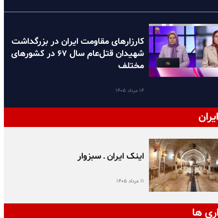
کارزارهای مقاومت ایران در بزرگداشت
شهیدان قتل‌عام سال ۶۷ در کشورهای
مختلف
۱۴ مرداد ۱۴۰۵
یران
اینک ایران ـ سبزوار
۱۱ مرداد ۱۴۰۵
ری ها