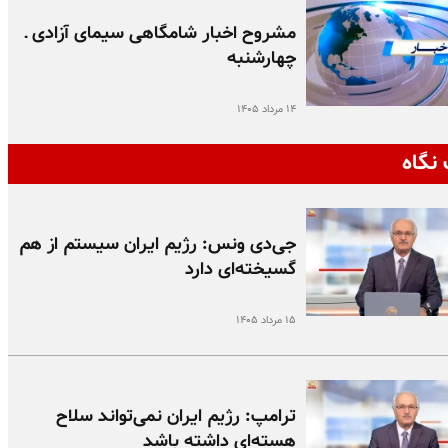
مشروح اخبار شامگاهی سیمای آزادی ـ
چهارشنبه
۱۴ مرداد ۱۴۰۵
نگاه
جی‌دی ونس: رژیم ایران سیستم از هم
گسیخته‌ای دارد
۱۵ مرداد ۱۴۰۵
ترامپ: رژیم ایران نمی‌تواند سلاح
هسته‌ای داشته باشد