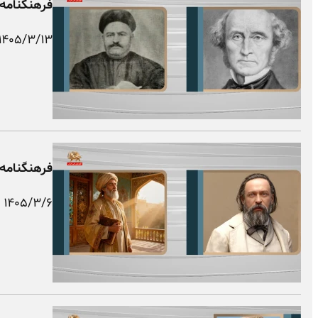
فرهنگنامه 
۱۴۰۵/۳/۱۳
فرهنگنامه 
۱۴۰۵/۳/۶