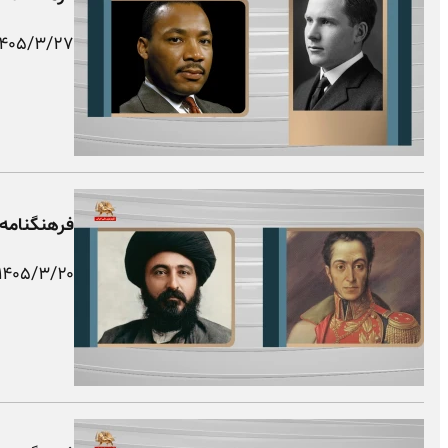
۱۴۰۵/۳/۲۷
فرهنگنامه 
۱۴۰۵/۳/۲۰