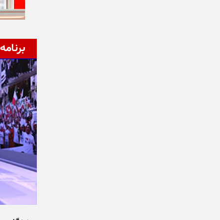
برنامه‌