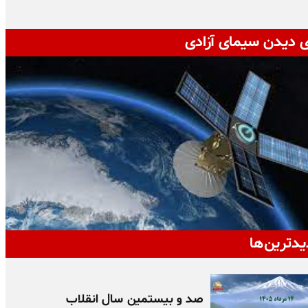
ی دیدن سیمای آزادی
یدترین‌ها
صد و بیستمین سال انقلاب