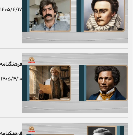
۱۴۰۵/۴/۱۷
فرهنگنامه 
۱۴۰۵/۴/۱۰
فرهنگنامه 