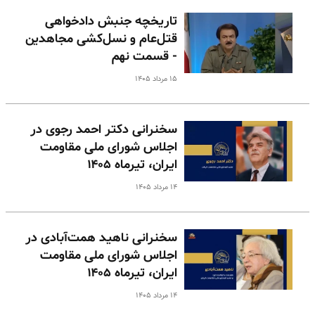
تاریخچه جنبش دادخواهی
قتل‌عام و نسل‌کشی مجاهدین
- قسمت نهم
۱۵ مرداد ۱۴۰۵
سخنرانی دکتر احمد رجوی در
اجلاس شورای ملی مقاومت
ایران، تیرماه ۱۴۰۵
۱۴ مرداد ۱۴۰۵
سخنرانی ناهید همت‌آبادی در
اجلاس شورای ملی مقاومت
ایران، تیرماه ۱۴۰۵
۱۴ مرداد ۱۴۰۵