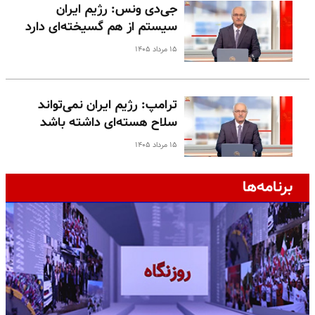
جی‌دی ونس: رژیم ایران
سیستم از هم گسیخته‌ای دارد
۱۵ مرداد ۱۴۰۵
ترامپ: رژیم ایران نمی‌تواند
سلاح هسته‌ای داشته باشد
۱۵ مرداد ۱۴۰۵
برنامه‌ها