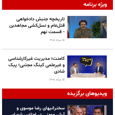
ویژه برنامه
تاریخچه جنبش دادخواهی
قتل‌عام و نسل‌کشی مجاهدین
- قسمت نهم
۱۵ مرداد ۱۴۰۵
کامنت؛ مدیریت غیرکارشناسی
و غیرعلمی کینگ مجتبی؛ پیک
شادی
۱۵ مرداد ۱۴۰۵
ویدیوهای برگزیده
سخنرانیهای رضا موسوی و
آرش مومنی در اجلاس شورای