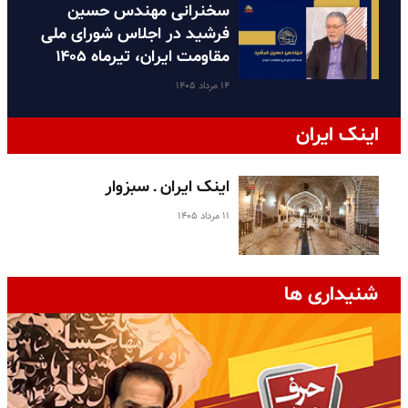
سخنرانی مهندس حسین
فرشید در اجلاس شورای ملی
مقاومت ایران، تیرماه ۱۴۰۵
۱۴ مرداد ۱۴۰۵
اینک ایران
اینک ایران ـ سبزوار
۱۱ مرداد ۱۴۰۵
شنیداری ها