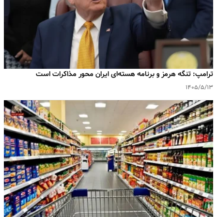
ترامپ: تنگه هرمز و برنامه هسته‌ای ایران محور مذاکرات است
۱۴۰۵/۵/۱۳