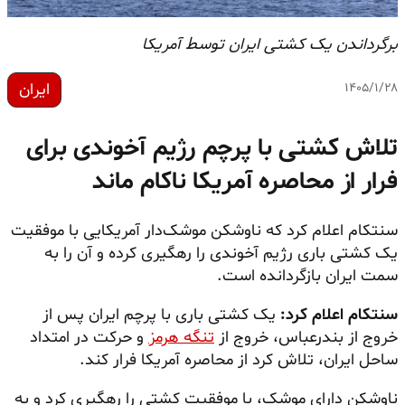
برگرداندن یک کشتی ایران توسط آمریکا
ایران
۱۴۰۵/۱/۲۸
تلاش کشتی با پرچم رژیم آخوندی برای
فرار از محاصره آمریکا ناکام ماند
سنتکام اعلام کرد که ناوشکن
موشک‌دار
آمریکایی با موفقیت
یک کشتی باری رژیم آخوندی را رهگیری کرده و آن را به
سمت ایران بازگردانده است.
سنتکام اعلام کرد:
یک کشتی باری با پرچم ایران پس از
خروج از بندرعباس، خروج از
تنگه هرمز
و حرکت در امتداد
ساحل ایران، تلاش کرد از محاصره آمریکا فرار کند.
ناوشکن دارای موشک، با موفقیت کشتی را رهگیری کرد و به