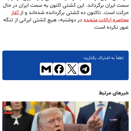
سمت ایران برگرداند. این کشتی اکنون به سمت ایران در حال
حرکت است. تاکنون ده کشتی برگردانده شده‌اند و از
آغاز
محاصره ایالات متحده
در دوشنبه، هیچ کشتی ایرانی از تنگه
عبور نکرده است.
لطفاً به اشتراک بگذارید:
خبرهای مرتبط