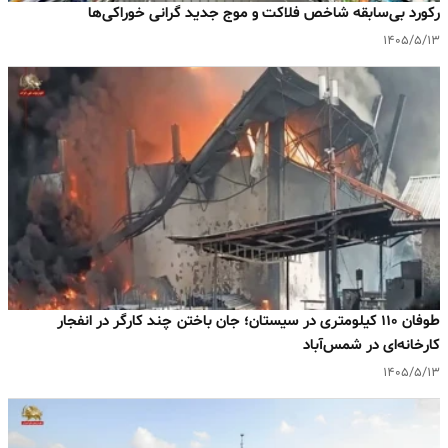
رکورد بی‌سابقه شاخص فلاکت و موج جدید گرانی خوراکی‌ها
۱۴۰۵/۵/۱۳
طوفان ۱۱۰ کیلومتری در سیستان؛ جان باختن چند کارگر در انفجار
کارخانه‌ای در شمس‌آباد
۱۴۰۵/۵/۱۳