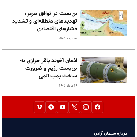
بن‌بست در توافق هرمز،
تهدیدهای منطقه‌ای و تشدید
فشارهای اقتصادی
۱۵ مرداد ۱۴۰۵
اذعان آخوند باقر خرازی به
بن‌بست رژیم و ضرورت
ساخت بمب اتمی
۱۴ مرداد ۱۴۰۵
درباره سیمای آزادی