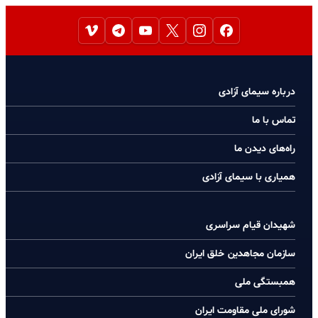
درباره سیمای آزادی
تماس با ما
راه‌های دیدن ما
همیاری با سیمای آزادی
شهیدان قیام سراسری
سازمان مجاهدین خلق ایران
همبستگی ملی
شورای ملی مقاومت ایران