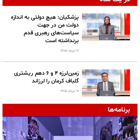
پزشکیان: هیچ دولتی به اندازه
دولت من در جهت
سیاست‌های رهبری قدم
برنداشته است
۱۷ مرداد ۱۴۰۵
زمین‌لرزه ۴ و ۶ دهم ریشتری
گلباف کرمان را لرزاند
۱۷ مرداد ۱۴۰۵
برنامه‌ها