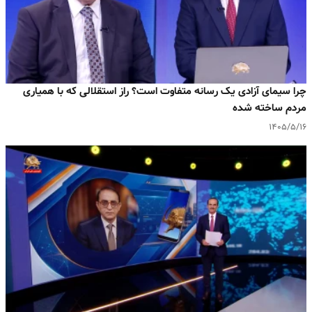
چرا سیمای آزادی یک رسانه متفاوت است؟ راز استقلالی که با همیاری
مردم ساخته شده
۱۴۰۵/۵/۱۶