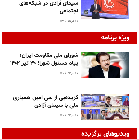
سیمای آزادی در شبکه‌های
اجتماعی
۱۷ مرداد ۱۴۰۵
ویژه برنامه
شورای ملی مقاومت ایران؛
پیام مسئول شورا؛ ۳۰ تیر ۱۴۰۲
۱۷ مرداد ۱۴۰۵
گزیده‌یی از سی امین همیاری
ملی با سیمای آزادی
۱۷ مرداد ۱۴۰۵
ویدیوهای برگزیده