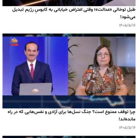
طبل توخالی «عدالت»؛ وقتی اعتراض خیابانی به کابوسِ رژیم تبدیل
می‌شود!
۱۴۰۵/۵/۱۶
چرا توقف ممنوع است؟ جنگ نسل‌ها برای آزادی و نفس‌هایی که در راه
مانده‌اند!
۱۴۰۵/۵/۱۶