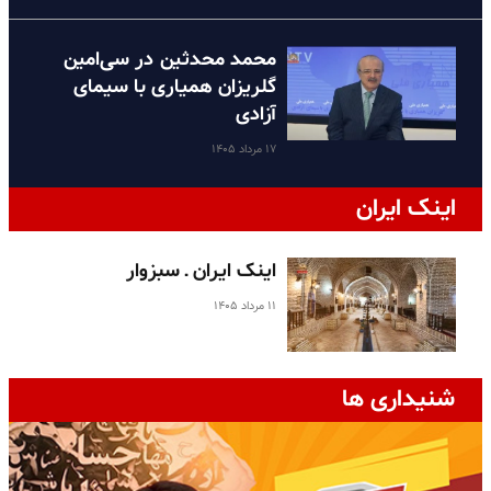
محمد محدثین در سی‌امین
گلریزان همیاری با سیمای
آزادی
۱۷ مرداد ۱۴۰۵
اینک ایران
اینک ایران ـ سبزوار
۱۱ مرداد ۱۴۰۵
شنیداری ها