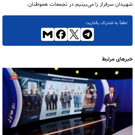
شهیدان سرفراز را می‌بینیم در تجمعات هموطنان.
لطفاً به اشتراک بگذارید:
خبرهای مرتبط