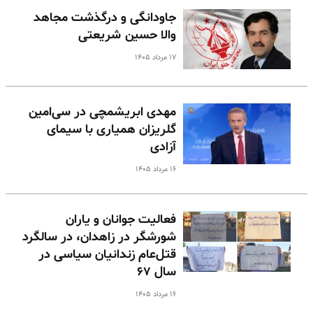
جاودانگی و درگذشت مجاهد
والا حسین شریعتی
۱۷ مرداد ۱۴۰۵
مهدی ابریشمچی در سی‌امین
گلریزان همیاری با سیمای
آزادی
۱۶ مرداد ۱۴۰۵
فعالیت جوانان و یاران
شورشگر در زاهدان، در سالگرد
قتل‌عام زندانیان سیاسی در
سال ۶۷
۱۶ مرداد ۱۴۰۵