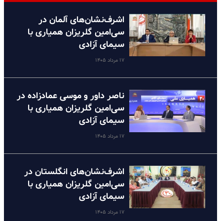
اشرف‌نشان‌های آلمان در
سی‌امین گلریزان همیاری با
سیمای آزادی
۱۷ مرداد ۱۴۰۵
ناصر داور و موسی عمادزاده در
سی‌امین گلریزان همیاری با
سیمای آزادی
۱۷ مرداد ۱۴۰۵
اشرف‌نشان‌های انگلستان در
سی‌امین گلریزان همیاری با
سیمای آزادی
۱۷ مرداد ۱۴۰۵