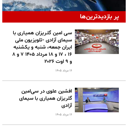
پر بازدیدترین‌ها
سـی امین گلـریزان همیـاری با
سیمای آزادی -تلویزیون ملی
ایران جمعه، شنبه و یکشنبه
۱۶ ، ۱۷ و ۱۸ مرداد ۱۴۰۵ ۷ و ۸
و ۹ اوت ۲۰۲۶
۱۶ مرداد ۱۴۰۵
افشین علوی در سی‌امین
گلریزان همیاری با سیمای
آزادی
۱۶ مرداد ۱۴۰۵