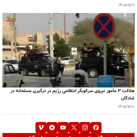
۱۴۰۵/۵/۱۱
هلاکت ۳ مأمور نیروی سرکوبگر انتظامی رژیم در درگیری مسلحانه در
شادگان
۱۴۰۵/۵/۱۰