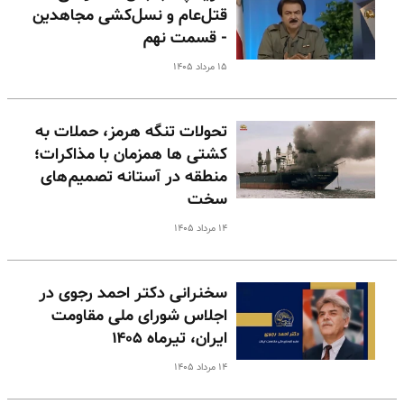
قتل‌عام و نسل‌کشی مجاهدین
- قسمت نهم
۱۵ مرداد ۱۴۰۵
تحولات تنگه هرمز، حملات به
کشتی ها همزمان با مذاکرات؛
منطقه در آستانه تصمیم‌های
سخت
۱۴ مرداد ۱۴۰۵
سخنرانی دکتر احمد رجوی در
اجلاس شورای ملی مقاومت
ایران، تیرماه ۱۴۰۵
۱۴ مرداد ۱۴۰۵