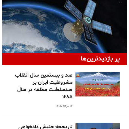
پر بازدیدترین‌ها
صد و بیستمین سال انقلاب
مشروطیت ایران بر
ضدسلطنت مطلقه در سال
۱۲۸۵
۱۴ مرداد ۱۴۰۵
تاریخچه جنبش دادخواهی