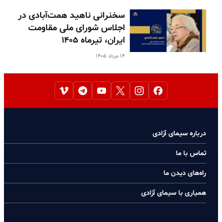
سخنرانی ناهید همت‌آبادی در
اجلاس شورای ملی مقاومت
ایران، تیرماه ۱۴۰۵
۱۴ مرداد ۱۴۰۵
درباره سیمای آزادی
تماس با ما
راه‌های دیدن ما
همیاری با سیمای آزادی