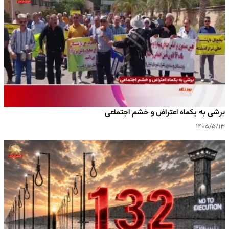
برشی به یکماه اعتراض و خشم اجتماعی
۱۴۰۵/۵/۱۳