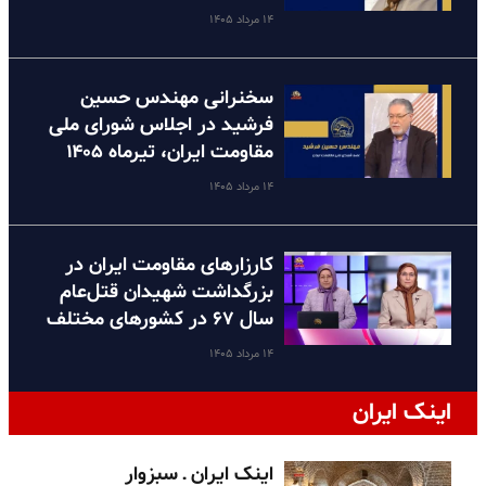
۱۴ مرداد ۱۴۰۵
سخنرانی مهندس حسین
فرشید در اجلاس شورای ملی
مقاومت ایران، تیرماه ۱۴۰۵
۱۴ مرداد ۱۴۰۵
کارزارهای مقاومت ایران در
بزرگداشت شهیدان قتل‌عام
سال ۶۷ در کشورهای مختلف
۱۴ مرداد ۱۴۰۵
اینک ایران
اینک ایران ـ سبزوار