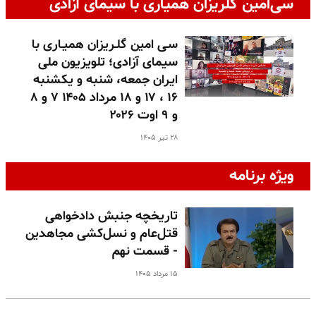
سی‌امین گلریزان همیاری با سیمای آزادی
سـی امین گلـریزان همیـاری با
سیمای آزادی؛ تلویزیون ملی
ایران جمعه، شنبه و یکشنبه
۱۶ ، ۱۷ و ۱۸ مرداد ۱۴۰۵ ۷ و ۸
و ۹ اوت ۲۰۲۶
۲۸ تیر ۱۴۰۵
ویژه برنامه
تاریخچه جنبش دادخواهی
قتل‌عام و نسل‌کشی مجاهدین
- قسمت نهم
۱۵ مرداد ۱۴۰۵