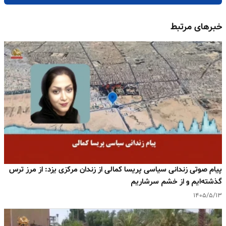
خبرهای مرتبط
پیام صوتی زندانی سیاسی پریسا کمالی از زندان مرکزی یزد: از مرز ترس
گذشته‌ایم و از خشم سرشاریم
۱۴۰۵/۵/۱۳