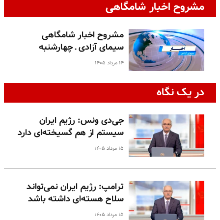
مشروح اخبار شامگاهی
مشروح اخبار شامگاهی
سیمای آزادی ـ چهارشنبه
۱۴ مرداد ۱۴۰۵
در یک نگاه
جی‌دی ونس: رژیم ایران
سیستم از هم گسیخته‌ای دارد
۱۵ مرداد ۱۴۰۵
ترامپ: رژیم ایران نمی‌تواند
سلاح هسته‌ای داشته باشد
۱۵ مرداد ۱۴۰۵