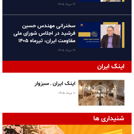
۱۴ مرداد ۱۴۰۵
سخنرانی مهندس حسین
فرشید در اجلاس شورای ملی
مقاومت ایران، تیرماه ۱۴۰۵
۱۴ مرداد ۱۴۰۵
اینک ایران
اینک ایران ـ سبزوار
۱۱ مرداد ۱۴۰۵
شنیداری ها