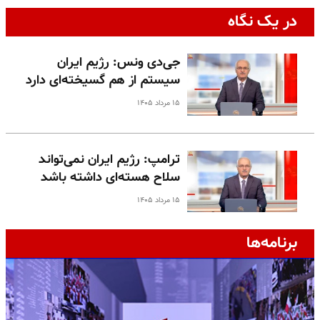
در یک نگاه
جی‌دی ونس: رژیم ایران
سیستم از هم گسیخته‌ای دارد
۱۵ مرداد ۱۴۰۵
ترامپ: رژیم ایران نمی‌تواند
سلاح هسته‌ای داشته باشد
۱۵ مرداد ۱۴۰۵
برنامه‌ها