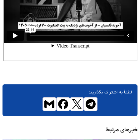
لطفاً به اشتراک بگذارید:
خبرهای مرتبط