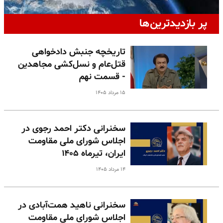
پر بازدیدترین‌ها
تاریخچه جنبش دادخواهی
قتل‌عام و نسل‌کشی مجاهدین
- قسمت نهم
۱۵ مرداد ۱۴۰۵
سخنرانی دکتر احمد رجوی در
اجلاس شورای ملی مقاومت
ایران، تیرماه ۱۴۰۵
۱۴ مرداد ۱۴۰۵
سخنرانی ناهید همت‌آبادی در
اجلاس شورای ملی مقاومت