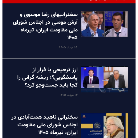
سخنرانیهای رضا موسوی و
آرش مومنی در اجلاس شورای
ملی مقاومت ایران، تیرماه
۱۴۰۵
۱۵ مرداد ۱۴۰۵
ارز ترجیحی یا فرار از
پاسخگویی؟؛ ریشه گرانی را
کجا باید جست‌وجو کرد؟
۱۴ مرداد ۱۴۰۵
سخنرانی ناهید همت‌آبادی در
اجلاس شورای ملی مقاومت
ایران، تیرماه ۱۴۰۵