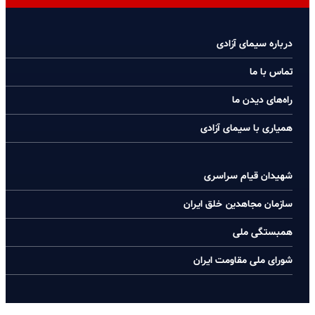
درباره سیمای آزادی
تماس با ما
راه‌های دیدن ما
همیاری با سیمای آزادی
شهیدان قیام سراسری
سازمان مجاهدین خلق ایران
همبستگی ملی
شورای ملی مقاومت ایران