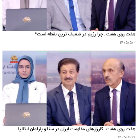
هفت روی هفت ـ چرا رژیم در ضعیف ترین نقطه است؟
۱۴۰۵/۵/۲
هفت روی هفت ـ کارزارهای مقاومت ایران در سنا و پارلمان ایتالیا
۱۴۰۵/۴/۲۶