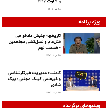
و ۹ اوت ۲۰۲۶
۲۸ تیر ۱۴۰۵
ویژه برنامه
تاریخچه جنبش دادخواهی
قتل‌عام و نسل‌کشی مجاهدین
- قسمت نهم
۱۵ مرداد ۱۴۰۵
کامنت؛ مدیریت غیرکارشناسی
و غیرعلمی کینگ مجتبی؛ پیک
شادی
۱۵ مرداد ۱۴۰۵
ویدیوهای برگزیده