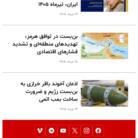
ایران، تیرماه ۱۴۰۵
۱۴ مرداد ۱۴۰۵
بن‌بست در توافق هرمز،
تهدیدهای منطقه‌ای و تشدید
فشارهای اقتصادی
۱۵ مرداد ۱۴۰۵
اذعان آخوند باقر خرازی به
بن‌بست رژیم و ضرورت
ساخت بمب اتمی
۱۴ مرداد ۱۴۰۵