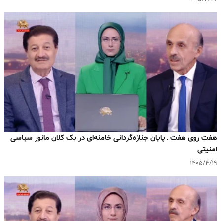
هفت روی هفت ـ پایان جنازه‌گردانی خامنه‌ای در یک کلان مانور سیاسی
امنیتی
۱۴۰۵/۴/۱۹