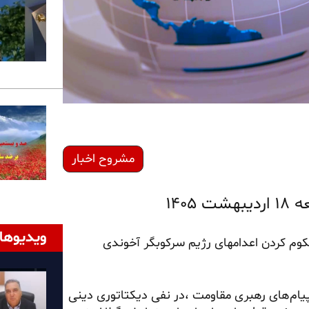
مشروح اخبار
۱۴۰
ویدیوها
کوم کردن اعدامهای رژیم سرکوبگر آخوندی
ز پیام‌های رهبری مقاومت ،در نفی دیکتاتوری دینی