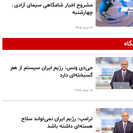
مشروح اخبار شامگاهی سیمای آزادی ـ
چهارشنبه
۱۴ مرداد ۱۴۰۵
گاه
جی‌دی ونس: رژیم ایران سیستم از هم
گسیخته‌ای دارد
۱۵ مرداد ۱۴۰۵
ترامپ: رژیم ایران نمی‌تواند سلاح
هسته‌ای داشته باشد