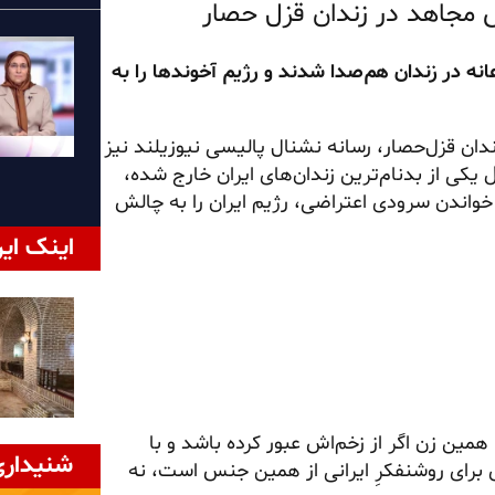
انه در زندان هم‌صدا شدند و رژیم آخوندها را به
د مجاهد خلق در زندان قزل‌حصار، رسانه نشنال پالیسی نیوزیلند نیز
 یکی از بدنام‌ترین زندان‌های ایران خارج شده،
واندن سرودی اعتراضی، رژیم ایران را به چالش
اینک ایر
 همین زن اگر از زخم‌اش عبور کرده باشد و با
شنیداری
ی برای روشنفکرِ ایرانی از همین جنس است، نه