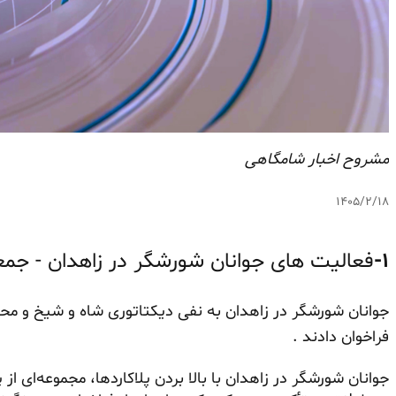
مشروح اخبار شامگاهی
۱۴۰۵/۲/۱۸
۱-
فعالیت های جوانان شورشگر در زاهدان - جمعه ۱۸ اردیبهشت ۵
جوانان شورشگر در زاهدان به نفی دیکتاتوری شاه و شیخ و مح
فراخوان دادند .
جوانان شورشگر در زاهدان با بالا بردن پلاکاردها، مجموعه‌ای ا