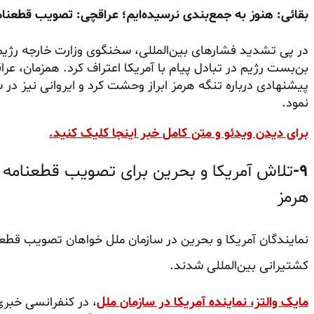
بقائی: هنوز به جمع‌بندی نرسیده‌ایم؛ عراقچی: تصویب قطعنا
بن‌بست رژیم در تبادل پیام با آمریکا اعتراف کرد. همزمان، عر
پیشنهادی درباره تنگه هرمز ابراز وحشت کرد و ایروانی نیز در 
نمود.
برای دیدن ویدئو و متن کامل خبر اینجا کلیک کنید.
۹-
تلاش آمریکا و بحرین برای تصویب قطعنامه عل
هرمز
نمایندگان آمریکا و بحرین در سازمان ملل خواهان تصویب قطعن
کشتیرانی بین‌المللی شدند.
مایک والتز، نماینده آمریکا در سازمان ملل
، در کنفرانسی خبر