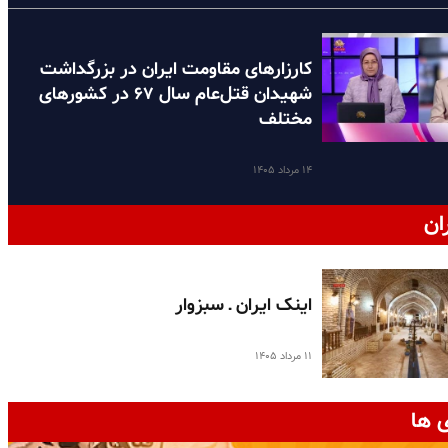
کارزارهای مقاومت ایران در بزرگداشت
شهیدان قتل‌عام سال ۶۷ در کشورهای
مختلف
۱۴ مرداد ۱۴۰۵
ان
اینک ایران ـ سبزوار
۱۱ مرداد ۱۴۰۵
 ها