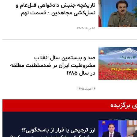
تاریخچه جنبش دادخواهی قتل‌عام و
نسل‌کشی مجاهدین - قسمت نهم
۱۵ مرداد ۱۴۰۵
صد و بیستمین سال انقلاب
مشروطیت ایران بر ضدسلطنت مطلقه
در سال ۱۲۸۵
۱۴ مرداد ۱۴۰۵
ی برگزیده
ارز ترجیحی یا فرار از پاسخگویی؟؛