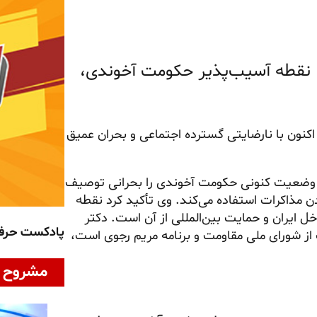
: نقطه آسیب‌پذیر حکومت آخوندی،
نون با نارضایتی گسترده اجتماعی و بحران عمیق
وضعیت کنونی حکومت آخوندی را بحرانی توصیف
دن مذاکرات استفاده می‌کند. وی تأکید کرد نقطه
ایران و حمایت بین‌المللی از آن است. دکتر
پادکست حر
 از شورای ملی مقاومت و برنامه مریم رجوی است،
مشروح ا