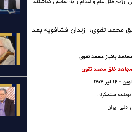
ی رژیم قتل عام و اعدام را به نمایش گذاشتند.
لق محمد تقوی، زندان فشافویه بعد
جاهد پاکباز محمد تقوی
جاهد خلق
محمد تقوی
اوین -
۱۶ تیر ۱۴۰۴
 کوبنده ستمگران
 دلیر ایران