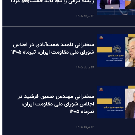
ریشه گرانی را کجا باید جست‌وجو کرد؟
۱۴ مرداد ۱۴۰۵
سخنرانی ناهید همت‌آبادی در اجلاس
شورای ملی مقاومت ایران، تیرماه ۱۴۰۵
۱۴ مرداد ۱۴۰۵
سخنرانی مهندس حسین فرشید در
اجلاس شورای ملی مقاومت ایران،
تیرماه ۱۴۰۵
۱۴ مرداد ۱۴۰۵