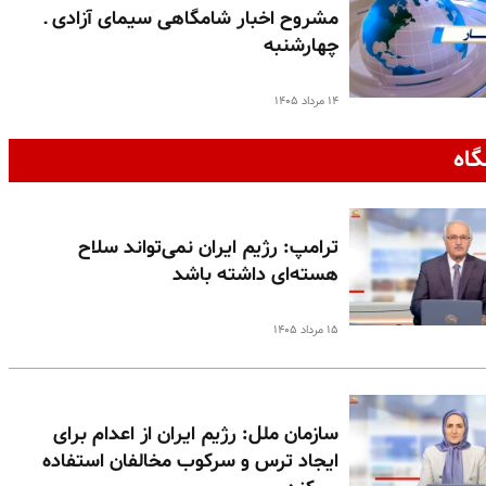
مشروح اخبار شامگاهی سیمای آزادی ـ
چهارشنبه
۱۴ مرداد ۱۴۰۵
گاه
ترامپ: رژیم ایران نمی‌تواند سلاح
هسته‌ای داشته باشد
۱۵ مرداد ۱۴۰۵
سازمان ملل: رژیم ایران از اعدام برای
ایجاد ترس و سرکوب مخالفان استفاده