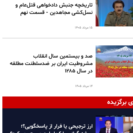
تاریخچه جنبش دادخواهی قتل‌عام و
نسل‌کشی مجاهدین - قسمت نهم
۱۵ مرداد ۱۴۰۵
صد و بیستمین سال انقلاب
مشروطیت ایران بر ضدسلطنت مطلقه
در سال ۱۲۸۵
۱۴ مرداد ۱۴۰۵
ی برگزیده
ارز ترجیحی یا فرار از پاسخگویی؟؛