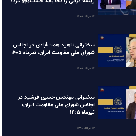
ریشه گرانی را کجا باید جست‌وجو کرد؟
۱۴ مرداد ۱۴۰۵
سخنرانی ناهید همت‌آبادی در اجلاس
شورای ملی مقاومت ایران، تیرماه ۱۴۰۵
۱۴ مرداد ۱۴۰۵
سخنرانی مهندس حسین فرشید در
اجلاس شورای ملی مقاومت ایران،
تیرماه ۱۴۰۵
۱۴ مرداد ۱۴۰۵