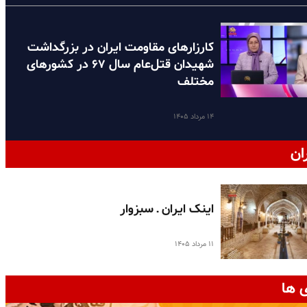
کارزارهای مقاومت ایران در بزرگداشت
شهیدان قتل‌عام سال ۶۷ در کشورهای
مختلف
۱۴ مرداد ۱۴۰۵
ان
اینک ایران ـ سبزوار
۱۱ مرداد ۱۴۰۵
 ها