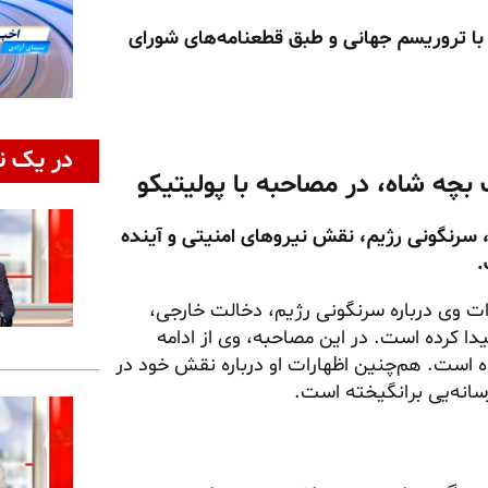
 با تروریسم جهانی و طبق قطعنامه‌های شورای
در یک ن
، سرنگونی رژیم، نقش نیروهای امنیتی و آینده
.
ات وی درباره سرنگونی رژیم، دخالت خارجی،
ا کرده است. در این مصاحبه، وی از ادامه
ه است. هم‌چنین اظهارات او درباره نقش خود در
سانه‌یی برانگیخته است.