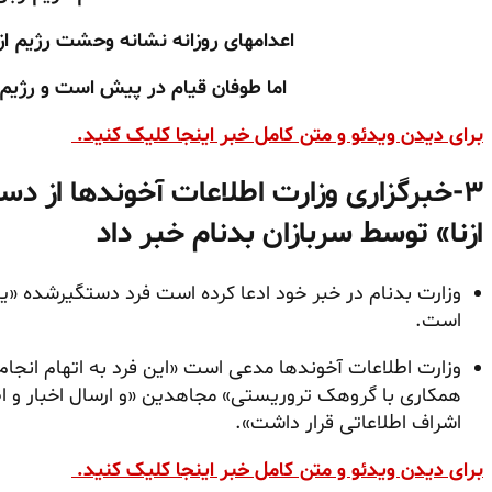
اعدامهای روزانه نشانه وحشت رژیم ا
اما طوفان قیام در پیش است و رژیم 
برای دیدن ویدئو و متن کامل خبر اینجا کلیک کنید.
۳-
خبرگزاری وزارت اطلاعات آخوندها از 
ازنا» توسط سربازان بدنام خبر داد
وزارت بدنام در خبر خود ادعا کرده است فرد دستگیرشده «یک
است.
وزارت اطلاعات آخوندها مدعی است «این فرد به اتهام انجام ا
همکاری با گروهک تروریستی» مجاهدین «و ارسال اخبار و اط
اشراف اطلاعاتی قرار داشت».
برای دیدن ویدئو و متن کامل خبر اینجا کلیک کنید.