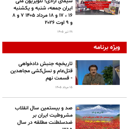
سیمای آزادی؛ تلویزیون ملی
ایران جمعه، شنبه و یکشنبه
۱۶ ، ۱۷ و ۱۸ مرداد ۱۴۰۵ ۷ و ۸
و ۹ اوت ۲۰۲۶
۲۸ تیر ۱۴۰۵
ویژه برنامه
تاریخچه جنبش دادخواهی
قتل‌عام و نسل‌کشی مجاهدین
- قسمت نهم
۱۵ مرداد ۱۴۰۵
صد و بیستمین سال انقلاب
مشروطیت ایران بر
ضدسلطنت مطلقه در سال