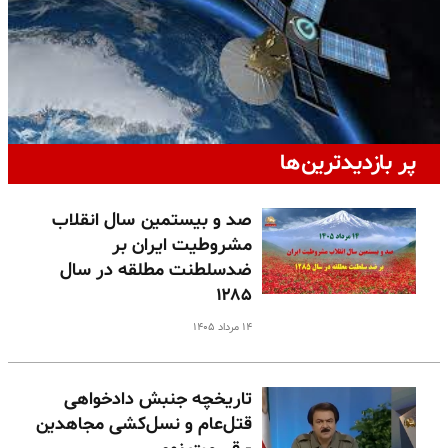
پر بازدیدترین‌ها
صد و بیستمین سال انقلاب
مشروطیت ایران بر
ضدسلطنت مطلقه در سال
۱۲۸۵
۱۴ مرداد ۱۴۰۵
تاریخچه جنبش دادخواهی
قتل‌عام و نسل‌کشی مجاهدین