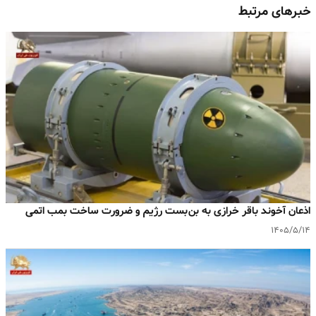
خبرهای مرتبط
اذعان آخوند باقر خرازی به بن‌بست رژیم و ضرورت ساخت بمب اتمی
۱۴۰۵/۵/۱۴