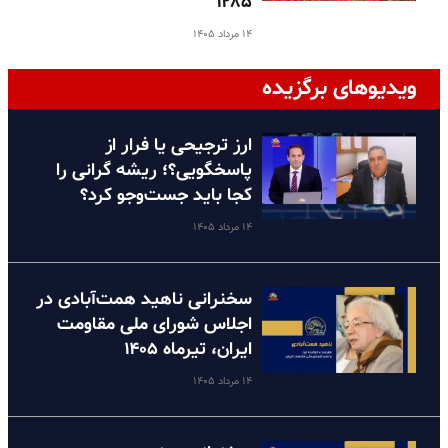
۱۲۸۵
۱۴ مرداد ۱۴۰۵
ویدیوهای برگزیده
ارز ترجیحی یا فرار از
پاسخگویی؟؛ ریشه گرانی را
کجا باید جست‌وجو کرد؟
۱۴ مرداد ۱۴۰۵
سخنرانی ناهید همت‌آبادی در
اجلاس شورای ملی مقاومت
ایران، تیرماه ۱۴۰۵
۱۴ مرداد ۱۴۰۵