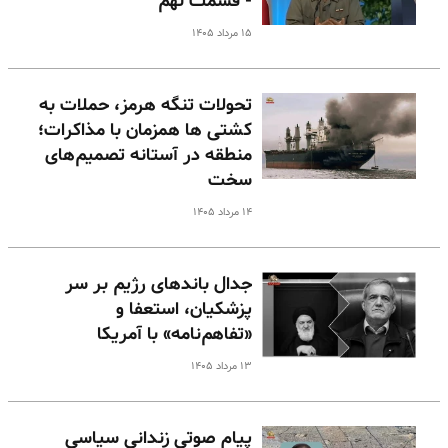
- قسمت نهم
۱۵ مرداد ۱۴۰۵
تحولات تنگه هرمز، حملات به
کشتی ها همزمان با مذاکرات؛
منطقه در آستانه تصمیم‌های
سخت
۱۴ مرداد ۱۴۰۵
جدال باندهای رژیم بر سر
پزشکیان، استعفا و
«تفاهم‌نامه» با آمریکا
۱۳ مرداد ۱۴۰۵
پیام صوتی زندانی سیاسی