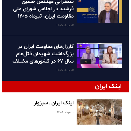
سخنرانی مهندس حسین
فرشید در اجلاس شورای ملی
مقاومت ایران، تیرماه ۱۴۰۵
۱۴ مرداد ۱۴۰۵
کارزارهای مقاومت ایران در
بزرگداشت شهیدان قتل‌عام
سال ۶۷ در کشورهای مختلف
۱۴ مرداد ۱۴۰۵
اینک ایران
اینک ایران ـ سبزوار
۱۱ مرداد ۱۴۰۵