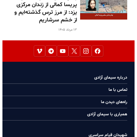
پریسا کمالی از زندان مرکزی
یزد: از مرز ترس گذشته‌ایم و
از خشم سرشاریم
۱۳ مرداد ۱۴۰۵
درباره سیمای آزادی
تماس با ما
راه‌های دیدن ما
همیاری با سیمای آزادی
شهیدان قیام سراسری