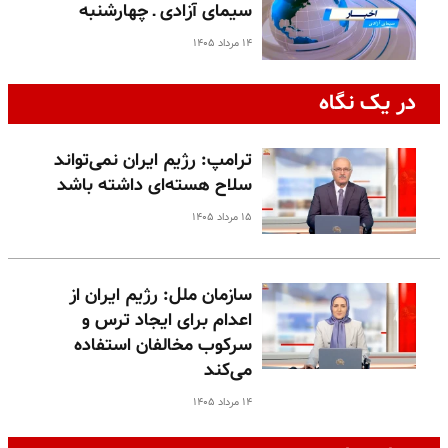
سیمای آزادی ـ چهارشنبه
۱۴ مرداد ۱۴۰۵
در یک نگاه
ترامپ: رژیم ایران نمی‌تواند
سلاح هسته‌ای داشته باشد
۱۵ مرداد ۱۴۰۵
سازمان ملل: رژیم ایران از
اعدام برای ایجاد ترس و
سرکوب مخالفان استفاده
می‌کند
۱۴ مرداد ۱۴۰۵