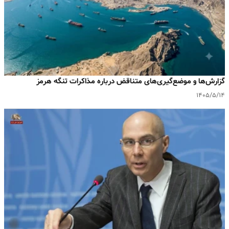
گزارش‌ها و موضع‌گیری‌های متناقض درباره مذاکرات تنگه هرمز
۱۴۰۵/۵/۱۴