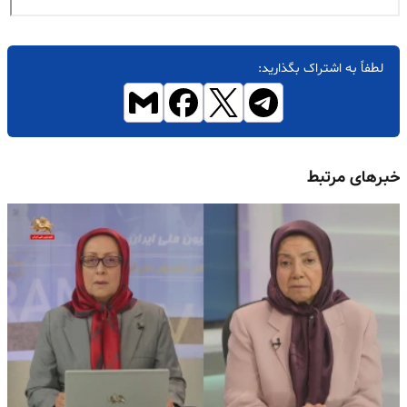
لطفاً به اشتراک بگذارید:
خبرهای مرتبط