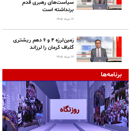
سیاست‌های رهبری قدم
برنداشته است
۱۷ مرداد ۱۴۰۵
زمین‌لرزه ۴ و ۶ دهم ریشتری
گلباف کرمان را لرزاند
۱۷ مرداد ۱۴۰۵
برنامه‌ها