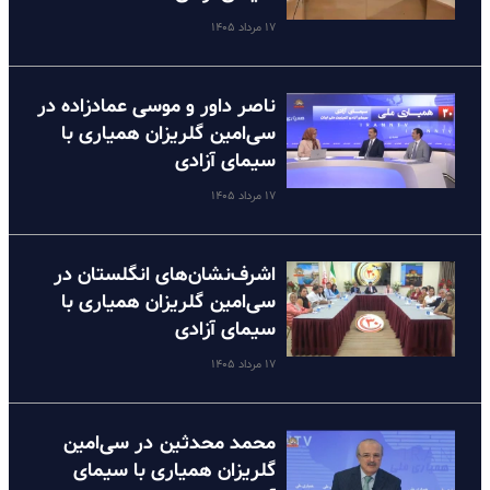
۱۷ مرداد ۱۴۰۵
ناصر داور و موسی عمادزاده در
سی‌امین گلریزان همیاری با
سیمای آزادی
۱۷ مرداد ۱۴۰۵
اشرف‌نشان‌های انگلستان در
سی‌امین گلریزان همیاری با
سیمای آزادی
۱۷ مرداد ۱۴۰۵
محمد محدثین در سی‌امین
گلریزان همیاری با سیمای