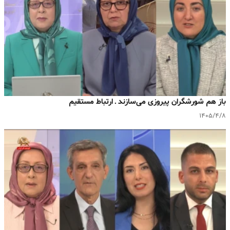
باز هم شورشگران پیروزی می‌سازند ـ ارتباط مستقیم
۱۴۰۵/۴/۸