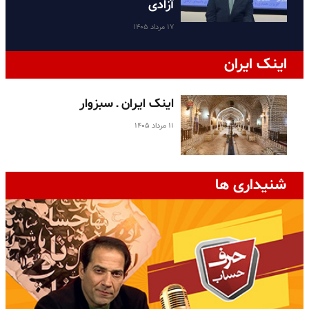
آزادی
۱۷ مرداد ۱۴۰۵
اینک ایران
اینک ایران ـ سبزوار
۱۱ مرداد ۱۴۰۵
شنیداری ها