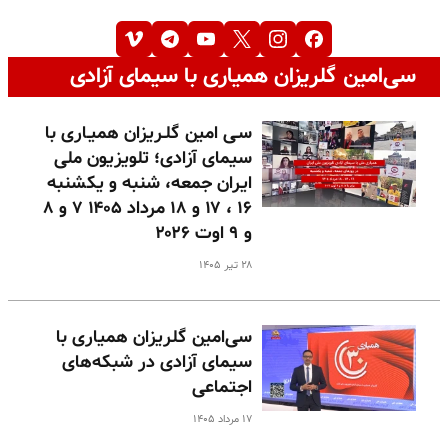
سی‌امین گلریزان همیاری با سیمای آزادی
سـی امین گلـریزان همیـاری با
سیمای آزادی؛ تلویزیون ملی
ایران جمعه، شنبه و یکشنبه
۱۶ ، ۱۷ و ۱۸ مرداد ۱۴۰۵ ۷ و ۸
و ۹ اوت ۲۰۲۶
۲۸ تیر ۱۴۰۵
سی‌امین گلریزان همیاری با
سیمای آزادی در شبکه‌های
اجتماعی
۱۷ مرداد ۱۴۰۵