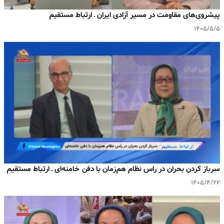
پیشروی‌های مقاومت در مسیر آزادی ایران ـ ارتباط مستقیم
۱۴۰۵/۵/۵
سرباز کردن بحران در راس نظام هم‌زمان با دفن خامنه‌ای ـ ارتباط مستقیم
۱۴۰۵/۴/۲۲