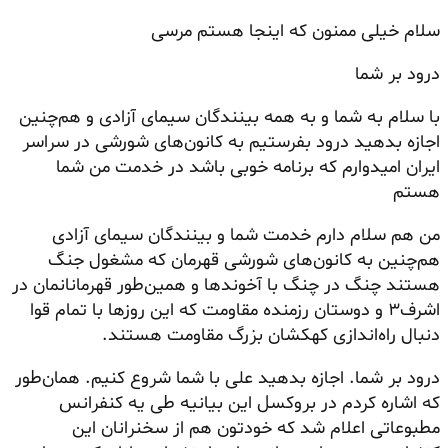
سلام خیلی ممنون که اینجا هستم مرسی
درود بر شما
با سلام به شما و به همه بینندگان سیمای آزادی و هم‌چنین
اجازه بدهید درود بفرستیم به کانون‌های شورشی در سراسر
ایران امیدوارم که برنامه خوبی باشد در خدمت من شما
هستم
من هم سلام دارم خدمت شما و بینندگان سیمای آزادی
هم‌چنین به کانون‌های شورشی قهرمان که مشغول جنگ
هستند چنگ در چنگ با آخوندها و همین‌طور قهرمانانمان در
اشرف۳ و دوستان رزمنده مقاومت که این روزها با تمام قوا
دنبال راه‌اندازی کهکشان بزرگ مقاومت هستند.
درود بر شما. اجازه بدهید علی با شما شروع کنیم. همان‌طور
که اشاره کردم در بروکسل این بیانیه طی یه کنفرانس
مطبوعاتی اعلام شد که خودتون هم از سخنرانان این