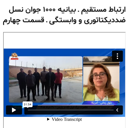
ارتباط مستقیم ـ بیانیه ۱۰۰۰ جوان نسل
ضددیکتاتوری و وابستگی ـ قسمت چهارم