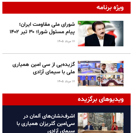
ویژه برنامه
شورای ملی مقاومت ایران؛
پیام مسئول شورا؛ ۳۰ تیر ۱۴۰۲
۱۷ مرداد ۱۴۰۵
گزیده‌یی از سی امین همیاری
ملی با سیمای آزادی
۱۷ مرداد ۱۴۰۵
ویدیوهای برگزیده
اشرف‌نشان‌های آلمان در
سی‌امین گلریزان همیاری با
سیمای آزادی