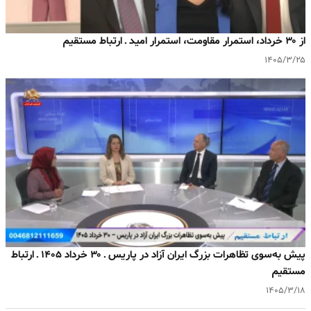
از ۳۰ خرداد، استمرار مقاومت، استمرار امید ـ ارتباط مستقیم
۱۴۰۵/۳/۲۵
پیش به‌سوی تظاهرات بزرگ ایران آزاد در پاریس ـ ۳۰ خرداد ۱۴۰۵ ـ ارتباط
مستقیم
۱۴۰۵/۳/۱۸