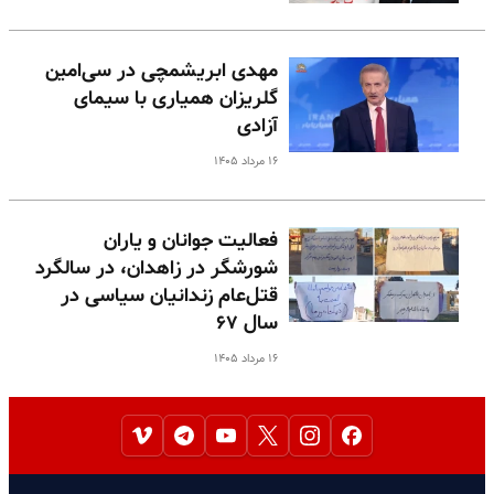
مهدی ابریشمچی در سی‌امین
گلریزان همیاری با سیمای
آزادی
۱۶ مرداد ۱۴۰۵
فعالیت جوانان و یاران
شورشگر در زاهدان، در سالگرد
قتل‌عام زندانیان سیاسی در
سال ۶۷
۱۶ مرداد ۱۴۰۵