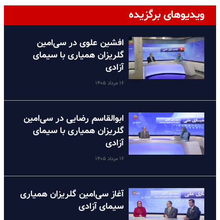
ویدیوهای برگزیده
افشین علوی در سی‌امین
گلریزان همیاری با سیمای
آزادی
۱۶ مرداد ۱۴۰۵
ابوالقاسم رضایی در سی‌امین
گلریزان همیاری با سیمای
آزادی
۱۶ مرداد ۱۴۰۵
آغاز سی‌امین گلریزان همیاری
سیمای آزادی