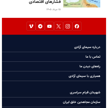
فشارهای اقتصادی
۱۵ مرداد ۱۴۰۵
درباره سیمای آزادی
تماس با ما
راه‌های دیدن ما
همیاری با سیمای آزادی
شهیدان قیام سراسری
سازمان مجاهدین خلق ایران