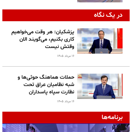
در یک نگاه
پزشکیان: هر وقت می‌خواهیم
کاری بکنیم، می‌گویند الان
وقتش نیست
۱۶ مرداد ۱۴۰۵
حملات هماهنگ حوثی‌ها و
شبه نظامیان عراق تحت
نظارت سپاه پاسداران
۱۶ مرداد ۱۴۰۵
برنامه‌ها