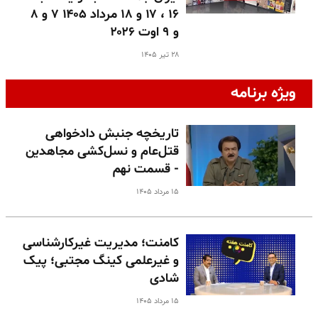
۱۶ ، ۱۷ و ۱۸ مرداد ۱۴۰۵ ۷ و ۸
و ۹ اوت ۲۰۲۶
۲۸ تیر ۱۴۰۵
ویژه برنامه
تاریخچه جنبش دادخواهی
قتل‌عام و نسل‌کشی مجاهدین
- قسمت نهم
۱۵ مرداد ۱۴۰۵
کامنت؛ مدیریت غیرکارشناسی
و غیرعلمی کینگ مجتبی؛ پیک
شادی
۱۵ مرداد ۱۴۰۵