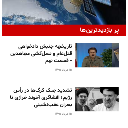
پر بازدیدترین‌ها
تاریخچه جنبش دادخواهی
قتل‌عام و نسل‌کشی مجاهدین
- قسمت نهم
۱۵ مرداد ۱۴۰۵
تشدید جنگ گرگ‌ها در رأس
رژیم؛ افشاگری آخوند خرازی تا
بحران عقب‌نشینی
۱۵ مرداد ۱۴۰۵