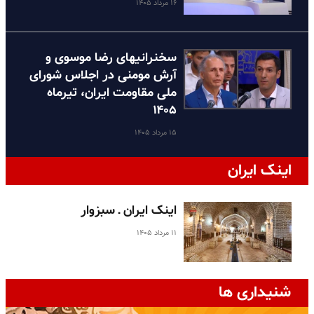
۱۶ مرداد ۱۴۰۵
سخنرانیهای رضا موسوی و
آرش مومنی در اجلاس شورای
ملی مقاومت ایران، تیرماه
۱۴۰۵
۱۵ مرداد ۱۴۰۵
اینک ایران
اینک ایران ـ سبزوار
۱۱ مرداد ۱۴۰۵
شنیداری ها