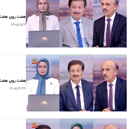
هفت روی هفت ـ
۱۴۰۵/۵/۲
هفت روی هفت ـ ک
۱۴۰۵/۴/۲۶