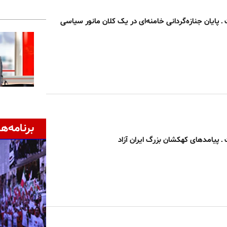
پایان جنازه‌گردانی خامنه‌ای در یک کلان مانور سیاسی
برنامه‌ها
پیامدهای کهکشان بزرگ ایران آزاد