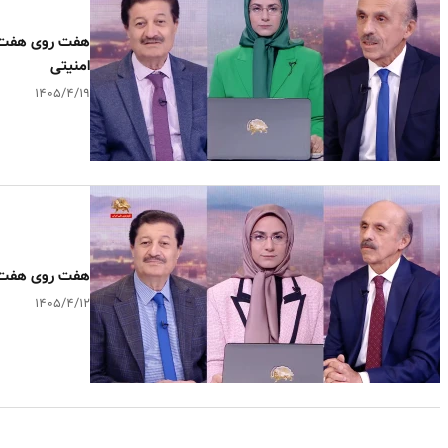
هفت روی هفت ـ 
امنیتی
۱۴۰۵/۴/۱۹
هفت روی هفت ـ 
۱۴۰۵/۴/۱۲