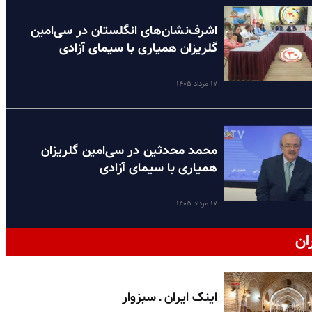
اشرف‌نشان‌های انگلستان در سی‌امین
گلریزان همیاری با سیمای آزادی
۱۷ مرداد ۱۴۰۵
محمد محدثین در سی‌امین گلریزان
همیاری با سیمای آزادی
۱۷ مرداد ۱۴۰۵
ان
اینک ایران ـ سبزوار