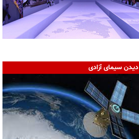
دیدن سیمای آزادی