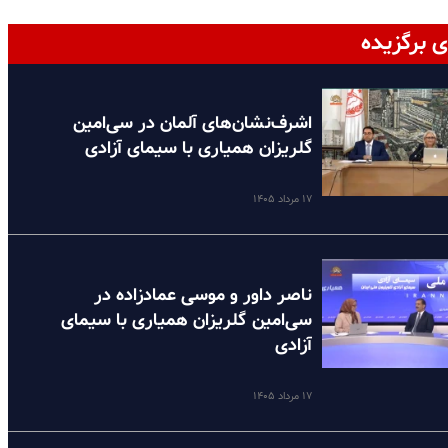
ی برگزیده
اشرف‌نشان‌های آلمان در سی‌امین
گلریزان همیاری با سیمای آزادی
۱۷ مرداد ۱۴۰۵
ناصر داور و موسی عمادزاده در
سی‌امین گلریزان همیاری با سیمای
آزادی
۱۷ مرداد ۱۴۰۵