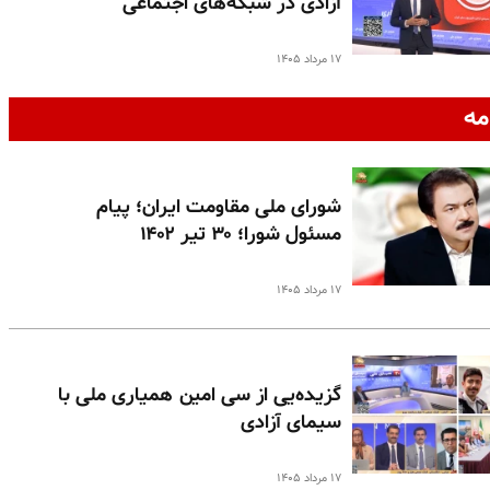
آزادی در شبکه‌های اجتماعی
۱۷ مرداد ۱۴۰۵
مه
شورای ملی مقاومت ایران؛ پیام
مسئول شورا؛ ۳۰ تیر ۱۴۰۲
۱۷ مرداد ۱۴۰۵
گزیده‌یی از سی امین همیاری ملی با
سیمای آزادی
۱۷ مرداد ۱۴۰۵