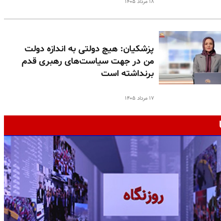
۱۸ مرداد ۱۴۰۵
پزشکیان: هیچ دولتی به اندازه دولت
من در جهت سیاست‌های رهبری قدم
برنداشته است
۱۷ مرداد ۱۴۰۵
ج