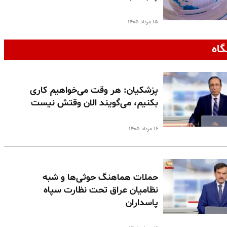
۱۵ مرداد ۱۴۰۵
گاه
پزشکیان: هر وقت می‌خواهیم کاری
بکنیم، می‌گویند الان وقتش نیست
۱۶ مرداد ۱۴۰۵
حملات هماهنگ حوثی‌ها و شبه
نظامیان عراق تحت نظارت سپاه
پاسداران