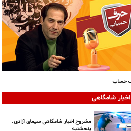
ف حساب
خبار شامگاهی
مشروح اخبار شامگاهی سیمای آزادی ـ
پنجشنبه