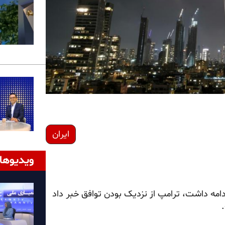
ایران
ویدیوها
ادامه داشت، ترامپ از نزدیک بودن توافق خبر داد