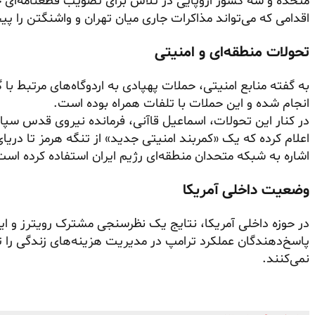
متحده و سه کشور اروپایی در تلاش برای تصویب قطعنامه‌ای ج
اقدامی که می‌تواند مذاکرات جاری میان تهران و واشنگتن را پیچ
تحولات منطقه‌ای و امنیتی
به گفته منابع امنیتی، حملات پهپادی به اردوگاه‌های مرتبط با 
انجام شده و این حملات با تلفات همراه بوده است.
در کنار این تحولات، اسماعیل قاآنی، فرمانده نیروی قدس سپا
اعلام کرده که یک «کمربند امنیتی جدید» از تنگه هرمز تا در
اشاره به شبکه متحدان منطقه‌ای رژیم ایران استفاده کرده است
وضعیت داخلی آمریکا
نمی‌کنند.