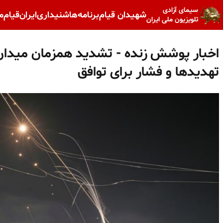
سیمای آزادی
شهیدان قیام
برنامه‌ها
شنیداری
ایران
قیام
م
تلویزیون ملی ایران
اخبار پوشش زنده - تشدید همزمان میدا
تهدیدها و فشار برای توافق