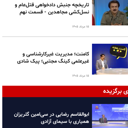
تاریخچه جنبش دادخواهی قتل‌عام و
نسل‌کشی مجاهدین - قسمت نهم
۱۵ مرداد ۱۴۰۵
کامنت؛ مدیریت غیرکارشناسی و
غیرعلمی کینگ مجتبی؛ پیک شادی
۱۵ مرداد ۱۴۰۵
ی برگزیده
ابوالقاسم رضایی در سی‌امین گلریزان
همیاری با سیمای آزادی