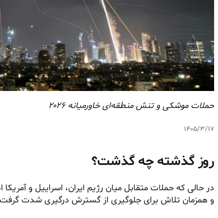
حملات موشکی و تنش منطقه‌ای خاورمیانه ۲۰۲۶
۱۴۰۵/۳/۱۷
روز گذشته چه گذشت؟
در حالی که حملات متقابل میان رژیم ایران، اسراییل و آمریکا 
و همزمان تلاش برای جلوگیری از گسترش درگیری شدت گرفت.