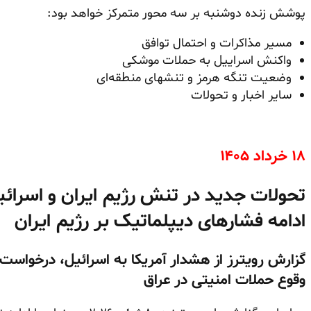
پوشش زنده دوشنبه بر سه محور متمرکز خواهد بود:
مسیر مذاکرات و احتمال توافق
واکنش اسراییل به حملات موشکی
وضعیت تنگه هرمز و تنشهای منطقه‌ای
سایر اخبار و تحولات
۱۸ خرداد ۱۴۰۵
تحولات جدید در تنش رژیم ایران و اسرائی
ادامه فشارهای دیپلماتیک بر رژیم ایران
گزارش رویترز از هشدار آمریکا به اسرائیل، درخواست 
وقوع حملات امنیتی در عراق