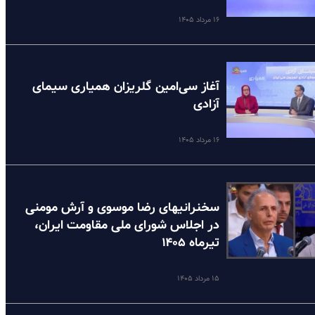
۱۶ مرداد ۱۴۰۵
آغاز سی‌امین گلریزان همیاری سیمای
آزادی
۱۶ مرداد ۱۴۰۵
سخنرانیهای رضا موسوی و آرش مومنی
در اجلاس شورای ملی مقاومت ایران،
تیرماه ۱۴۰۵
۱۵ مرداد ۱۴۰۵