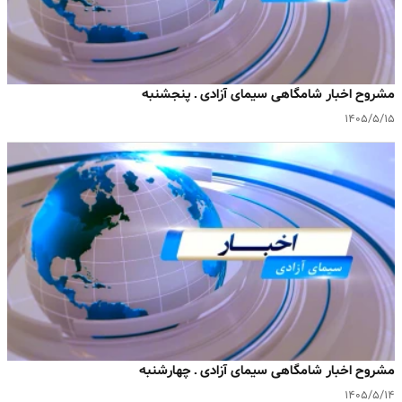
مشروح اخبار شامگاهی سیمای آزادی ـ پنجشنبه
۱۴۰۵/۵/۱۵
مشروح اخبار شامگاهی سیمای آزادی ـ چهارشنبه
۱۴۰۵/۵/۱۴