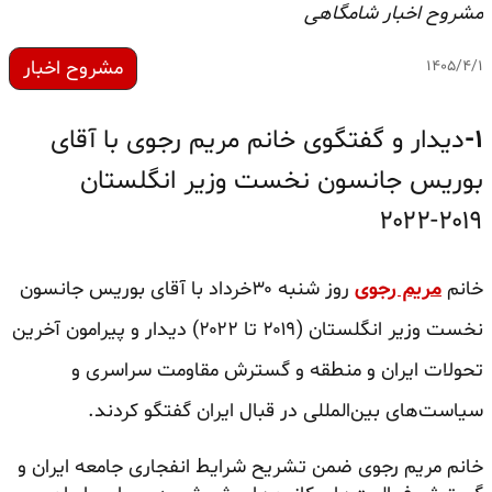
مشروح اخبار شامگاهی
مشروح اخبار
۱۴۰۵/۴/۱
۱-
دیدار و گفتگوی خانم مریم رجوی با آقای
بوریس جانسون نخست وزیر انگلستان
۲۰۱۹-۲۰۲۲
خانم
مریم رجوی
روز شنبه ۳۰خرداد با آقای بوریس جانسون
نخست وزیر انگلستان (۲۰۱۹ تا ۲۰۲۲) دیدار و پیرامون آخرین
تحولات ایران و منطقه و گسترش مقاومت سراسری و
سیاست‌های بین‌المللی در قبال ایران گفتگو کردند.
خانم مریم رجوی ضمن تشریح شرایط انفجاری جامعه ایران و