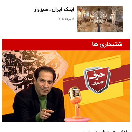
اینک ایران ـ سبزوار
۱۱ مرداد ۱۴۰۵
شنیداری ها