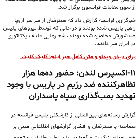
از سوی مقامات فرانسوی برگزار شد.
خبرگزاری فرانسه گزارش داد که معترضان از سراسر اروپا
راهی پاریس شده بودند و در حالی که توسط نیروهای پلیس
ضدشورش محاصره شده بودند، شعارهایی علیه دیکتاتوری
در ایران سر دادند.
برای دیدن ویدئو و متن کامل خبر اینجا کلیک کنید.
۱۱-
اکسپرس لندن: حضور ده‌ها هزار
تظاهرکننده ضد رژیم در پاریس با وجود
تهدید بمب‌گذاری سپاه پاسداران
گزارش رسانه‌های بین‌المللی از کارشکنی پلیس فرانسه در
مصاحبه با معترضان و افشای گزارشهای اطلاعاتی مبنی بر
خطر حمله بزرگ رژیم آخوندی یا سلطنت‌طلبان به تجمع