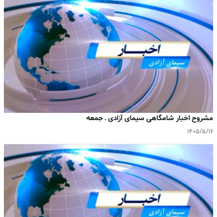
مشروح اخبار شامگاهی سیمای آزادی ـ جمعه
۱۴۰۵/۵/۱۶