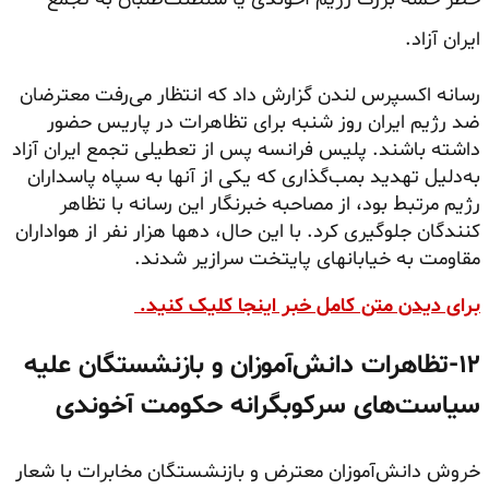
ایران آزاد.
رسانه اکسپرس لندن گزارش داد که انتظار می‌رفت معترضان
ضد رژیم ایران روز شنبه برای تظاهرات در پاریس حضور
داشته باشند. پلیس فرانسه پس از تعطیلی تجمع ایران آزاد
به‌دلیل تهدید بمب‌گذاری که یکی از آنها به سپاه پاسداران
رژیم مرتبط بود، از مصاحبه خبرنگار این رسانه با تظاهر
کنندگان جلوگیری کرد. با این حال، دهها هزار نفر از هواداران
مقاومت به خیابانهای پایتخت سرازیر شدند.
برای دیدن متن کامل خبر اینجا کلیک کنید.
۱۲-تظاهرات دانش‌آموزان و بازنشستگان علیه
سیاست‌های سرکوبگرانه حکومت آخوندی
خروش دانش‌آموزان معترض و بازنشستگان مخابرات با شعار