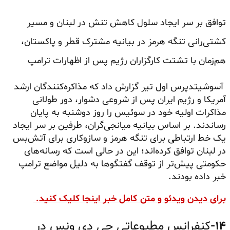
توافق بر سر ایجاد سلول کاهش تنش در لبنان و مسیر
کشتی‌رانی تنگه هرمز در بیانیه مشترک قطر و پاکستان،
هم‌زمان با تشتت کارگزاران رژیم پس از اظهارات ترامپ
آسوشیتدپرس اول تیر گزارش داد که مذاکره‌کنندگان ارشد
آمریکا و رژیم ایران پس از شروعی دشوار، دور طولانی
مذاکرات اولیه خود در سوئیس را روز دوشنبه به پایان
رساندند. بر اساس بیانیه میانجی‌گران، طرفین بر سر ایجاد
یک خط ارتباطی برای تنگه هرمز و سازوکاری برای آتش‌بس
در لبنان توافق کرده‌اند؛ این در حالی است که رسانه‌های
حکومتی پیش‌تر از توقف گفتگوها به دلیل مواضع ترامپ
خبر داده بودند.
برای دیدن ویدئو و متن کامل خبر اینجا کلیک کنید.
۱۴-
کنفرانس مطبوعاتی جی دی ونس در