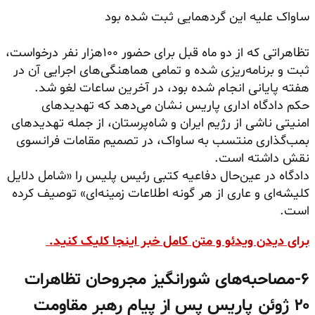
ساواک علیه این گردهمایی ثبت شده بود
تظاهراتی که از دو ماه قبل برای حضور ۱۰۰هزار نفر درخواست،
ثبت و برنامه‌ریزی شده و تمامی هماهنگی‌های اجرایی آن در
هفته پایانی انجام شده بود، در آخرین ساعات لغو شد.
حکم دادگاه اداری پاریس نشان می‌دهد که تهدیدهای
امنیتی ناشی از رژیم ایران و شاه‌پرستان، از جمله تهدیدهای
بمب‌گذاری منتسب به ساواک، در تصمیم مقامات فرانسوی
نقش داشته است.
دادگاه در عین‌حال دفاعیه کتبی رئیس پلیس را «شامل دلایل
کلیشه‌ای و عاری از هر گونه اطلاعات زمینه‌ای» توصیف کرده
است.
برای دیدن ویدئو و متن کامل خبر اینجا کلیک کنید.
۶-مصاحبه‌های شورانگیز مجروحان تظاهرات
۲۰ ژوئن پاریس پس از پیام رهبر مقاومت