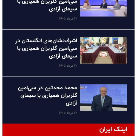
سی‌امین گلریزان همیاری با
سیمای آزادی
۱۷ مرداد ۱۴۰۵
اشرف‌نشان‌های انگلستان در
سی‌امین گلریزان همیاری با
سیمای آزادی
۱۷ مرداد ۱۴۰۵
محمد محدثین در سی‌امین
گلریزان همیاری با سیمای
آزادی
۱۷ مرداد ۱۴۰۵
اینک ایران