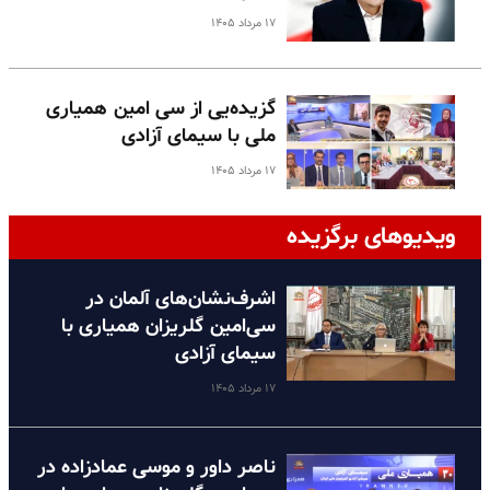
۱۷ مرداد ۱۴۰۵
گزیده‌یی از سی امین همیاری
ملی با سیمای آزادی
۱۷ مرداد ۱۴۰۵
ویدیوهای برگزیده
اشرف‌نشان‌های آلمان در
سی‌امین گلریزان همیاری با
سیمای آزادی
۱۷ مرداد ۱۴۰۵
ناصر داور و موسی عمادزاده در