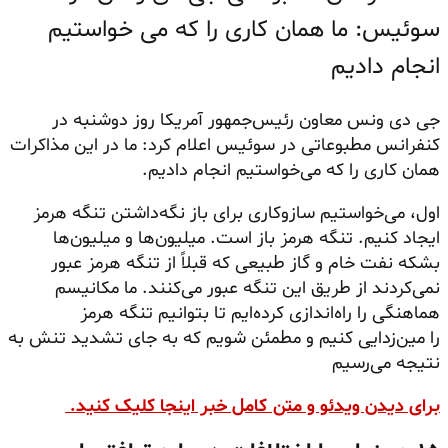
سوئیس: ما همان کاری را که می خواستیم
انجام دادیم
جی دی
ونس
معاون رئیس‌جمهور آمریکا روز دوشنبه در
کنفرانس مطبوعاتی در سوئیس اعلام کرد: ما در این مذاکرات
همان کاری را که می‌خواستیم انجام دادیم.
اول، می‌خواستیم سازوکاری برای باز نگه‌داشتن تنگه هرمز
ایجاد کنیم. تنگه هرمز باز است. میلیون‌ها و میلیون‌ها
بشکه نفت خام و گاز طبیعی که قبلاً از تنگه هرمز عبور
نمی‌کردند از طریق این تنگه عبور می‌کنند. ما مکانیسم
هماهنگی را راه‌اندازی کرده‌ایم تا بتوانیم تنگه هرمز
را
مین‌زدایی
کنیم و مطمئن شویم که به جای تشدید تنش به
نتیجه می‌رسیم
برای دیدن ویدئو و متن کامل خبر اینجا کلیک کنید.