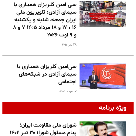
سـی امین گلـریزان همیـاری با
سیمای آزادی؛ تلویزیون ملی
ایران جمعه، شنبه و یکشنبه
۱۶ ، ۱۷ و ۱۸ مرداد ۱۴۰۵ ۷ و ۸
و ۹ اوت ۲۰۲۶
۲۸ تیر ۱۴۰۵
سی‌امین گلریزان همیاری با
سیمای آزادی در شبکه‌های
اجتماعی
۱۷ مرداد ۱۴۰۵
ویژه برنامه
شورای ملی مقاومت ایران؛
پیام مسئول شورا؛ ۳۰ تیر ۱۴۰۲