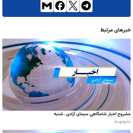
خبرهای مرتبط
مشروح اخبار شامگاهی سیمای آزادی ـ شنبه
۱۴۰۵/۵/۱۷