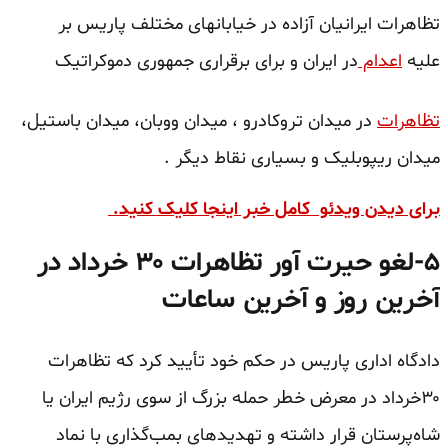
تظاهرات ایرانیان آزاده در خیابانهای مختلف پاریس بر
علیه
اعدام
در ایران و برای برقراری جمهوری دموکراتیک
تظاهرات
در میدان تروکادرو ، میدان ووبان، میدان باستیل،
میدان ریپوبلیک و بسیاری نقاط دیگر .
برای دیدن ویدئو کامل خبر اینجا کلیک کنید.
۵-
لغو حیرت آور تظاهرات ۳۰ خرداد در
آخرین روز و آخرین ساعات
دادگاه اداری پاریس در حکم خود تأیید کرد که تظاهرات
۳۰خرداد در معرض خطر حمله بزرگ از سوی رژیم ایران یا
شاه‌پرستان قرار داشته و تهدیدهای بمب‌گذاری با نماد