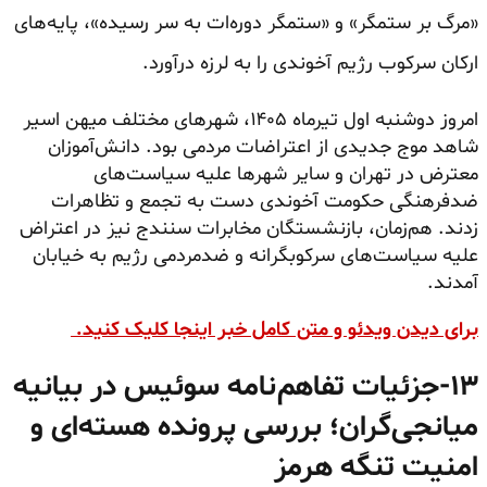
«مرگ بر ستمگر» و «ستمگر دوره‌ات به سر رسیده»، پایه‌های
ارکان سرکوب رژیم آخوندی را به لرزه درآورد.
امروز دوشنبه اول تیرماه ۱۴۰۵، شهرهای مختلف میهن اسیر
شاهد موج جدیدی از اعتراضات مردمی بود. دانش‌آموزان
معترض در تهران و سایر شهرها علیه سیاست‌های
ضدفرهنگی حکومت آخوندی دست به تجمع و تظاهرات
زدند. هم‌زمان، بازنشستگان مخابرات سنندج نیز در اعتراض
علیه سیاست‌های سرکوبگرانه و ضدمردمی رژیم به خیابان‌
آمدند.
برای دیدن ویدئو و متن کامل خبر اینجا کلیک کنید.
۱۳-
جزئیات تفاهم‌نامه سوئیس در بیانیه
میانجی‌گران؛ بررسی پرونده هسته‌ای و
امنیت تنگه هرمز