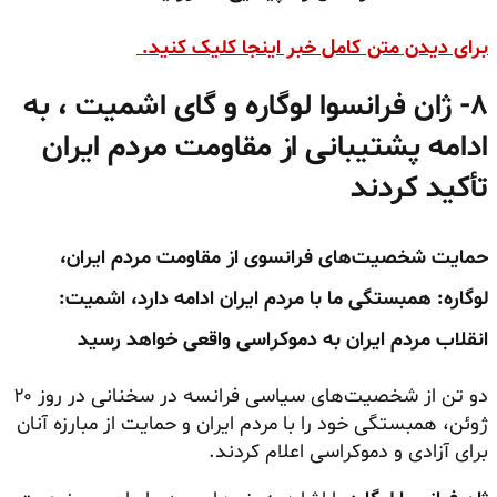
برای دیدن متن کامل خبر اینجا کلیک کنید.
۸-
ژان فرانسوا لوگاره و گای اشمیت ، به
ادامه پشتیبانی از مقاومت مردم ایران
تأکید کردند
حمایت شخصیت‌های فرانسوی از مقاومت مردم ایران،
لوگاره: همبستگی ما با مردم ایران ادامه دارد، اشمیت:
انقلاب مردم ایران به دموکراسی واقعی خواهد رسید
دو تن از شخصیت‌های سیاسی فرانسه در سخنانی در روز ۲۰
ژوئن، همبستگی خود را با مردم ایران و حمایت از مبارزه آنان
برای آزادی و دموکراسی اعلام کردند.