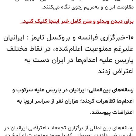
مقاومت ایران و به‌مریم رجوی نگاه می‌کنند.
برای دیدن ویدئو و متن کامل خبر اینجا کلیک کنید.
۱۰-
خبرگزاری فرانسه و بروکسل تایمز : ایرانیان
علیرغم ممنوعیت اعلام‌شده، در نقاط مختلف
پاریس علیه اعدام‌ها در ایران دست به
اعتراض زدند
رسانه‌های بین‌المللی: ایرانیان در پاریس علیه سرکوب و
اعدام‌ها تظاهرات کردند؛ هزاران نفر از سراسر اروپا به
اعتراضات پیوستند.
رسانه‌های بین‌المللی از برگزاری تجمعات اعتراضی ایرانیان در
پاریس خبر دادند؛ تجمعاتی که با وجود ممنوعیت اعلام‌شده