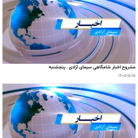
مشروح اخبار شامگاهی سیمای آزادی ـ پنجشنبه
۱۴۰۵/۵/۱۵