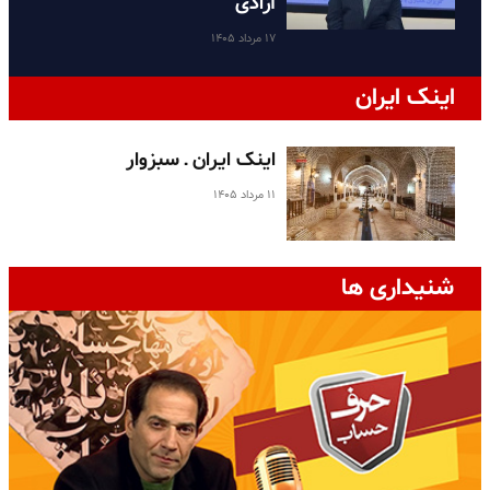
آزادی
۱۷ مرداد ۱۴۰۵
اینک ایران
اینک ایران ـ سبزوار
۱۱ مرداد ۱۴۰۵
شنیداری ها