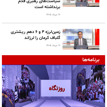
سیاست‌های رهبری قدم
برنداشته است
۱۷ مرداد ۱۴۰۵
زمین‌لرزه ۴ و ۶ دهم ریشتری
گلباف کرمان را لرزاند
۱۷ مرداد ۱۴۰۵
برنامه‌ها