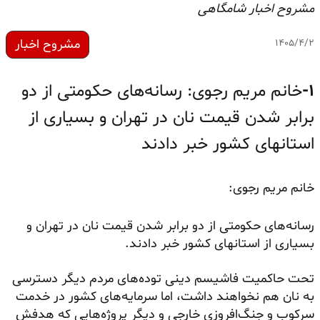
مشروح اخبار شامگاهی
مشروح اخبار
۱۴۰۵/۴/۲
۱-
خانم مریم رجوی: رسانه‌های حکومتی از دو
برابر شدن قیمت نان در تهران و بسیاری از
استانهای کشور خبر دادند
خانم مریم رجوی:
رسانه‌های حکومتی از دو برابر شدن قیمت نان در تهران و
بسیاری از استانهای کشور خبر دادند.
تحت حاکمیت فاشیسم دینی توده‌های مردم دیگر دسترسی
به نان هم نخواهند داشت، اما سرمایه‌های کشور در خدمت
سرکوب و جنگ‌افروزی خارجی و دیگر پروژه‌هایی که هدفش