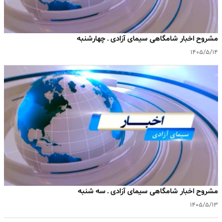
مشروح اخبار شامگاهی سیمای آزادی ـ چهارشنبه
۱۴۰۵/۵/۱۴
مشروح اخبار شامگاهی سیمای آزادی ـ سه شنبه
۱۴۰۵/۵/۱۳