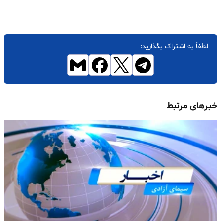
لطفاً به اشتراک بگذارید:
خبرهای مرتبط