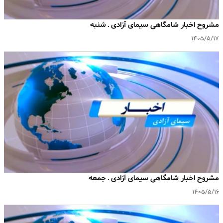
مشروح اخبار شامگاهی سیمای آزادی ـ شنبه
۱۴۰۵/۵/۱۷
مشروح اخبار شامگاهی سیمای آزادی ـ جمعه
۱۴۰۵/۵/۱۶