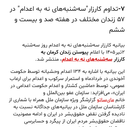
۷-
تداوم کارزار"سه‌شنبه‌های نه به اعدام" در
۵۷ زندان مختلف در هفته صد و بیست و
ششم
بیانیه کارزار سه‌شنبه‌های نه به اعدام روز سه‌شنبه
۲تیر۱۴۰۵ با اعلام
پیوستن زندان کرمان به
کارزار
سه‌شنبه‌های نه به اعدام
، منتشر شد.
این بیانیه با اشاره به ۱۳۴ اعدام وحشیانه توسط حکومت
آخوندی در خردادماه و استمرار سرکوب و اعدام برای ارعاب
عمومی، توسط «ماشین کشتار و اعدام حکومت اعدامی در
ایران»، می‌افزاید: سازمان عفو بین‌الملل و
خانم
مای‌ساتو
گزارشگر ویژه سازمان ملل همراه با شماری از
کارشناسان سازمان ملل در بیانیه‌های جداگانه نسبت به
نادیده گرفتن نقض حقوق‌بشر در ایران و ادامه مصونیت
ناقضان حقوق‌بشر مردم ایران از پیگرد و حسابرسی