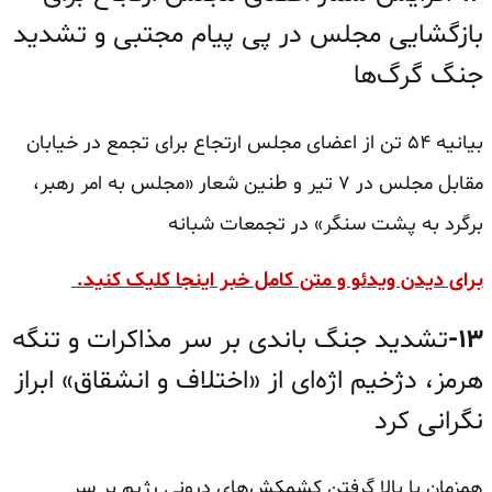
بازگشایی مجلس در پی پیام مجتبی و تشدید
جنگ گرگ‌ها
بیانیه ۵۴ تن از اعضای مجلس ارتجاع برای تجمع در خیابان
مقابل مجلس در ۷ تیر و طنین شعار «مجلس به امر رهبر،
برگرد به پشت سنگر» در تجمعات شبانه
برای دیدن ویدئو و متن کامل خبر اینجا کلیک کنید.
۱۳-
تشدید جنگ باندی بر سر مذاکرات و تنگه
هرمز، دژخیم اژه‌ای از «اختلاف و انشقاق» ابراز
نگرانی کرد
همزمان با بالا گرفتن کشمکش‌های درونی رژیم بر سر