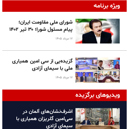
ویژه برنامه
شورای ملی مقاومت ایران؛
پیام مسئول شورا؛ ۳۰ تیر ۱۴۰۲
۱۷ مرداد ۱۴۰۵
گزیده‌یی از سی امین همیاری
ملی با سیمای آزادی
۱۷ مرداد ۱۴۰۵
ویدیوهای برگزیده
اشرف‌نشان‌های آلمان در
سی‌امین گلریزان همیاری با
سیمای آزادی