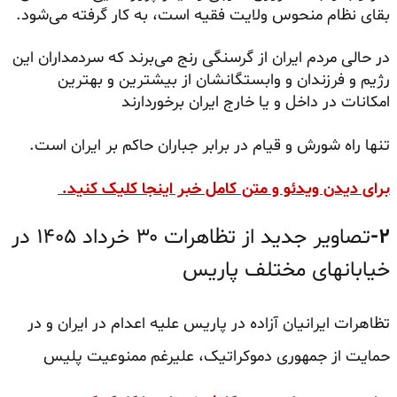
بقای نظام منحوس ولایت فقیه است، به کار گرفته می‌شود.
در حالی مردم ایران از گرسنگی رنج می‌برند که سردمداران این
رژیم و فرزندان و وابستگانشان از بیشترین و بهترین
امکانات در داخل و یا خارج ایران برخوردارند
تنها راه شورش و قیام در برابر جباران حاکم بر ایران است.
برای دیدن ویدئو و متن کامل خبر اینجا کلیک کنید.
۲-
تصاویر جدید از تظاهرات ۳۰ خرداد ۱۴۰۵ در
خیابانهای مختلف پاریس
تظاهرات ایرانیان آزاده در پاریس علیه اعدام در ایران و در
حمایت از جمهوری دموکراتیک، علیرغم ممنوعیت پلیس