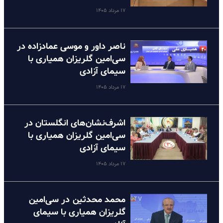
۱۷ مرداد ۱۴۰۵
ناصر داور و موسی عمادزاده در
سی‌امین گلریزان همیاری با
سیمای آزادی
۱۷ مرداد ۱۴۰۵
اشرف‌نشان‌های انگلستان در
سی‌امین گلریزان همیاری با
سیمای آزادی
۱۷ مرداد ۱۴۰۵
محمد محدثین در سی‌امین
گلریزان همیاری با سیمای