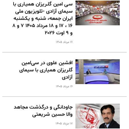
سـی امین گلـریزان همیـاری با
سیمای آزادی -تلویزیون ملی
ایران جمعه، شنبه و یکشنبه
۱۶ ، ۱۷ و ۱۸ مرداد ۱۴۰۵ ۷ و ۸
و ۹ اوت ۲۰۲۶
۱۶ مرداد ۱۴۰۵
افشین علوی در سی‌امین
گلریزان همیاری با سیمای
آزادی
۱۶ مرداد ۱۴۰۵
جاودانگی و درگذشت مجاهد
والا حسین شریعتی
۱۷ مرداد ۱۴۰۵