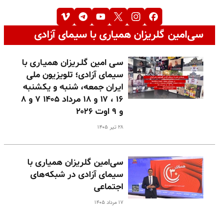
سی‌امین گلریزان همیاری با سیمای آزادی
سـی امین گلـریزان همیـاری با
سیمای آزادی؛ تلویزیون ملی
ایران جمعه، شنبه و یکشنبه
۱۶ ، ۱۷ و ۱۸ مرداد ۱۴۰۵ ۷ و ۸
و ۹ اوت ۲۰۲۶
۲۸ تیر ۱۴۰۵
سی‌امین گلریزان همیاری با
سیمای آزادی در شبکه‌های
اجتماعی
۱۷ مرداد ۱۴۰۵