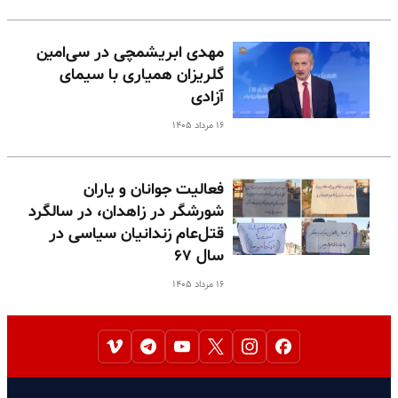
مهدی ابریشمچی در سی‌امین
گلریزان همیاری با سیمای
آزادی
۱۶ مرداد ۱۴۰۵
فعالیت جوانان و یاران
شورشگر در زاهدان، در سالگرد
قتل‌عام زندانیان سیاسی در
سال ۶۷
۱۶ مرداد ۱۴۰۵