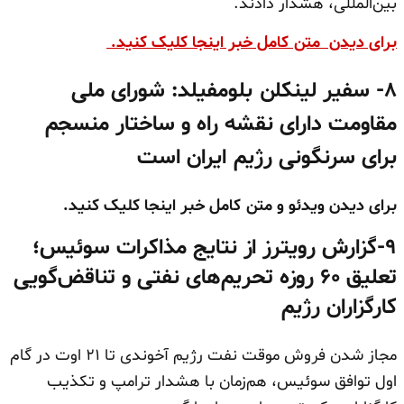
بین‌المللی، هشدار دادند.
برای دیدن متن کامل خبر اینجا کلیک کنید.
۸- سفیر لینکلن بلومفیلد: شورای ملی
مقاومت دارای نقشه راه و ساختار منسجم
برای سرنگونی رژیم ایران است
برای دیدن ویدئو و متن کامل خبر اینجا کلیک کنید.
۹-گزارش رویترز از نتایج مذاکرات سوئیس؛
تعلیق ۶۰ روزه تحریم‌های نفتی و تناقض‌گویی
کارگزاران رژیم
مجاز شدن فروش موقت نفت رژیم آخوندی تا ۲۱ اوت در گام
اول توافق سوئیس، هم‌زمان با هشدار ترامپ و تکذیب