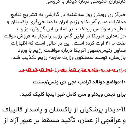
کارگزاران حکومتی درباره دیدار با گروسی
خبرگزاری رویترز روز سه‌شنبه در گزارشی به تشریح نتایج
مذاکرات میان آمریکا و رژیم ایران با میانجی‌گری پاکستان و
قطر در سوئیس پرداخت. بر اساس این گزارش، وزارت
خزانه‌داری آمریکا در اولین گام، رژیم را مجاز به فروش موقت
نفت تا ۲۱ اوت کرده است. این در حالی است که اظهارات
معاون رئیس‌جمهور آمریکا درباره موافقت رژیم با ورود
بازرسان، توسط سخنگوی وزارت خارجه رژیم تکذیب شد.
برای دیدن ویدئو و متن کامل خبر اینجا کلیک کنید.
۱۰-مواضع دونالد ترامپ /جی دی ونس/بسنت
برای دیدن ویدئو و متن کامل خبر اینجا کلیک کنید.
۱
۱-
دیدار پزشکیان از پاکستان و پاسدار قالیباف
و عراقچی از عمان، تأکید مسقط بر عبور آزاد از