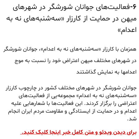
۶-
فعالیت‌های جوانان شورشگر در شهرهای
میهن در حمایت از کارزار «سه‌شنبه‌های نه به
اعدام»
همزمان با کارزار «سه‌شنبه‌های نه به اعدام»، جوانان شورشگر
در شهرهای مختلف میهن اعتراض خود را نسبت به موج
اعدامها به نمایش گذاشتند
جوانان شورشگر در شهرهای مختلف کشور در چارچوب کارزار
«سه‌شنبه‌های نه به اعدام» مجموعه‌یی از فعالیت‌های
اعتراضی را برگزار کردند. این فعالیت‌ها با شعارهایی علیه
اعدام و در حمایت از ایستادگی و مقاومت مردم ایران انجام
شد.
برای دیدن ویدئو و متن کامل خبر اینجا کلیک کنید.