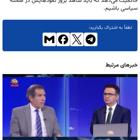
حاکمیت می‌دهد که باید شاهد بروز
نمودهایش
در صحنه
سیاسی باشیم.
لطفاً به اشتراک بگذارید:
خبرهای مرتبط