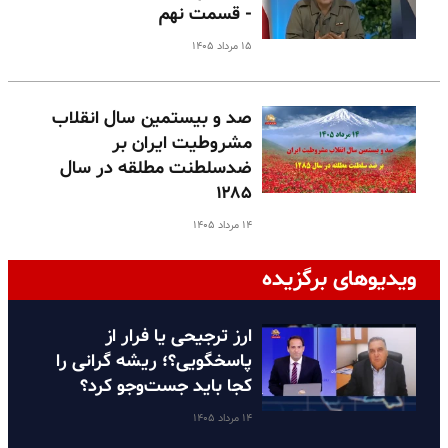
- قسمت نهم
۱۵ مرداد ۱۴۰۵
صد و بیستمین سال انقلاب
مشروطیت ایران بر
ضدسلطنت مطلقه در سال
۱۲۸۵
۱۴ مرداد ۱۴۰۵
ویدیوهای برگزیده
ارز ترجیحی یا فرار از
پاسخگویی؟؛ ریشه گرانی را
کجا باید جست‌وجو کرد؟
۱۴ مرداد ۱۴۰۵