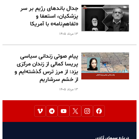
جدال باندهای رژیم بر سر
پزشکیان، استعفا و
«تفاهم‌نامه» با آمریکا
۱۳ مرداد ۱۴۰۵
پیام صوتی زندانی سیاسی
پریسا کمالی از زندان مرکزی
یزد: از مرز ترس گذشته‌ایم و
از خشم سرشاریم
۱۳ مرداد ۱۴۰۵
درباره سیمای آزادی