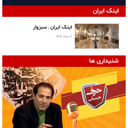
اینک ایران
اینک ایران ـ سبزوار
۱۱ مرداد ۱۴۰۵
شنیداری ها