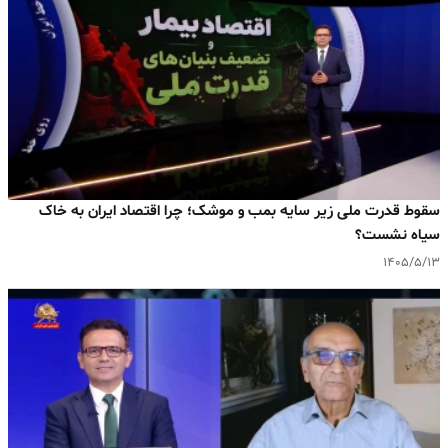
سقوط قدرت ملی زیر سایه بمب و موشک؛ چرا اقتصاد ایران به خاک
سیاه نشست؟
۱۴۰۵/۵/۱۳