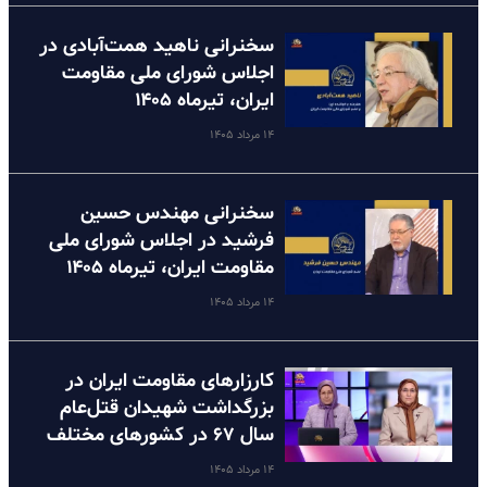
سخنرانی ناهید همت‌آبادی در
اجلاس شورای ملی مقاومت
ایران، تیرماه ۱۴۰۵
۱۴ مرداد ۱۴۰۵
سخنرانی مهندس حسین
فرشید در اجلاس شورای ملی
مقاومت ایران، تیرماه ۱۴۰۵
۱۴ مرداد ۱۴۰۵
کارزارهای مقاومت ایران در
بزرگداشت شهیدان قتل‌عام
سال ۶۷ در کشورهای مختلف
۱۴ مرداد ۱۴۰۵