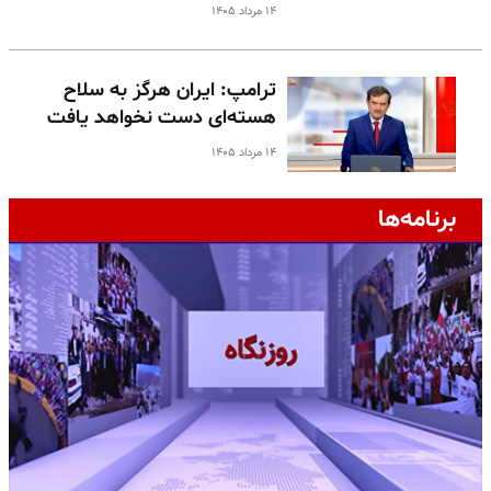
۱۴ مرداد ۱۴۰۵
ترامپ: ایران هرگز به سلاح
هسته‌ای دست نخواهد یافت
۱۴ مرداد ۱۴۰۵
برنامه‌ها