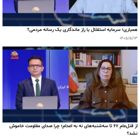
همیاری؛ سرمایه استقلال یا راز ماندگاری یک رسانه مردمی؟
۱۴۰۵/۵/۱۳
از قتل‌عام ۶۷ تا سه‌شنبه‌های نه به اعدام؛ چرا صدای مقاومت خاموش
نشد؟