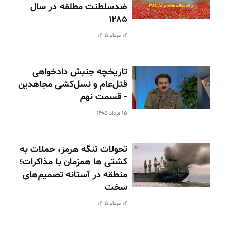
ضدسلطنت مطلقه در سال
۱۲۸۵
۱۴ مرداد ۱۴۰۵
تاریخچه جنبش دادخواهی
قتل‌عام و نسل‌کشی مجاهدین
- قسمت نهم
۱۵ مرداد ۱۴۰۵
تحولات تنگه هرمز، حملات به
کشتی ها همزمان با مذاکرات؛
منطقه در آستانه تصمیم‌های
سخت
۱۴ مرداد ۱۴۰۵