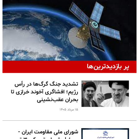
پر بازدیدترین‌ها
تشدید جنگ گرگ‌ها در رأس
رژیم؛ افشاگری آخوند خرازی تا
بحران عقب‌نشینی
۱۵ مرداد ۱۴۰۵
شورای ملی مقاومت ایران -