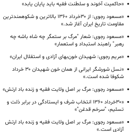
«حاکمیت آخوند و سلطنت فقیه باید پایان یابد»
«مسعود رجوی: از ۳۰خرداد ۱۳۶۰ بالاترین و شکوهمندترین
مقاومت تاریخ ایران آغاز شد.»
«مسعود رجوی: شعار "مرگ بر ستمگر چه شاه باشه چه
رهبر" راهبند استبداد و استعمار»
«مریم رجوی: شهیدان خون‌بهای آزادی و استقلال ایران»
«نسل شورشگر ایرانی از همان خون شهیدان ۳۰ خرداد
شکوفا شده است.»
«مسعود رجوی: مرگ بر اصل ولایت فقیه و زنده باد ارتش»
«۳۰خرداد ۱۳۶۰ انتخاب شرف و ایستادگی در برابر ذلت و
تسلیم، "سرخم قدغن"»
«مسعود رجوی: مرگ بر اصل ولایت فقیه و زنده باد ارتش
آزادی است.»