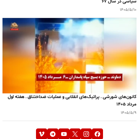
سیاسی در سال ۶۷
۱۴۰۵/۵/۱۰
کانون‌های شورشی ـ پراتیک‌های انقلابی و عملیات ضداختناق ـ هفته اول
مرداد ۱۴۰۵
۱۴۰۵/۵/۹