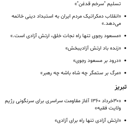
تسلیم "سرخم قدغن"»
«انقلاب دمکراتیک مردم ایران به استبداد دینی خاتمه
می‌دهد.»
«مسعود رجوی تنها راه نجات خلق، ارتش آزادی است.»
«زنده باد ارتش آزادیبخش»
«درود بر مسعود رجوی»
«مرگ بر ستمگر چه شاه باشه چه رهبر»
تبریز
«۳۰خرداد ۱۳۶۰ آغاز مقاومت سراسری برای سرنگونی رژیم
ولایت فقیه»
«ارتش آزادی تنها راه برای آزادی»