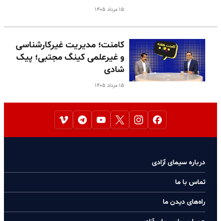
۱۵ مرداد ۱۴۰۵
کامنت؛ مدیریت غیرکارشناسی
و غیرعلمی کینگ مجتبی؛ پیک
شادی
۱۵ مرداد ۱۴۰۵
درباره سیمای آزادی
تماس با ما
راه‌های دیدن ما