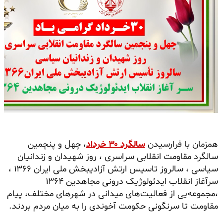
همزمان با فرارسیدن
سالگرد ۳۰ خرداد
، چهل و پنچمین
سالگرد مقاومت انقلابی سراسری ، روز شهیدان و زندانیان
سیاسی ، سالروز تاسیس ارتش آزادیبخش ملی ایران ۱۳۶۶ ،
سرآغاز انقلاب ایدئولوژیک درونی مجاهدین ۱۳۶۴
،مجموعه‌یی از فعالیت‌های میدانی در شهرهای مختلف، پیام
مقاومت تا سرنگونی حکومت آخوندی را به میان مردم بردند.