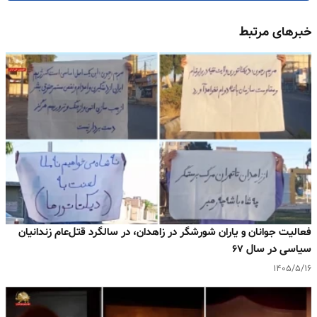
خبرهای مرتبط
فعالیت جوانان و یاران شورشگر در زاهدان، در سالگرد قتل‌عام زندانیان
سیاسی در سال ۶۷
۱۴۰۵/۵/۱۶