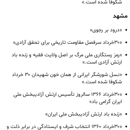
شکوفا شده است.»
مشهد
«درود بر رجوی»
«۳۰خرداد سرفصل مقاومت تاریخی برای تحقق آزادی»
«رمز رستگاری ملی مرگ بر اصل ولایت فقیه و زنده باد
ارتش آزادی است.»
«نسل شورشگر ایرانی از همان خون شهیدان ۳۰ خرداد
شکوفا شده است.»
«۳۰خرداد ۱۳۶۶ سالروز تأسیس ارتش آزادیبخش ملی
ایران گرامی باد»
«زنده باد ارتش آزادیبخش ملی ایران»
«۳۰خرداد ۱۳۶۰ انتخاب شرف و ایستادگی در برابر ذلت و