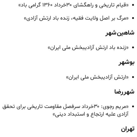
«قیام تاریخی و راهگشای ۳۰خرداد ۱۳۶۰ گرامی باد»
«مرگ بر اصل ولایت فقیه، زنده باد ارتش آزادی»
شاهین‌شهر
«زنده باد ارتش آزادیبخش ملی ایران»
بوشهر
«ارتش آزادیبخش ملی ایران»
شهررضا
«مریم رجوی: ۳۰خرداد سرفصل مقاومت تاریخی برای تحقق
آزادی علیه ارتجاع و استبداد دینی»
تهران