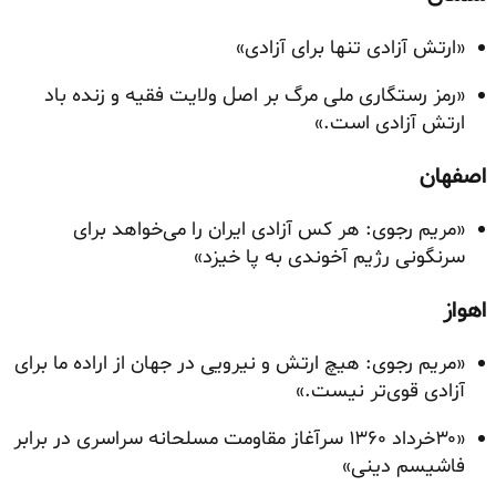
«ارتش آزادی تنها برای آزادی»
«رمز رستگاری ملی مرگ بر اصل ولایت فقیه و زنده باد
ارتش آزادی است.»
اصفهان
«مریم رجوی: هر کس آزادی ایران را می‌خواهد برای
سرنگونی رژیم آخوندی به پا خیزد»
اهواز
«مریم رجوی: هیچ ارتش و نیرویی در جهان از اراده ما برای
آزادی قوی‌تر نیست.»
«۳۰خرداد ۱۳۶۰ سرآغاز مقاومت مسلحانه سراسری در برابر
فاشیسم دینی»