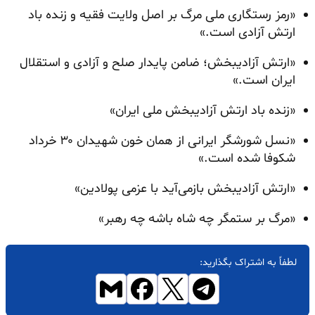
«رمز رستگاری ملی مرگ بر اصل ولایت فقیه و زنده باد
ارتش آزادی است.»
«ارتش آزادیبخش؛ ضامن پایدار صلح و آزادی و استقلال
ایران است.»
«زنده باد ارتش آزادیبخش ملی ایران»
«نسل شورشگر ایرانی از همان خون شهیدان ۳۰ خرداد
شکوفا شده است.»
«ارتش آزادیبخش بازمی‌آید با عزمی پولادین»
«مرگ بر ستمگر چه شاه باشه چه رهبر»
لطفاً به اشتراک بگذارید: