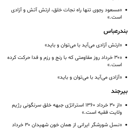
«مسعود رجوی تنها راه نجات خلق، ارتش آتش و آزادی
است.»
بندرعباس
«ارتش آزادی می‌آید با می‌توان و باید»
«۳۰ خرداد روز مقاومتی که با رنج و رزم و فدا حرکت کرده
است.»
«آزادی می‌آید با می‌توان و باید»
بیرجند
«از ۳۰ خرداد ۱۳۶۰ استراتژی جبهه خلق سرنگونی رژیم
ولایت فقیه است.»
«نسل شورشگر ایرانی از همان خون شهیدان ۳۰ خرداد