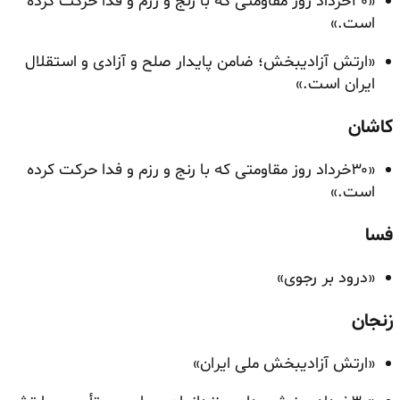
«۳۰خرداد روز مقاومتی که با رنج و رزم و فدا حرکت کرده
است.»
«ارتش آزادیبخش؛ ضامن پایدار صلح و آزادی و استقلال
ایران است.»
کاشان
«۳۰خرداد روز مقاومتی که با رنج و رزم و فدا حرکت کرده
است.»
فسا
«درود بر رجوی»
زنجان
«ارتش آزادیبخش ملی ایران»