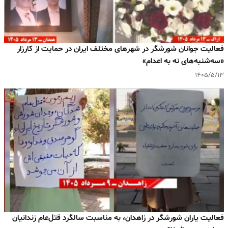
فعالیت جوانان شورشگر در شهرهای مختلف ایران در حمایت از کارزار
«سه‌شنبه‌های نه به اعدام»
۱۴۰۵/۵/۱۳
فعالیت یاران شورشگر در زاهدان، به مناسبت سالگرد قتل‌عام زندانیان