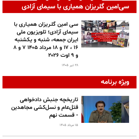
سی‌امین گلریزان همیاری با سیمای آزادی
سـی امین گلـریزان همیـاری با
سیمای آزادی؛ تلویزیون ملی
ایران جمعه، شنبه و یکشنبه
۱۶ ، ۱۷ و ۱۸ مرداد ۱۴۰۵ ۷ و ۸
و ۹ اوت ۲۰۲۶
۲۸ تیر ۱۴۰۵
ویژه برنامه
تاریخچه جنبش دادخواهی
قتل‌عام و نسل‌کشی مجاهدین
- قسمت نهم
۱۵ مرداد ۱۴۰۵