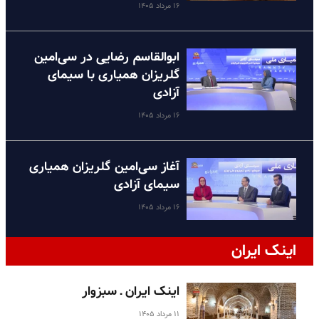
۱۶ مرداد ۱۴۰۵
ابوالقاسم رضایی در سی‌امین
گلریزان همیاری با سیمای
آزادی
۱۶ مرداد ۱۴۰۵
آغاز سی‌امین گلریزان همیاری
سیمای آزادی
۱۶ مرداد ۱۴۰۵
اینک ایران
اینک ایران ـ سبزوار
۱۱ مرداد ۱۴۰۵