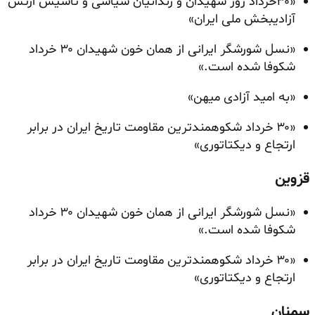
«۳۰خرداد روز شهیدان و زندانیان سیاسی و تأسیس ارتش
آزادیبخش ملی ایران»
«نسل شورشگر ایرانی از همان خون شهیدان ۳۰ خرداد
شکوفا شده است.»
«به امید آزادی میهن»
«۳۰ خرداد شکوهمندترین مقاومت تاریخ ایران در برابر
ارتجاع و دیکتاتوری»
قزوین
«نسل شورشگر ایرانی از همان خون شهیدان ۳۰ خرداد
شکوفا شده است.»
«۳۰ خرداد شکوهمندترین مقاومت تاریخ ایران در برابر
ارتجاع و دیکتاتوری»
سمنان