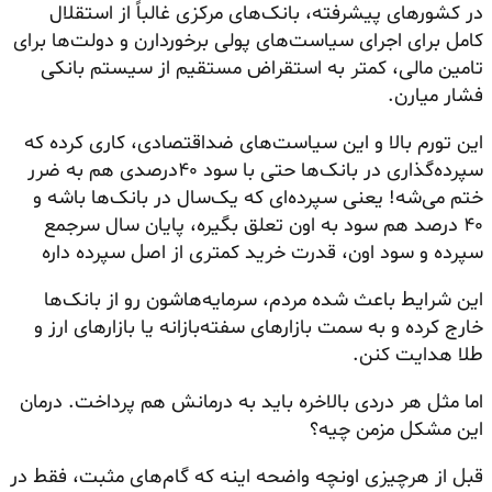
در کشورهای پیشرفته، بانک‌های مرکزی غالباً از استقلال
کامل برای اجرای سیاست‌های پولی برخوردارن و دولت‌ها برای
تامین مالی، کمتر به استقراض مستقیم از سیستم بانکی
فشار میارن.
این تورم بالا و این سیاست‌های ضداقتصادی، کاری کرده که
سپرده‌گذاری در بانک‌ها حتی با سود ۴۰درصدی هم به ضرر
ختم می‌شه! یعنی سپرده‌ای که یک‌سال در بانک‌ها باشه و
۴۰ درصد هم سود به اون تعلق بگیره، پایان سال سرجمع
سپرده و سود اون، قدرت خرید کمتری از اصل سپرده داره
این شرایط باعث شده مردم، سرمایه‌هاشون رو از بانک‌ها
خارج کرده و به سمت بازارهای سفته‌بازانه یا بازارهای ارز و
طلا هدایت کنن.
اما مثل هر دردی بالاخره باید به درمانش هم پرداخت. درمان
این مشکل مزمن چیه؟
قبل از هرچیزی اونچه واضحه اینه که گام‌های مثبت، فقط در