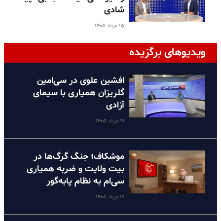
شادی
۱۵ مرداد ۱۴۰۵
ویدیوهای برگزیده
افشین علوی در سی‌امین
گلریزان همیاری با سیمای
آزادی
۱۶ مرداد ۱۴۰۵
موشکاف؛ جنگ گرگ‌ها در
بیت ولایت و ضربه همیاری
سی‌ام به نظام پا‌به‌گور
۱۶ مرداد ۱۴۰۵