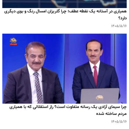
همیاری در آستانه یک نقطه عطف؛ چرا گلریزان امسال رنگ و بوی دیگری
دارد؟
۱۴۰۵/۵/۱۶
چرا سیمای آزادی یک رسانه متفاوت است؟ راز استقلالی که با همیاری
مردم ساخته شده
۱۴۰۵/۵/۱۶