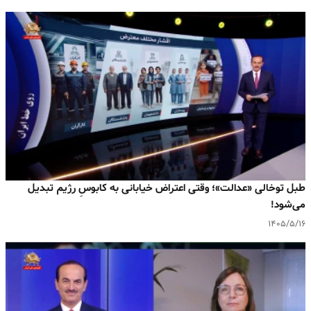
طبل توخالی «عدالت»؛ وقتی اعتراض خیابانی به کابوسِ رژیم تبدیل
می‌شود!
۱۴۰۵/۵/۱۶