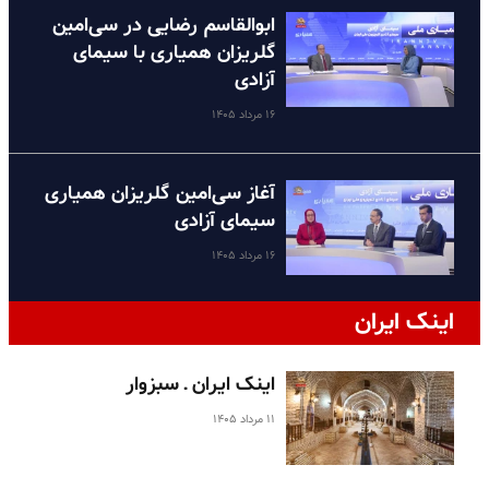
ابوالقاسم رضایی در سی‌امین
گلریزان همیاری با سیمای
آزادی
۱۶ مرداد ۱۴۰۵
آغاز سی‌امین گلریزان همیاری
سیمای آزادی
۱۶ مرداد ۱۴۰۵
اینک ایران
اینک ایران ـ سبزوار
۱۱ مرداد ۱۴۰۵