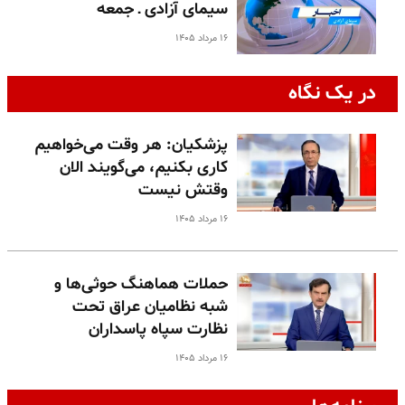
سیمای آزادی ـ جمعه
۱۶ مرداد ۱۴۰۵
در یک نگاه
پزشکیان: هر وقت می‌خواهیم
کاری بکنیم، می‌گویند الان
وقتش نیست
۱۶ مرداد ۱۴۰۵
حملات هماهنگ حوثی‌ها و
شبه نظامیان عراق تحت
نظارت سپاه پاسداران
۱۶ مرداد ۱۴۰۵