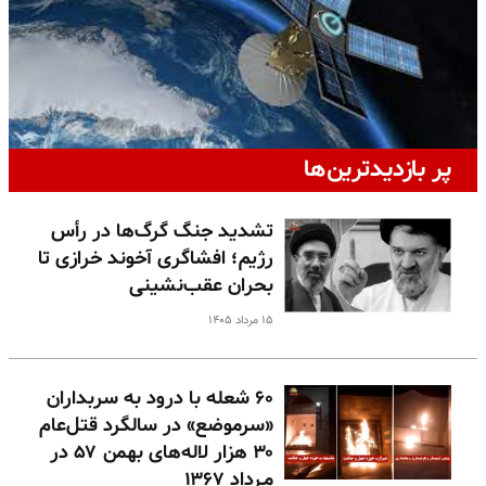
پر بازدیدترین‌ها
تشدید جنگ گرگ‌ها در رأس
رژیم؛ افشاگری آخوند خرازی تا
بحران عقب‌نشینی
۱۵ مرداد ۱۴۰۵
۶۰ شعله با درود به سربداران
«سرموضع» در سالگرد قتل‌عام
۳۰ هزار لاله‌های بهمن ۵۷ در
مـرداد ۱۳۶۷