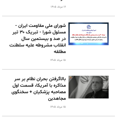
۱۶ مرداد ۱۴۰۵
شورای ملی مقاومت ایران -
مسئول شورا - تبریک ۳۰ تیر
در صد و بیستمین سال
انقلاب مشروطه علیه سلطنت
مطلقه
۱۵ مرداد ۱۴۰۵
بالا‌گرفتن بحران نظام بر سر
مذاکره با آمریکا، قسمت اول
مصاحبه پزشکیان + سخنگوی
مجاهدین
۱۵ مرداد ۱۴۰۵