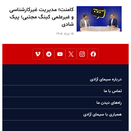
کامنت؛ مدیریت غیرکارشناسی
و غیرعلمی کینگ مجتبی؛ پیک
شادی
۱۵ مرداد ۱۴۰۵
درباره سیمای آزادی
تماس با ما
راه‌های دیدن ما
همیاری با سیمای آزادی