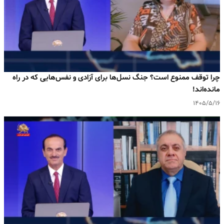
چرا توقف ممنوع است؟ جنگ نسل‌ها برای آزادی و نفس‌هایی که در راه
مانده‌اند!
۱۴۰۵/۵/۱۶