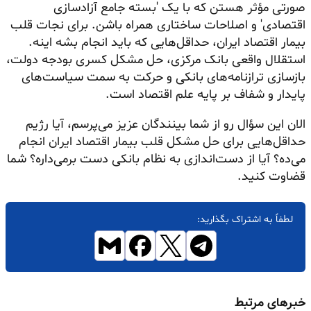
صورتی مؤثر هستن که با یک 'بسته جامع آزادسازی
اقتصادی' و اصلاحات ساختاری همراه باشن. برای نجات قلب
بیمار اقتصاد ایران، حداقل‌هایی که باید انجام بشه اینه.
استقلال واقعی بانک مرکزی، حل مشکل کسری بودجه دولت،
بازسازی ترازنامه‌های بانکی و حرکت به سمت سیاست‌های
پایدار و شفاف بر پایه علم اقتصاد است.
الان این سؤال رو از شما بینندگان عزیز می‌پرسم، آیا رژیم
حداقل‌هایی برای حل مشکل قلب بیمار اقتصاد ایران انجام
می‌ده؟ آیا از دست‌اندازی به نظام بانکی دست برمی‌داره؟ شما
قضاوت کنید.
لطفاً به اشتراک بگذارید:
خبرهای مرتبط